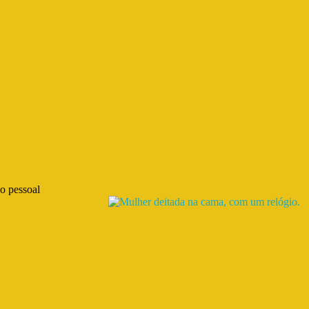
o pessoal