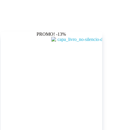
PROMO! -13%