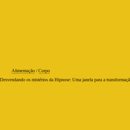
Alimentação
/
Corpo
Desvendando os mistérios da Hipnose: Uma janela para a transformaçã