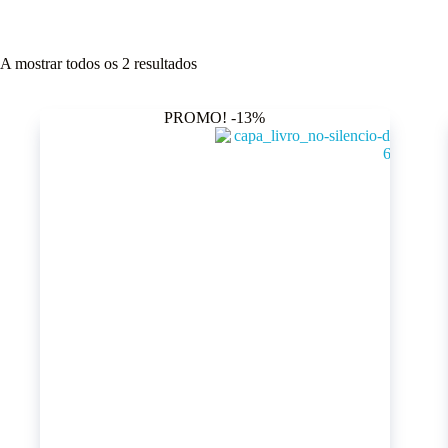
A mostrar todos os 2 resultados
PROMO! -13%