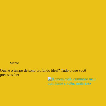
Mente
Qual é o tempo de sono profundo ideal? Tudo o que você
precisa saber