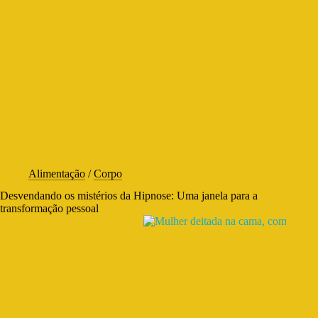
Alimentação
/
Corpo
Desvendando os mistérios da Hipnose: Uma janela para a
transformação pessoal