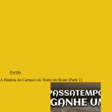
Escrita
A História do Carrasco do Teatro do Beato [Parte 1]