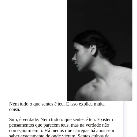
Nem tudo o que sentes é teu. E isso explica muita
coisa.
Sim, é verdade. Nem tudo o que sentes é teu. Existem
pensamentos que parecem teus, mas na verdade não
começaram em ti. Há medos que carregas há anos sem
saber exactamente de onde vieram. Sentes culpas de