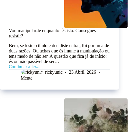
Vou manipular-te enquanto lês isto. Consegues
resistir?
Bem, se leste o título e decidiste entrar, foi por uma de
duas razões. Ou achas que és imune à manipulação ou
tens medo de não ser. A questão que fica já de início:
és ou não passível de ser…
Continuar a ler...
rickyunic
23 Abril, 2026
Mente