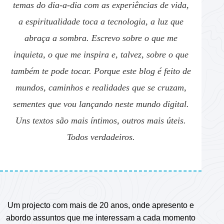
temas do dia-a-dia com as experiências de vida,
a espiritualidade toca a tecnologia, a luz que
abraça a sombra. Escrevo sobre o que me
inquieta, o que me inspira e, talvez, sobre o que
também te pode tocar. Porque este blog é feito de
mundos, caminhos e realidades que se cruzam,
sementes que vou lançando neste mundo digital.
Uns textos são mais íntimos, outros mais úteis.
Todos verdadeiros.
Um projecto com mais de 20 anos, onde apresento e
abordo assuntos que me interessam a cada momento