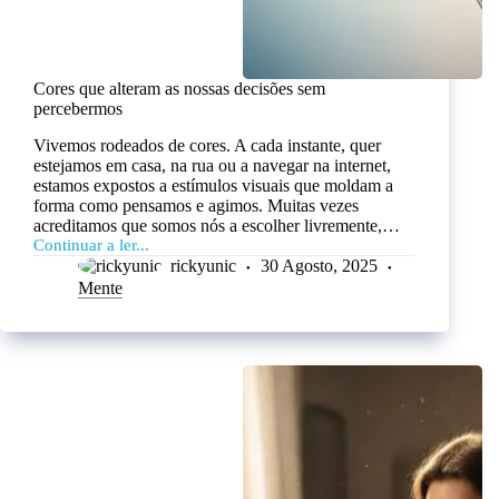
Cores que alteram as nossas decisões sem
percebermos
Vivemos rodeados de cores. A cada instante, quer
estejamos em casa, na rua ou a navegar na internet,
estamos expostos a estímulos visuais que moldam a
forma como pensamos e agimos. Muitas vezes
acreditamos que somos nós a escolher livremente,…
Continuar a ler...
rickyunic
30 Agosto, 2025
Mente