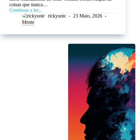
coisas que nunca…
Continuar a ler...
rickyunic
23 Maio, 2026
Mente