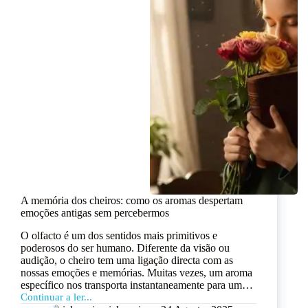
A memória dos cheiros: como os aromas despertam
emoções antigas sem percebermos
O olfacto é um dos sentidos mais primitivos e
poderosos do ser humano. Diferente da visão ou
audição, o cheiro tem uma ligação directa com as
nossas emoções e memórias. Muitas vezes, um aroma
específico nos transporta instantaneamente para um…
Continuar a ler...