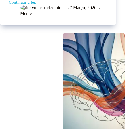
Continuar a ler...
rickyunic
27 Março, 2026
Mente