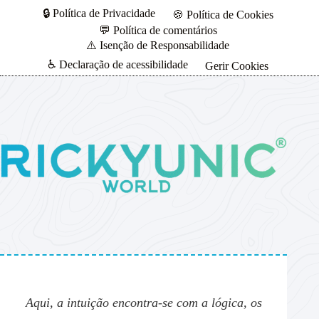
🔒 Política de Privacidade
🍪 Política de Cookies
💬 Política de comentários
⚠️ Isenção de Responsabilidade
♿ Declaração de acessibilidade
Gerir Cookies
Aqui, a intuição encontra-se com a lógica, os