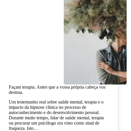
Façam terapia. Antes que a vossa própria cabeça vos
destrua.
Um testemunho real sobre saúde mental, terapia e o
impacto da hipnose clínica no processo de
autoconhecimento e do desenvolvimento pessoal.
Durante muito tempo, falar de saúde mental, terapia
ou procurar um psicólogo era visto como sinal de
fraqueza. Isto…