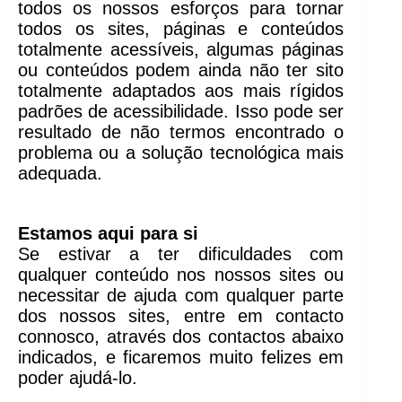
todos os nossos esforços para tornar
todos os sites, páginas e conteúdos
totalmente acessíveis, algumas páginas
ou conteúdos podem ainda não ter sito
totalmente adaptados aos mais rígidos
padrões de acessibilidade. Isso pode ser
resultado de não termos encontrado o
problema ou a solução tecnológica mais
adequada.
Estamos aqui para si
Se estivar a ter dificuldades com
qualquer conteúdo nos nossos sites ou
necessitar de ajuda com qualquer parte
dos nossos sites, entre em contacto
connosco, através dos contactos abaixo
indicados, e ficaremos muito felizes em
poder ajudá-lo.