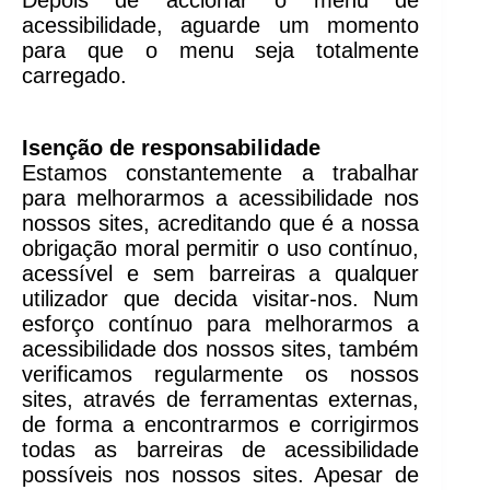
acessibilidade, aguarde um momento
para que o menu seja totalmente
carregado.
Isenção de responsabilidade
Estamos constantemente a trabalhar
para melhorarmos a acessibilidade nos
nossos sites, acreditando que é a nossa
obrigação moral permitir o uso contínuo,
acessível e sem barreiras a qualquer
utilizador que decida visitar-nos. Num
esforço contínuo para melhorarmos a
acessibilidade dos nossos sites, também
verificamos regularmente os nossos
sites, através de ferramentas externas,
de forma a encontrarmos e corrigirmos
todas as barreiras de acessibilidade
possíveis nos nossos sites. Apesar de