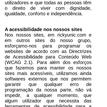
utilizadores e que todas as pessoas têm
o direito de viver com dignidade,
igualdade, conforto e independência.
A acessibilidade nos nossos sites
Nos nossos sites, em rickyunic.com e
em outros sites do nosso grupo,
esforçamo-nos para programar os
websites de acordo com as Directrizes
de Acessibilidade para Conteúdo Web
(WCAG 2.1). Para além dos esforços
que fazemos para manter os nossos
sites mais acessíveis, utilizamos ainda
softwares externos que nos permitem
garantir que qualquer erro de
programação da nossa parte, não vá
impedir, a qualquer momento, que
algum utilizador que necessita das
ferramentas de acessibilidade para a