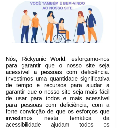
Nós, Rickyunic World, esforçamo-nos
para garantir que o nosso site seja
acessível a pessoas com deficiência.
Investimos uma quantidade significativa
de tempo e recursos para ajudar a
garantir que o nosso site seja mais fácil
de usar para todos e mais acessível
para pessoas com deficiência, com a
forte convicção de que os esforços que
investimos nesta temática da
acessibilidade ajudam todos os