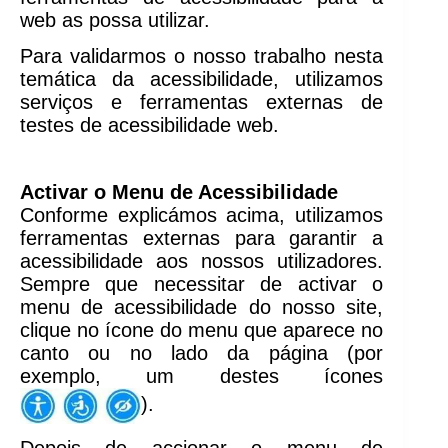
web as possa utilizar.
Para validarmos o nosso trabalho nesta
temática da acessibilidade, utilizamos
serviços e ferramentas externas de
testes de acessibilidade web.
Activar o Menu de Acessibilidade
Conforme explicámos acima, utilizamos
ferramentas externas para garantir a
acessibilidade aos nossos utilizadores.
Sempre que necessitar de activar o
menu de acessibilidade do nosso site,
clique no ícone do menu que aparece no
canto ou no lado da página (por
exemplo, um destes ícones
).
Depois de accionar o menu de