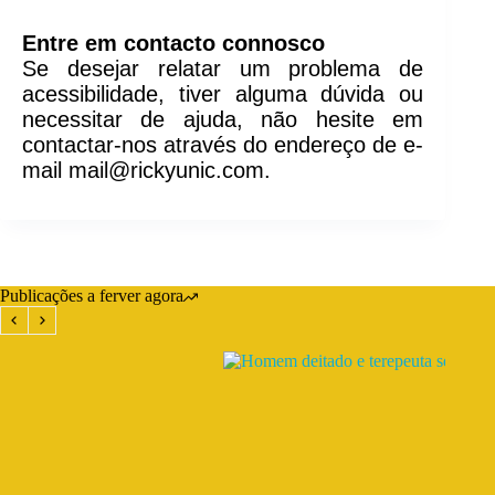
Entre em contacto connosco
Se desejar relatar um problema de
acessibilidade, tiver alguma dúvida ou
necessitar de ajuda, não hesite em
contactar-nos através do endereço de e-
mail
mail@rickyunic.com
.
Publicações a ferver agora