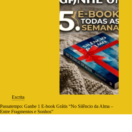
Escrita
Passatempo: Ganhe 1 E-book Grátis “No Silêncio da Alma –
Entre Fragmentos e Sonhos”