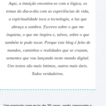
Aqui, a intuição encontra-se com a lógica, os
temas do dia-a-dia com as experiências de vida,
a espiritualidade toca a tecnologia, a luz que
abraça a sombra. Escrevo sobre o que me
inquieta, o que me inspira e, talvez, sobre o que
também te pode tocar. Porque este blog é feito de
mundos, caminhos e realidades que se cruzam,
sementes que vou lançando neste mundo digital.
Uns textos são mais íntimos, outros mais úteis.
Todos verdadeiros.
Um projecto com mais de 20 anos, onde apresento e