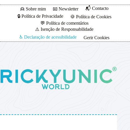
📬 Contacto
👱 Sobre mim
📧 Newsletter
🔒 Política de Privacidade
🍪 Política de Cookies
💬 Política de comentários
⚠️ Isenção de Responsabilidade
♿ Declaração de acessibilidade
Gerir Cookies