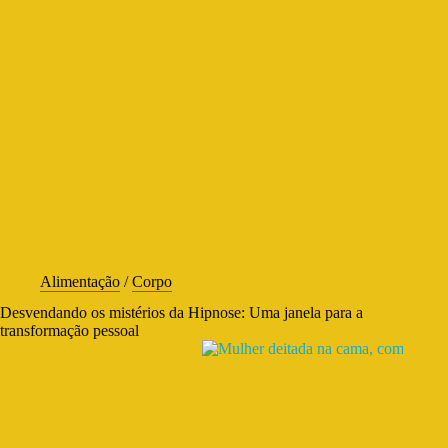
Alimentação
/
Corpo
Desvendando os mistérios da Hipnose: Uma janela para a
transformação pessoal