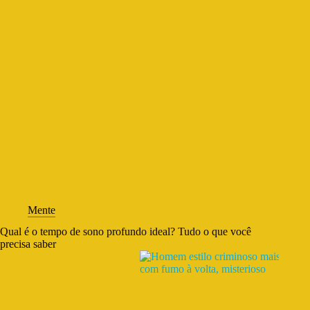
Mente
Qual é o tempo de sono profundo ideal? Tudo o que você
precisa saber