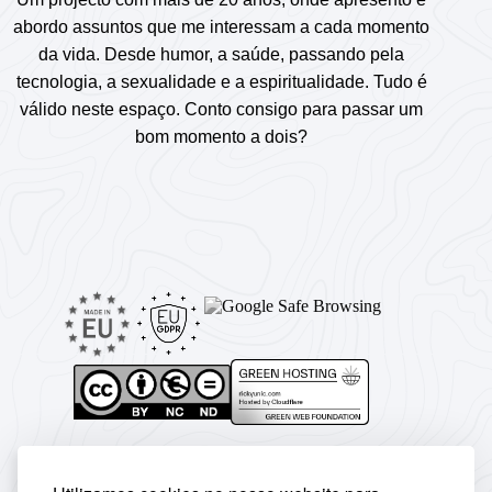
abordo assuntos que me interessam a cada momento
da vida. Desde humor, a saúde, passando pela
tecnologia, a sexualidade e a espiritualidade. Tudo é
válido neste espaço. Conto consigo para passar um
bom momento a dois?