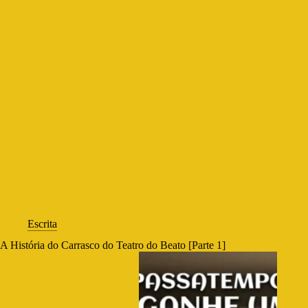
Escrita
A História do Carrasco do Teatro do Beato [Parte 1]