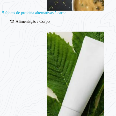
15 fontes de proteína alternativas à carne
Alimentação
/
Corpo