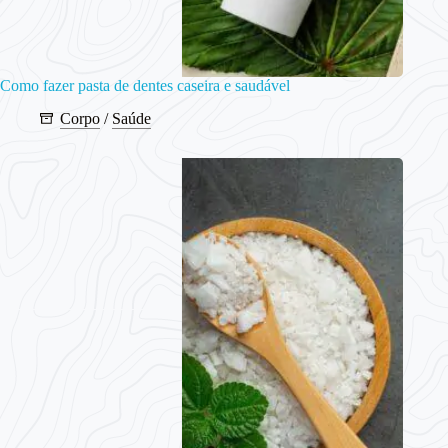
Como fazer pasta de dentes caseira e saudável
Corpo
/
Saúde