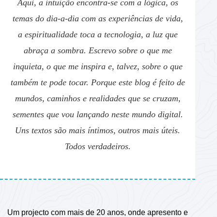
Aqui, a intuição encontra-se com a lógica, os
temas do dia-a-dia com as experiências de vida,
a espiritualidade toca a tecnologia, a luz que
abraça a sombra. Escrevo sobre o que me
inquieta, o que me inspira e, talvez, sobre o que
também te pode tocar. Porque este blog é feito de
mundos, caminhos e realidades que se cruzam,
sementes que vou lançando neste mundo digital.
Uns textos são mais íntimos, outros mais úteis.
Todos verdadeiros.
Um projecto com mais de 20 anos, onde apresento e