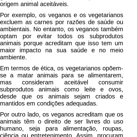
origem animal aceitáveis.
Por exemplo, os veganos e os vegetarianos
excluem as carnes por razões de saúde ou
ambientais. No entanto, os veganos também
optam por evitar todos os subprodutos
animais porque acreditam que isso tem um
maior impacto na sua saúde e no meio
ambiente.
Em termos de ética, os vegetarianos opõem-
se a matar animais para se alimentarem,
mas consideram aceitável consumir
subprodutos animais como leite e ovos,
desde que os animais sejam criados e
mantidos em condições adequadas.
Por outro lado, os veganos acreditam que os
animais têm o direito de ser livres do uso
humano, seja para alimentação, roupas,
ciência ou entretenimento. Assim, procuram