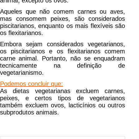
animal, excepto os ovos.
Aqueles que não comem carnes ou aves,
mas consomem peixes, são considerados
piscitarianos, enquanto os mais flexíveis são
os flexitarianos.
Embora sejam considerados vegetarianos,
os piscitarianos e os flexitarianos comem
carne animal. Portanto, não se enquadram
tecnicamente na definição de
vegetarianismo.
Podemos concluir que:
As dietas vegetarianas excluem carnes,
peixes, e certos tipos de vegetarianos
também excluem ovos, lacticínios ou outros
subprodutos animais.