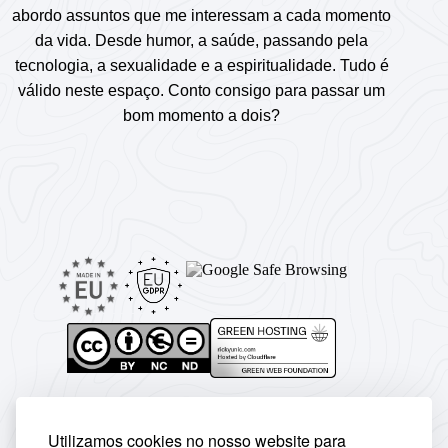
abordo assuntos que me interessam a cada momento
da vida. Desde humor, a saúde, passando pela
tecnologia, a sexualidade e a espiritualidade. Tudo é
válido neste espaço. Conto consigo para passar um
bom momento a dois?
Utilizamos cookies no nosso website para