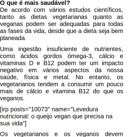
O que é mais saudável?
De acordo com vários estudos científicos,
tanto as dietas vegetarianas quanto as
veganas podem ser adequadas para todas
as fases da vida, desde que a dieta seja bem
planeada.
Uma ingestão insuficiente de nutrientes,
como ácidos gordos ómega-3, cálcio e
vitaminas D e B12 podem ter um impacto
negativo em vários aspectos da nossa
saúde, física e metal. No entanto, os
vegetarianos tendem a consumir um pouco
mais de cálcio e vitamina B12 do que os
veganos.
[irp posts=”10073″ name=”Levedura
nutricional: o queijo vegan que precisa na
sua vida”]
Os vegetarianos e os veganos devem