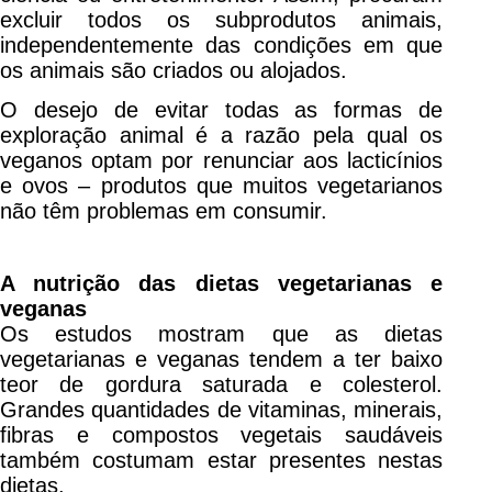
excluir todos os subprodutos animais,
independentemente das condições em que
os animais são criados ou alojados.
O desejo de evitar todas as formas de
exploração animal é a razão pela qual os
veganos optam por renunciar aos lacticínios
e ovos – produtos que muitos vegetarianos
não têm problemas em consumir.
A nutrição das dietas vegetarianas e
veganas
Os estudos mostram que as dietas
vegetarianas e veganas tendem a ter baixo
teor de gordura saturada e colesterol.
Grandes quantidades de vitaminas, minerais,
fibras e compostos vegetais saudáveis
também costumam estar presentes nestas
dietas.