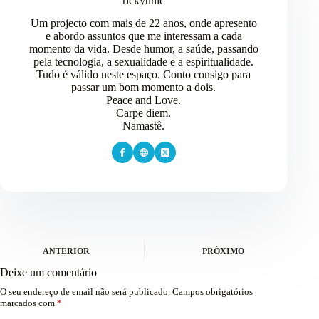
rickyunic
Um projecto com mais de 22 anos, onde apresento
e abordo assuntos que me interessam a cada
momento da vida. Desde humor, a saúde, passando
pela tecnologia, a sexualidade e a espiritualidade.
Tudo é válido neste espaço. Conto consigo para
passar um bom momento a dois.
Peace and Love.
Carpe diem.
Namastê.
ANTERIOR
PRÓXIMO
Deixe um comentário
O seu endereço de email não será publicado.
Campos obrigatórios
marcados com
*