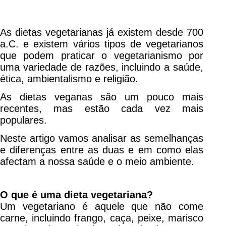
As dietas vegetarianas já existem desde 700
a.C. e existem vários tipos de vegetarianos
que podem praticar o vegetarianismo por
uma variedade de razões, incluindo a saúde,
ética, ambientalismo e religião.
As dietas veganas são um pouco mais
recentes, mas estão cada vez mais
populares.
Neste artigo vamos analisar as semelhanças
e diferenças entre as duas e em como elas
afectam a nossa saúde e o meio ambiente.
O que é uma dieta vegetariana?
Um vegetariano é aquele que não come
carne, incluindo frango, caça, peixe, marisco