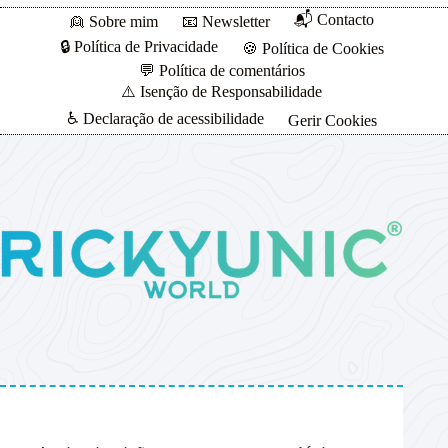
📬 Contacto
👱 Sobre mim
📧 Newsletter
🔒 Política de Privacidade
🍪 Política de Cookies
💬 Política de comentários
⚠️ Isenção de Responsabilidade
♿ Declaração de acessibilidade
Gerir Cookies