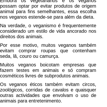
Embora os vegetarianos e os veganos
possam optar por evitar produtos de origem
animal para fins semelhantes, essa escolha
nos veganos estende-se para além da dieta.
Na verdade, o veganismo é frequentemente
considerado um estilo de vida ancorado nos
direitos dos animais.
Por esse motivo, muitos veganos também
evitam comprar roupas que contenham
seda, lã, couro ou camurça.
Muitos veganos boicotam empresas que
fazem testes em animais e só compram
cosméticos livres de subprodutos animais.
Os veganos éticos também evitam circos,
zoológicos, corridas de cavalos e quaisquer
outras actividades que envolvam o uso de
animais para entretenimento.