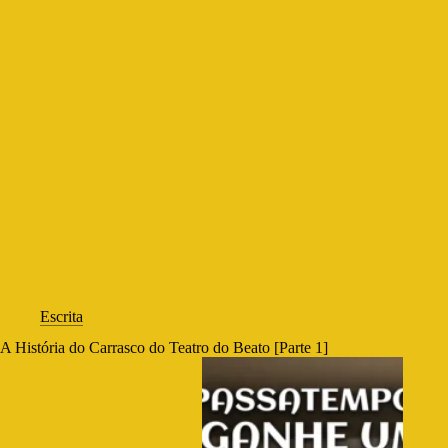
Escrita
A História do Carrasco do Teatro do Beato [Parte 1]