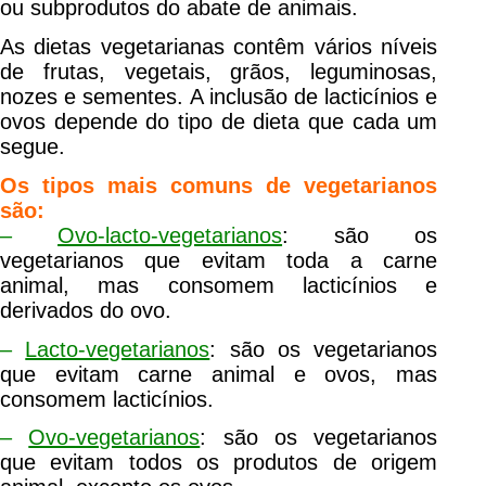
ou subprodutos do abate de animais.
As dietas vegetarianas contêm vários níveis
de frutas, vegetais, grãos, leguminosas,
nozes e sementes. A inclusão de lacticínios e
ovos depende do tipo de dieta que cada um
segue.
Os tipos mais comuns de vegetarianos
são:
–
Ovo-lacto-vegetarianos
: são os
vegetarianos que evitam toda a carne
animal, mas consomem lacticínios e
derivados do ovo.
–
Lacto-vegetarianos
: são os vegetarianos
que evitam carne animal e ovos, mas
consomem lacticínios.
–
Ovo-vegetarianos
: são os vegetarianos
que evitam todos os produtos de origem