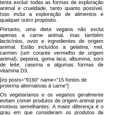
tenta excluir todas as formas de exploração
animal e crueldade, tanto quanto possível.
Isso inclui a exploração de alimentos e
qualquer outro propósito.
Portanto, uma dieta vegana não exclui
apenas a carne animal, mas também
lacticínios, ovos e ingredientes de origem
animal. Estão incluídos a gelatina, mel,
carmim (um corante vermelho de origem
animal), pepsina, goma laca, albumina, soro
de leite, caseína e algumas formas de
vitamina D3.
[irp posts=”9160″ name=”15 fontes de
proteína alternativas à carne”]
Os vegetarianos e os veganos geralmente
evitam comer produtos de origem animal por
motivos semelhantes. A maior diferença é o
grau em que consideram os produtos de