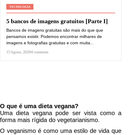
TECNOLOGIA
5 bancos de imagens gratuitos [Parte I]
Bancos de imagens gratuitas são mais do que que
pensamos existir. Podemos encontrar milhares de
imagens e fotografias gratuitas e com muita...
15 Agosto, 2020
•
0 comments
O que é uma dieta vegana?
Uma dieta vegana pode ser vista como a
forma mais rígida do vegetarianismo.
O veganismo é como uma estilo de vida que