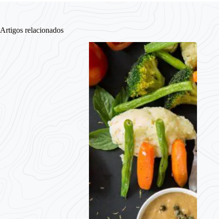
Artigos relacionados