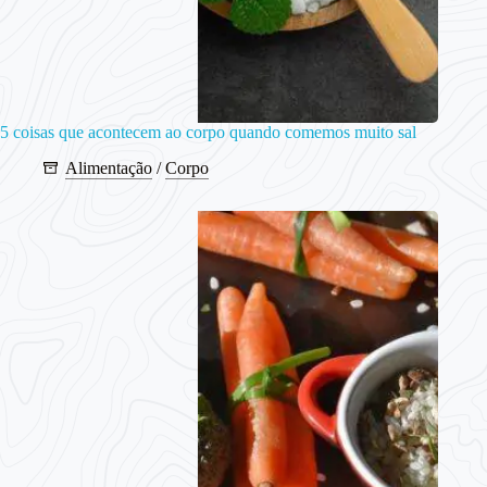
5 coisas que acontecem ao corpo quando comemos muito sal
Alimentação
/
Corpo