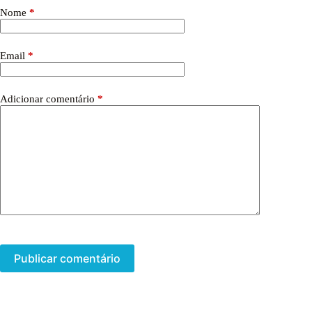
Nome
*
Email
*
Adicionar comentário
*
Publicar comentário