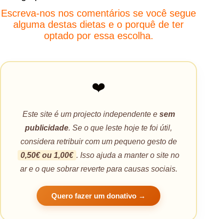
Escreva-nos nos comentários se você segue
alguma destas dietas e o porquê de ter
optado por essa escolha.
❤️
Este site é um projecto independente e
sem
publicidade
. Se o que leste hoje te foi útil,
considera retribuir com um pequeno gesto de
0,50€ ou 1,00€
. Isso ajuda a manter o site no
ar e o que sobrar reverte para causas sociais.
Quero fazer um donativo →