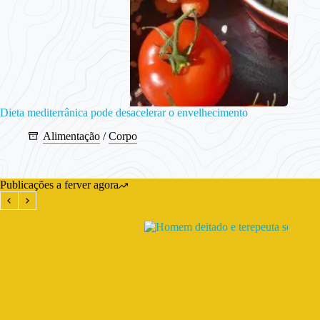
Dieta mediterrânica pode desacelerar o envelhecimento
Alimentação
/
Corpo
Publicações a ferver agora