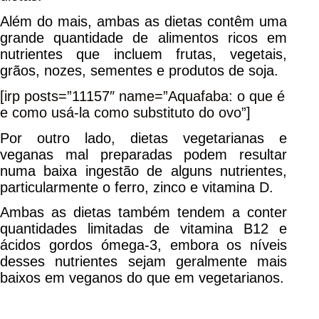
Além do mais, ambas as dietas contêm uma
grande quantidade de alimentos ricos em
nutrientes que incluem frutas, vegetais,
grãos, nozes, sementes e produtos de soja.
[irp posts=”11157″ name=”Aquafaba: o que é
e como usá-la como substituto do ovo”]
Por outro lado, dietas vegetarianas e
veganas mal preparadas podem resultar
numa baixa ingestão de alguns nutrientes,
particularmente o ferro, zinco e vitamina D.
Ambas as dietas também tendem a conter
quantidades limitadas de vitamina B12 e
ácidos gordos ómega-3, embora os níveis
desses nutrientes sejam geralmente mais
baixos em veganos do que em vegetarianos.