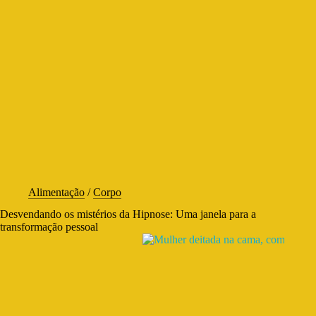
Alimentação
/
Corpo
Desvendando os mistérios da Hipnose: Uma janela para a
transformação pessoal