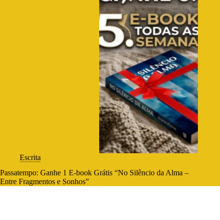
Escrita
Passatempo: Ganhe 1 E-book Grátis “No Silêncio da Alma –
Entre Fragmentos e Sonhos”