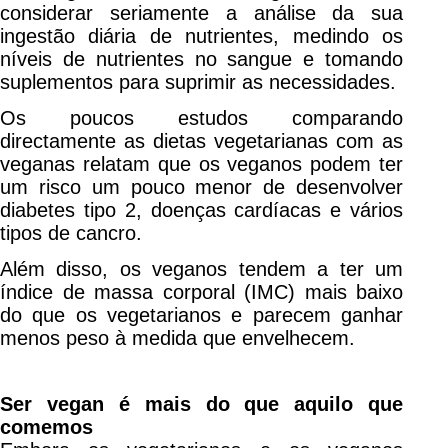
considerar seriamente a análise da sua
ingestão diária de nutrientes, medindo os
níveis de nutrientes no sangue e tomando
suplementos para suprimir as necessidades.
Os poucos estudos comparando
directamente as dietas vegetarianas com as
veganas relatam que os veganos podem ter
um risco um pouco menor de desenvolver
diabetes tipo 2, doenças cardíacas e vários
tipos de cancro.
Além disso, os veganos tendem a ter um
índice de massa corporal (IMC) mais baixo
do que os vegetarianos e parecem ganhar
menos peso à medida que envelhecem.
Ser vegan é mais do que aquilo que
comemos