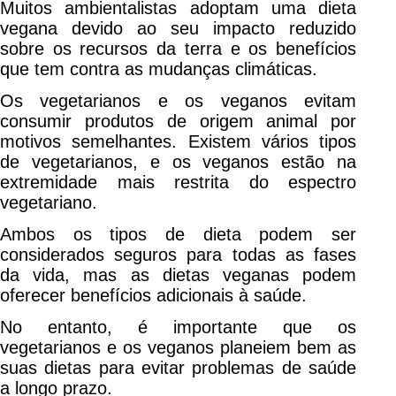
Muitos ambientalistas adoptam uma dieta
vegana devido ao seu impacto reduzido
sobre os recursos da terra e os benefícios
que tem contra as mudanças climáticas.
Os vegetarianos e os veganos evitam
consumir produtos de origem animal por
motivos semelhantes. Existem vários tipos
de vegetarianos, e os veganos estão na
extremidade mais restrita do espectro
vegetariano.
Ambos os tipos de dieta podem ser
considerados seguros para todas as fases
da vida, mas as dietas veganas podem
oferecer benefícios adicionais à saúde.
No entanto, é importante que os
vegetarianos e os veganos planeiem bem as
suas dietas para evitar problemas de saúde
a longo prazo.