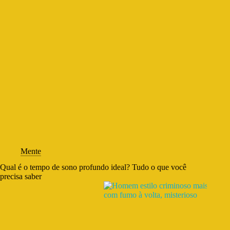
Mente
Qual é o tempo de sono profundo ideal? Tudo o que você
precisa saber