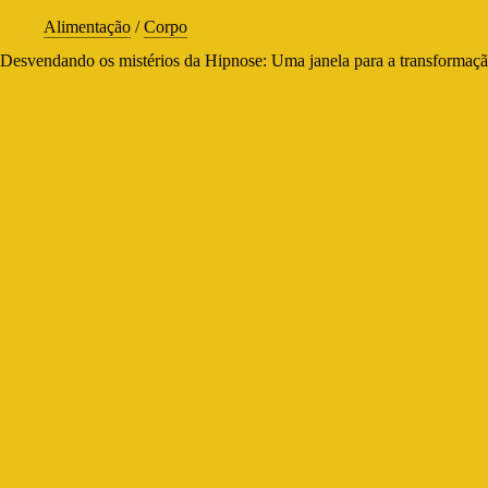
Alimentação
/
Corpo
Desvendando os mistérios da Hipnose: Uma janela para a transformaçã