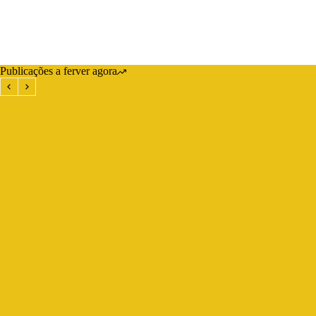
Publicações a ferver agora