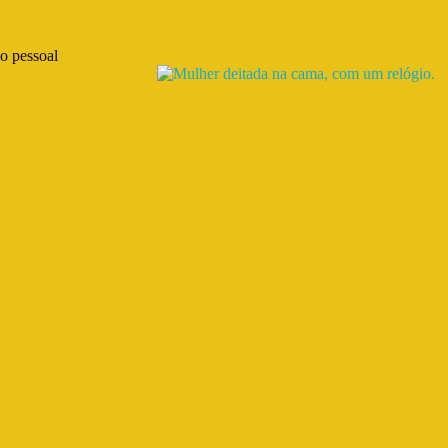
o pessoal