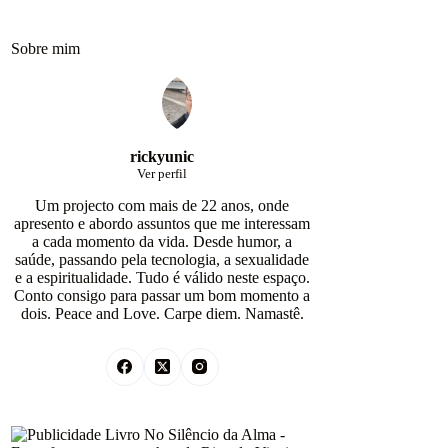
Sobre mim
rickyunic
Ver perfil
Um projecto com mais de 22 anos, onde
apresento e abordo assuntos que me interessam
a cada momento da vida. Desde humor, a
saúde, passando pela tecnologia, a sexualidade
e a espiritualidade. Tudo é válido neste espaço.
Conto consigo para passar um bom momento a
dois. Peace and Love. Carpe diem. Namastê.