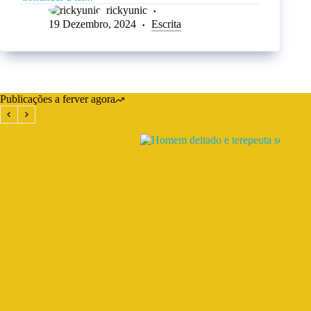
rickyunic
19 Dezembro, 2024
Escrita
Publicações a ferver agora