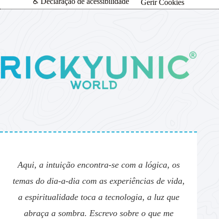
♿ Declaração de acessibilidade
Gerir Cookies
Aqui, a intuição encontra-se com a lógica, os
temas do dia-a-dia com as experiências de vida,
a espiritualidade toca a tecnologia, a luz que
abraça a sombra. Escrevo sobre o que me