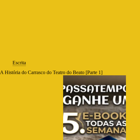
Escrita
A História do Carrasco do Teatro do Beato [Parte 1]