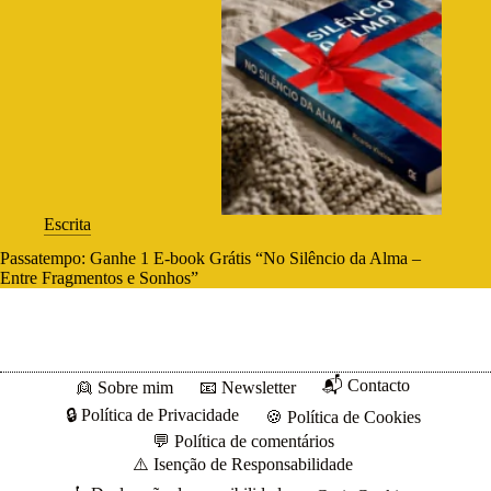
Escrita
Passatempo: Ganhe 1 E-book Grátis “No Silêncio da Alma –
Entre Fragmentos e Sonhos”
📬 Contacto
👱 Sobre mim
📧 Newsletter
🔒 Política de Privacidade
🍪 Política de Cookies
💬 Política de comentários
⚠️ Isenção de Responsabilidade