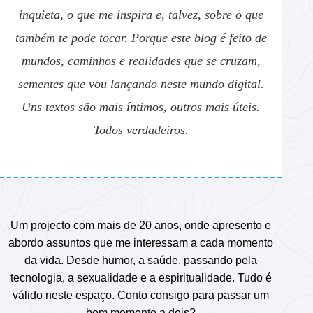
inquieta, o que me inspira e, talvez, sobre o que
também te pode tocar. Porque este blog é feito de
mundos, caminhos e realidades que se cruzam,
sementes que vou lançando neste mundo digital.
Uns textos são mais íntimos, outros mais úteis.
Todos verdadeiros.
Um projecto com mais de 20 anos, onde apresento e
abordo assuntos que me interessam a cada momento
da vida. Desde humor, a saúde, passando pela
tecnologia, a sexualidade e a espiritualidade. Tudo é
válido neste espaço. Conto consigo para passar um
bom momento a dois?