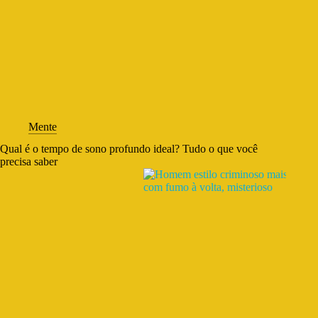
Mente
Qual é o tempo de sono profundo ideal? Tudo o que você
precisa saber