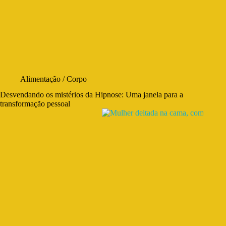
Alimentação
/
Corpo
Desvendando os mistérios da Hipnose: Uma janela para a
transformação pessoal