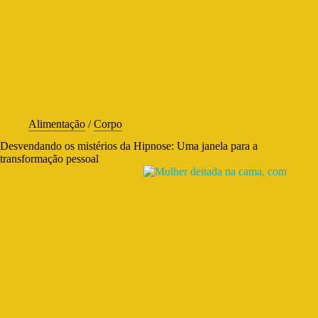
Alimentação
/
Corpo
Desvendando os mistérios da Hipnose: Uma janela para a
transformação pessoal