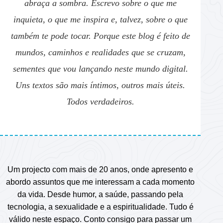
abraça a sombra. Escrevo sobre o que me
inquieta, o que me inspira e, talvez, sobre o que
também te pode tocar. Porque este blog é feito de
mundos, caminhos e realidades que se cruzam,
sementes que vou lançando neste mundo digital.
Uns textos são mais íntimos, outros mais úteis.
Todos verdadeiros.
Um projecto com mais de 20 anos, onde apresento e
abordo assuntos que me interessam a cada momento
da vida. Desde humor, a saúde, passando pela
tecnologia, a sexualidade e a espiritualidade. Tudo é
válido neste espaço. Conto consigo para passar um