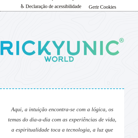
♿ Declaração de acessibilidade
Gerir Cookies
Aqui, a intuição encontra-se com a lógica, os
temas do dia-a-dia com as experiências de vida,
a espiritualidade toca a tecnologia, a luz que