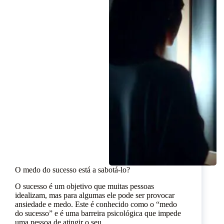
O medo do sucesso está a sabotá-lo?
O sucesso é um objetivo que muitas pessoas
idealizam, mas para algumas ele pode ser provocar
ansiedade e medo. Este é conhecido como o “medo
do sucesso” e é uma barreira psicológica que impede
uma pessoa de atingir o seu…