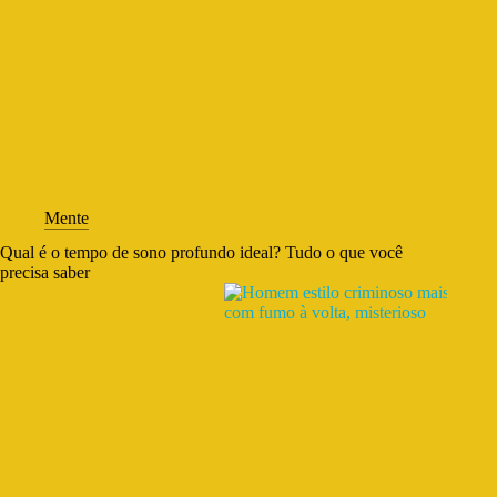
Mente
Qual é o tempo de sono profundo ideal? Tudo o que você
precisa saber