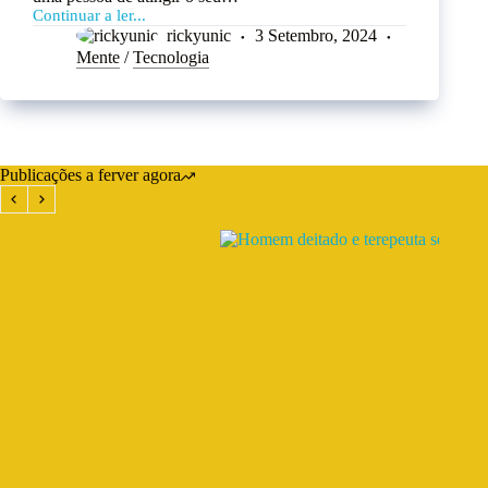
Continuar a ler...
rickyunic
3 Setembro, 2024
Mente
/
Tecnologia
Publicações a ferver agora