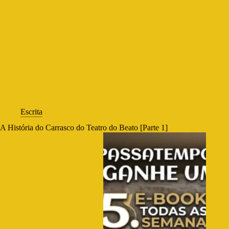
Escrita
A História do Carrasco do Teatro do Beato [Parte 1]