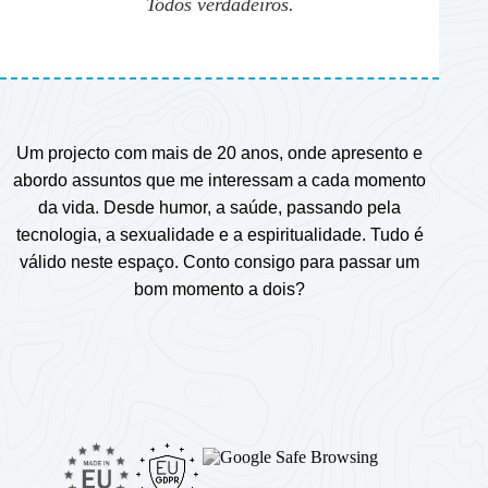
Todos verdadeiros.
Um projecto com mais de 20 anos, onde apresento e
abordo assuntos que me interessam a cada momento
da vida. Desde humor, a saúde, passando pela
tecnologia, a sexualidade e a espiritualidade. Tudo é
válido neste espaço. Conto consigo para passar um
bom momento a dois?