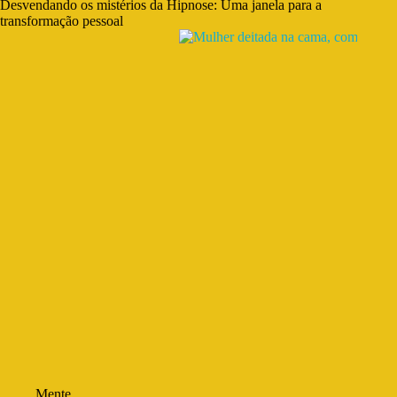
Desvendando os mistérios da Hipnose: Uma janela para a
transformação pessoal
Mente