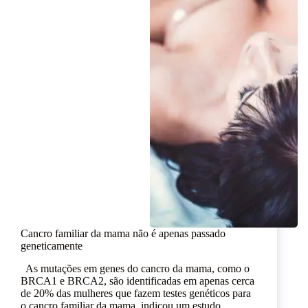
Cancro familiar da mama não é apenas passado
geneticamente
As mutações em genes do cancro da mama, como o
BRCA1 e BRCA2, são identificadas em apenas cerca
de 20% das mulheres que fazem testes genéticos para
o cancro familiar da mama, indicou um estudo.