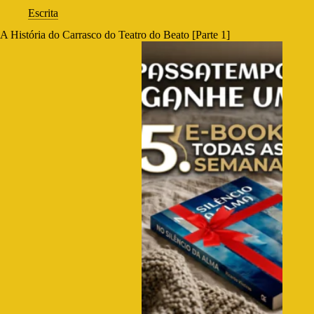
Escrita
A História do Carrasco do Teatro do Beato [Parte 1]