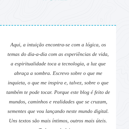
Aqui, a intuição encontra-se com a lógica, os
temas do dia-a-dia com as experiências de vida,
a espiritualidade toca a tecnologia, a luz que
abraça a sombra. Escrevo sobre o que me
inquieta, o que me inspira e, talvez, sobre o que
também te pode tocar. Porque este blog é feito de
mundos, caminhos e realidades que se cruzam,
sementes que vou lançando neste mundo digital.
Uns textos são mais íntimos, outros mais úteis.