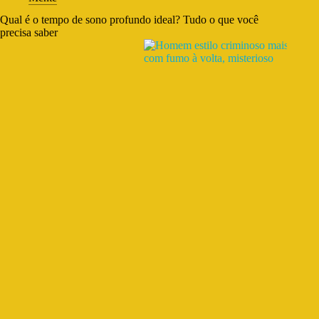
Qual é o tempo de sono profundo ideal? Tudo o que você
precisa saber