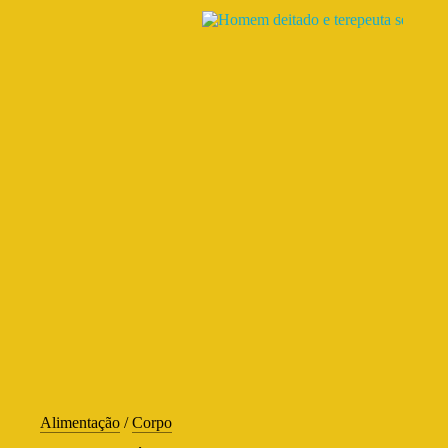
Alimentação
/
Corpo