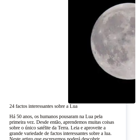
24 factos interessantes sobre a Lua
Há 50 anos, os humanos pousaram na Lua pela
primeira vez. Desde então, aprendemos muitas coisas
sobre o único satélite da Terra. Leia e aproveite a
grande variedade de factos interessantes sobre a lua.
Neste artigo que escrevemos poderá descobrir…