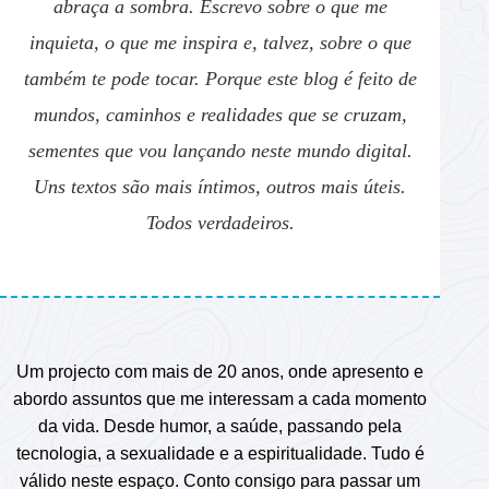
abraça a sombra. Escrevo sobre o que me
inquieta, o que me inspira e, talvez, sobre o que
também te pode tocar. Porque este blog é feito de
mundos, caminhos e realidades que se cruzam,
sementes que vou lançando neste mundo digital.
Uns textos são mais íntimos, outros mais úteis.
Todos verdadeiros.
Um projecto com mais de 20 anos, onde apresento e
abordo assuntos que me interessam a cada momento
da vida. Desde humor, a saúde, passando pela
tecnologia, a sexualidade e a espiritualidade. Tudo é
válido neste espaço. Conto consigo para passar um