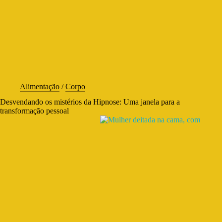
Alimentação
/
Corpo
Desvendando os mistérios da Hipnose: Uma janela para a
transformação pessoal