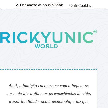
♿ Declaração de acessibilidade
Gerir Cookies
Aqui, a intuição encontra-se com a lógica, os
temas do dia-a-dia com as experiências de vida,
a espiritualidade toca a tecnologia, a luz que