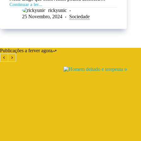
Continuar a ler...
rickyunic
25 Novembro, 2024
Sociedade
Publicações a ferver agora