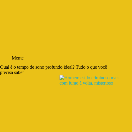
Mente
Qual é o tempo de sono profundo ideal? Tudo o que você
precisa saber