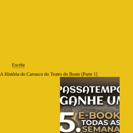
Escrita
A História do Carrasco do Teatro do Beato [Parte 1]