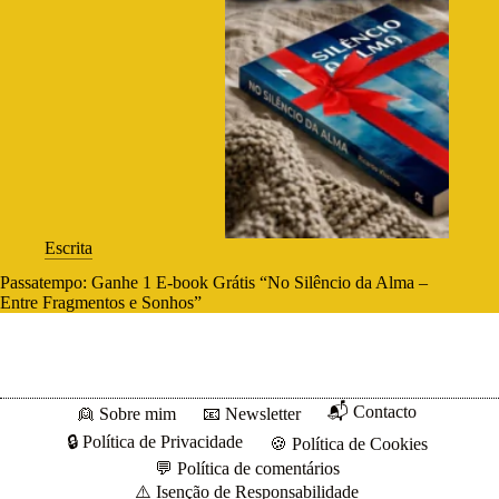
Escrita
Passatempo: Ganhe 1 E-book Grátis “No Silêncio da Alma –
Entre Fragmentos e Sonhos”
📬 Contacto
👱 Sobre mim
📧 Newsletter
🔒 Política de Privacidade
🍪 Política de Cookies
💬 Política de comentários
⚠️ Isenção de Responsabilidade