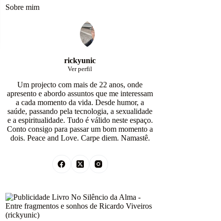
rickyunic
Ver perfil
Um projecto com mais de 22 anos, onde
apresento e abordo assuntos que me interessam
a cada momento da vida. Desde humor, a
saúde, passando pela tecnologia, a sexualidade
e a espiritualidade. Tudo é válido neste espaço.
Conto consigo para passar um bom momento a
dois. Peace and Love. Carpe diem. Namastê.