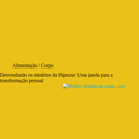
Alimentação
/
Corpo
Desvendando os mistérios da Hipnose: Uma janela para a
transformação pessoal