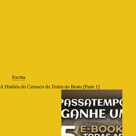
Escrita
A História do Carrasco do Teatro do Beato [Parte 1]