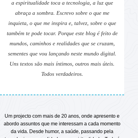
a espiritualidade toca a tecnologia, a luz que
abraça a sombra. Escrevo sobre o que me
inquieta, o que me inspira e, talvez, sobre o que
também te pode tocar. Porque este blog é feito de
mundos, caminhos e realidades que se cruzam,
sementes que vou lançando neste mundo digital.
Uns textos são mais íntimos, outros mais úteis.
Todos verdadeiros.
Um projecto com mais de 20 anos, onde apresento e
abordo assuntos que me interessam a cada momento
da vida. Desde humor, a saúde, passando pela