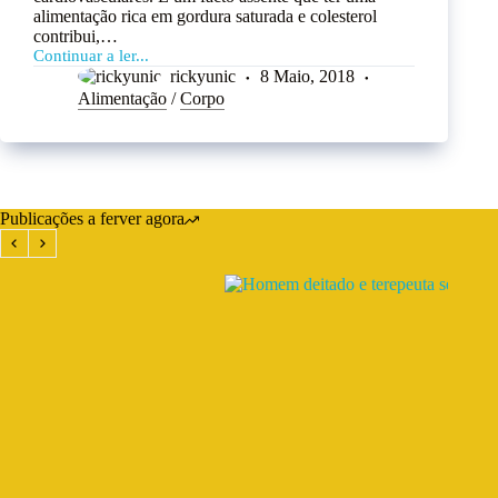
alimentação rica em gordura saturada e colesterol
contribui,…
Continuar a ler...
rickyunic
8 Maio, 2018
Alimentação
/
Corpo
Publicações a ferver agora