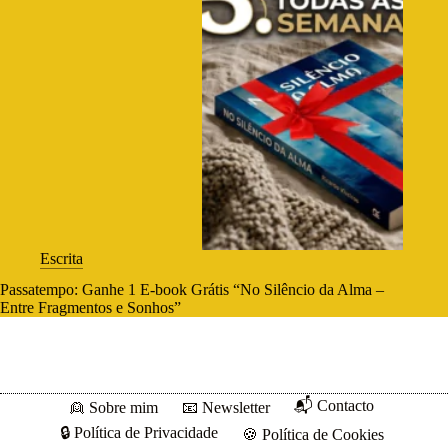
Escrita
Passatempo: Ganhe 1 E-book Grátis “No Silêncio da Alma –
Entre Fragmentos e Sonhos”
📬 Contacto
👱 Sobre mim
📧 Newsletter
🔒 Política de Privacidade
🍪 Política de Cookies