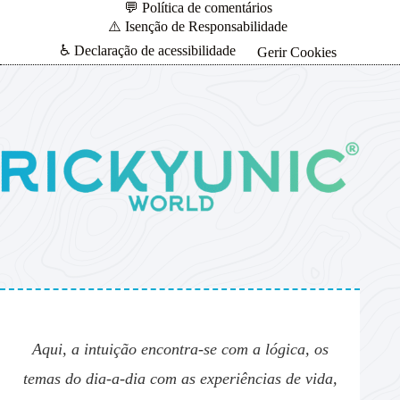
💬 Política de comentários
⚠️ Isenção de Responsabilidade
♿ Declaração de acessibilidade
Gerir Cookies
Aqui, a intuição encontra-se com a lógica, os
temas do dia-a-dia com as experiências de vida,