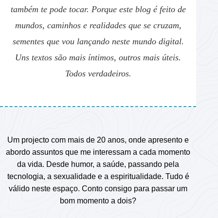
também te pode tocar. Porque este blog é feito de
mundos, caminhos e realidades que se cruzam,
sementes que vou lançando neste mundo digital.
Uns textos são mais íntimos, outros mais úteis.
Todos verdadeiros.
Um projecto com mais de 20 anos, onde apresento e
abordo assuntos que me interessam a cada momento
da vida. Desde humor, a saúde, passando pela
tecnologia, a sexualidade e a espiritualidade. Tudo é
válido neste espaço. Conto consigo para passar um
bom momento a dois?