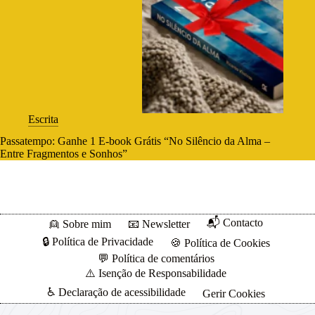
Escrita
Passatempo: Ganhe 1 E-book Grátis “No Silêncio da Alma –
Entre Fragmentos e Sonhos”
📬 Contacto
👱 Sobre mim
📧 Newsletter
🔒 Política de Privacidade
🍪 Política de Cookies
💬 Política de comentários
⚠️ Isenção de Responsabilidade
♿ Declaração de acessibilidade
Gerir Cookies