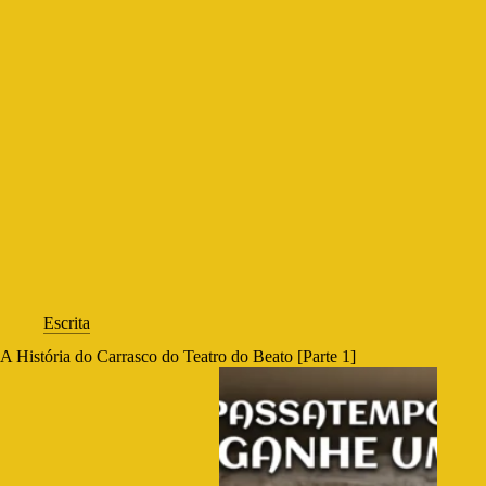
Escrita
A História do Carrasco do Teatro do Beato [Parte 1]