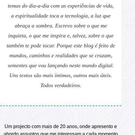
temas do dia-a-dia com as experiências de vida,
a espiritualidade toca a tecnologia, a luz que
abraça a sombra. Escrevo sobre o que me
inquieta, o que me inspira e, talvez, sobre o que
também te pode tocar. Porque este blog é feito de
mundos, caminhos e realidades que se cruzam,
sementes que vou lançando neste mundo digital.
Uns textos são mais íntimos, outros mais úteis.
Todos verdadeiros.
Um projecto com mais de 20 anos, onde apresento e
abordo assuntos que me interessam a cada momento