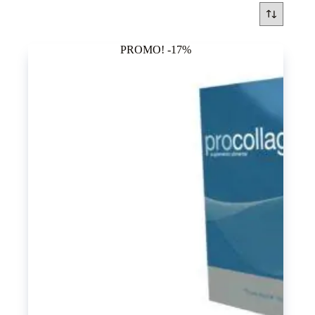
PROMO! -17%