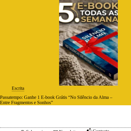
Escrita
Passatempo: Ganhe 1 E-book Grátis “No Silêncio da Alma –
Entre Fragmentos e Sonhos”