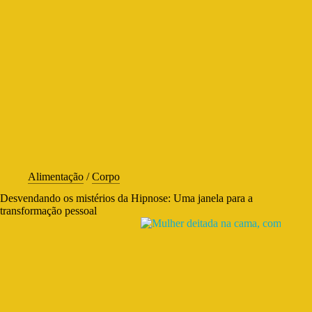
Alimentação
/
Corpo
Desvendando os mistérios da Hipnose: Uma janela para a
transformação pessoal