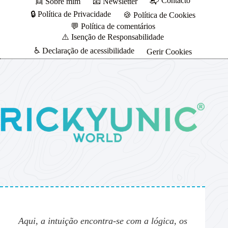
📬 Contacto
👱 Sobre mim
📧 Newsletter
🔒 Política de Privacidade
🍪 Política de Cookies
💬 Política de comentários
⚠️ Isenção de Responsabilidade
♿ Declaração de acessibilidade
Gerir Cookies
Aqui, a intuição encontra-se com a lógica, os