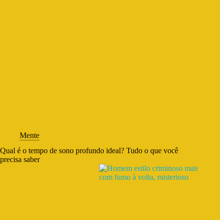
Mente
Qual é o tempo de sono profundo ideal? Tudo o que você
precisa saber