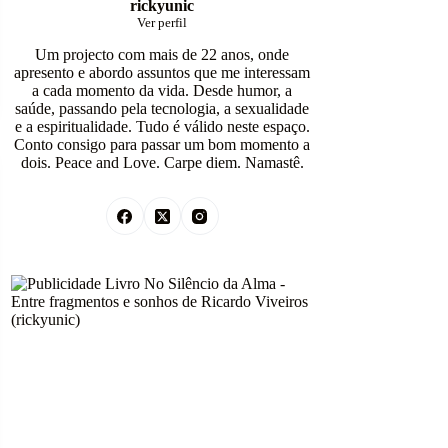
Sobre mim
rickyunic
Ver perfil
Um projecto com mais de 22 anos, onde
apresento e abordo assuntos que me interessam
a cada momento da vida. Desde humor, a
saúde, passando pela tecnologia, a sexualidade
e a espiritualidade. Tudo é válido neste espaço.
Conto consigo para passar um bom momento a
dois. Peace and Love. Carpe diem. Namastê.