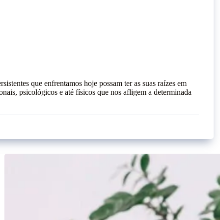
rsistentes que enfrentamos hoje possam ter as suas raízes em
nais, psicológicos e até físicos que nos afligem a determinada