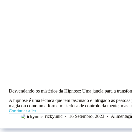
Desvendando os mistérios da Hipnose: Uma janela para a transfo
A hipnose é uma técnica que tem fascinado e intrigado as pessoas
magia ou como uma forma misteriosa de controlo da mente, mas 
Continuar a ler...
rickyunic
16 Setembro, 2023
Alimentaç