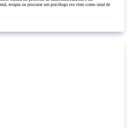
tal, terapia ou procurar um psicólogo era visto como sinal de