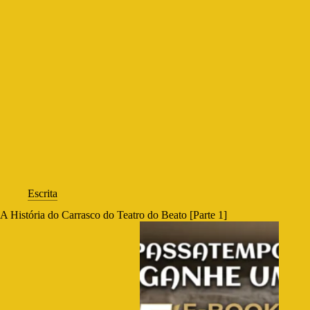
Escrita
A História do Carrasco do Teatro do Beato [Parte 1]