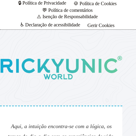
🔒 Política de Privacidade
🍪 Política de Cookies
💬 Política de comentários
⚠️ Isenção de Responsabilidade
♿ Declaração de acessibilidade
Gerir Cookies
Aqui, a intuição encontra-se com a lógica, os