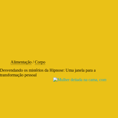
Alimentação
/
Corpo
Desvendando os mistérios da Hipnose: Uma janela para a
transformação pessoal