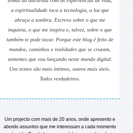
temas do dia-a-dia com as experiências de vida,
a espiritualidade toca a tecnologia, a luz que
abraça a sombra. Escrevo sobre o que me
inquieta, o que me inspira e, talvez, sobre o que
também te pode tocar. Porque este blog é feito de
mundos, caminhos e realidades que se cruzam,
sementes que vou lançando neste mundo digital.
Uns textos são mais íntimos, outros mais úteis.
Todos verdadeiros.
Um projecto com mais de 20 anos, onde apresento e
abordo assuntos que me interessam a cada momento