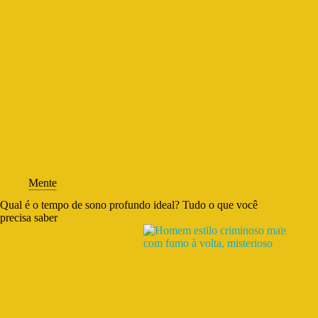
Mente
Qual é o tempo de sono profundo ideal? Tudo o que você
precisa saber