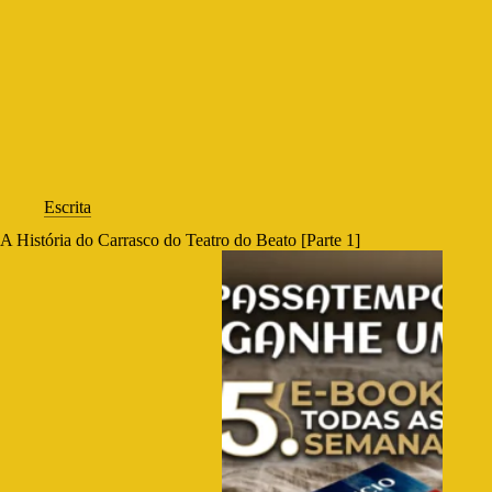
Escrita
A História do Carrasco do Teatro do Beato [Parte 1]