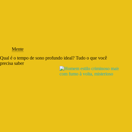
Mente
Qual é o tempo de sono profundo ideal? Tudo o que você
precisa saber