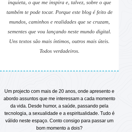
inquieta, o que me inspira e, talvez, sobre o que
também te pode tocar. Porque este blog é feito de
mundos, caminhos e realidades que se cruzam,
sementes que vou lançando neste mundo digital.
Uns textos são mais íntimos, outros mais úteis.
Todos verdadeiros.
Um projecto com mais de 20 anos, onde apresento e
abordo assuntos que me interessam a cada momento
da vida. Desde humor, a saúde, passando pela
tecnologia, a sexualidade e a espiritualidade. Tudo é
válido neste espaço. Conto consigo para passar um
bom momento a dois?