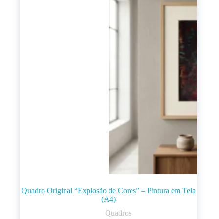
Quadro Original “Explosão de Cores” – Pintura em Tela
(A4)
Quadros