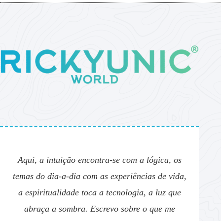
Aqui, a intuição encontra-se com a lógica, os
temas do dia-a-dia com as experiências de vida,
a espiritualidade toca a tecnologia, a luz que
abraça a sombra. Escrevo sobre o que me