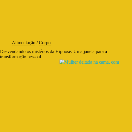
Alimentação
/
Corpo
Desvendando os mistérios da Hipnose: Uma janela para a
transformação pessoal