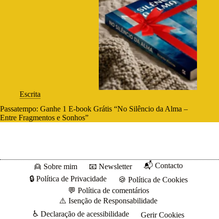
Escrita
Passatempo: Ganhe 1 E-book Grátis “No Silêncio da Alma –
Entre Fragmentos e Sonhos”
📬 Contacto
👱 Sobre mim
📧 Newsletter
🔒 Política de Privacidade
🍪 Política de Cookies
💬 Política de comentários
⚠️ Isenção de Responsabilidade
♿ Declaração de acessibilidade
Gerir Cookies