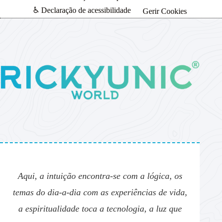
♿ Declaração de acessibilidade
Gerir Cookies
Aqui, a intuição encontra-se com a lógica, os
temas do dia-a-dia com as experiências de vida,
a espiritualidade toca a tecnologia, a luz que