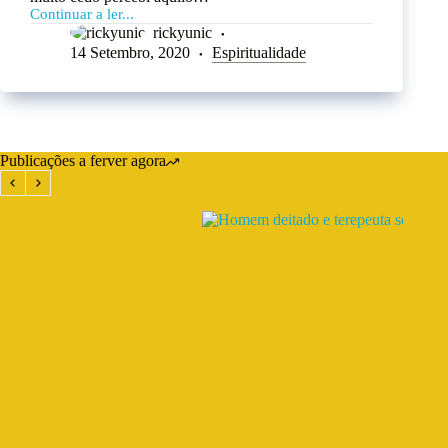
Continuar a ler...
rickyunic
14 Setembro, 2020
Espiritualidade
Publicações a ferver agora