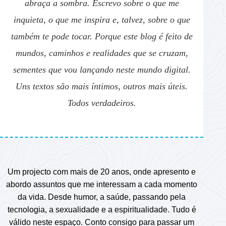
abraça a sombra. Escrevo sobre o que me
inquieta, o que me inspira e, talvez, sobre o que
também te pode tocar. Porque este blog é feito de
mundos, caminhos e realidades que se cruzam,
sementes que vou lançando neste mundo digital.
Uns textos são mais íntimos, outros mais úteis.
Todos verdadeiros.
Um projecto com mais de 20 anos, onde apresento e
abordo assuntos que me interessam a cada momento
da vida. Desde humor, a saúde, passando pela
tecnologia, a sexualidade e a espiritualidade. Tudo é
válido neste espaço. Conto consigo para passar um