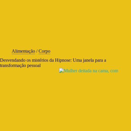
Alimentação
/
Corpo
Desvendando os mistérios da Hipnose: Uma janela para a
transformação pessoal