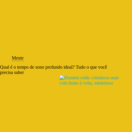
Mente
Qual é o tempo de sono profundo ideal? Tudo o que você
precisa saber