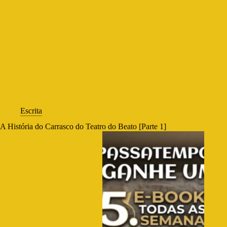
Escrita
A História do Carrasco do Teatro do Beato [Parte 1]