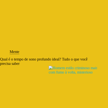
Mente
Qual é o tempo de sono profundo ideal? Tudo o que você
precisa saber