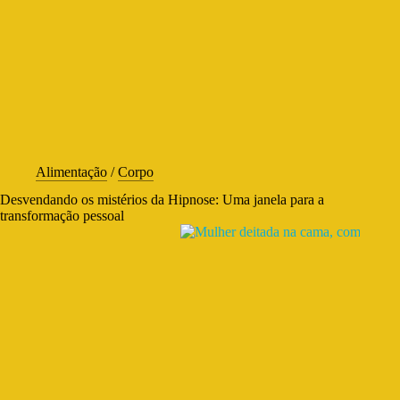
Alimentação
/
Corpo
Desvendando os mistérios da Hipnose: Uma janela para a
transformação pessoal