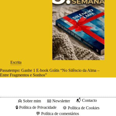
Escrita
Passatempo: Ganhe 1 E-book Grátis “No Silêncio da Alma –
Entre Fragmentos e Sonhos”
📬 Contacto
👱 Sobre mim
📧 Newsletter
🔒 Política de Privacidade
🍪 Política de Cookies
💬 Política de comentários