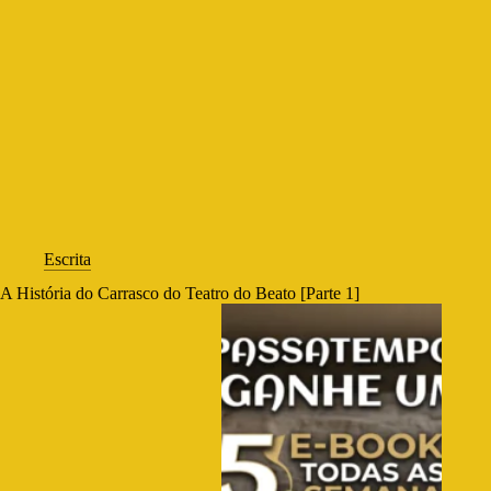
Escrita
A História do Carrasco do Teatro do Beato [Parte 1]