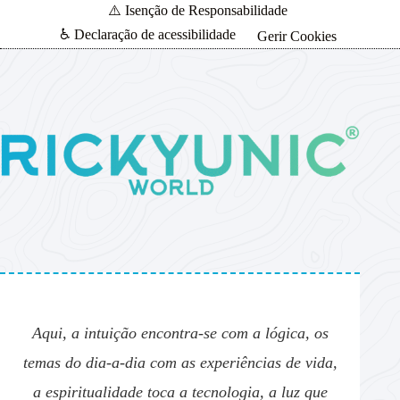
⚠️ Isenção de Responsabilidade
♿ Declaração de acessibilidade
Gerir Cookies
Aqui, a intuição encontra-se com a lógica, os
temas do dia-a-dia com as experiências de vida,
a espiritualidade toca a tecnologia, a luz que