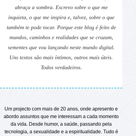
abraça a sombra. Escrevo sobre o que me
inquieta, o que me inspira e, talvez, sobre o que
também te pode tocar. Porque este blog é feito de
mundos, caminhos e realidades que se cruzam,
sementes que vou lançando neste mundo digital.
Uns textos são mais íntimos, outros mais úteis.
Todos verdadeiros.
Um projecto com mais de 20 anos, onde apresento e
abordo assuntos que me interessam a cada momento
da vida. Desde humor, a saúde, passando pela
tecnologia, a sexualidade e a espiritualidade. Tudo é