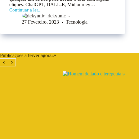
cliques. ChatGPT, DALL-E, Midjourney…
Continuar a ler...
rickyunic
27 Fevereiro, 2023
Tecnologia
Publicações a ferver agora