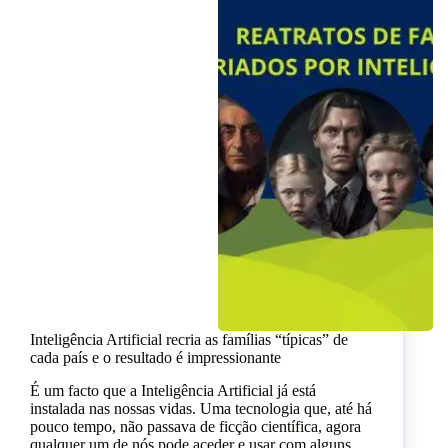
Inteligência Artificial recria as famílias “típicas” de
cada país e o resultado é impressionante
É um facto que a Inteligência Artificial já está
instalada nas nossas vidas. Uma tecnologia que, até há
pouco tempo, não passava de ficção científica, agora
qualquer um de nós pode aceder e usar com alguns