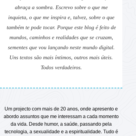
abraça a sombra. Escrevo sobre o que me
inquieta, o que me inspira e, talvez, sobre o que
também te pode tocar. Porque este blog é feito de
mundos, caminhos e realidades que se cruzam,
sementes que vou lançando neste mundo digital.
Uns textos são mais íntimos, outros mais úteis.
Todos verdadeiros.
Um projecto com mais de 20 anos, onde apresento e
abordo assuntos que me interessam a cada momento
da vida. Desde humor, a saúde, passando pela
tecnologia, a sexualidade e a espiritualidade. Tudo é