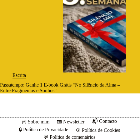
Escrita
Passatempo: Ganhe 1 E-book Grátis “No Silêncio da Alma –
Entre Fragmentos e Sonhos”
📬 Contacto
👱 Sobre mim
📧 Newsletter
🔒 Política de Privacidade
🍪 Política de Cookies
💬 Política de comentários