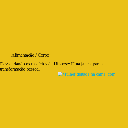
Alimentação
/
Corpo
Desvendando os mistérios da Hipnose: Uma janela para a
transformação pessoal