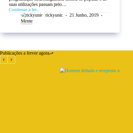
suas utilizações passam pelo…
Continuar a ler...
rickyunic
21 Junho, 2019
Mente
Publicações a ferver agora