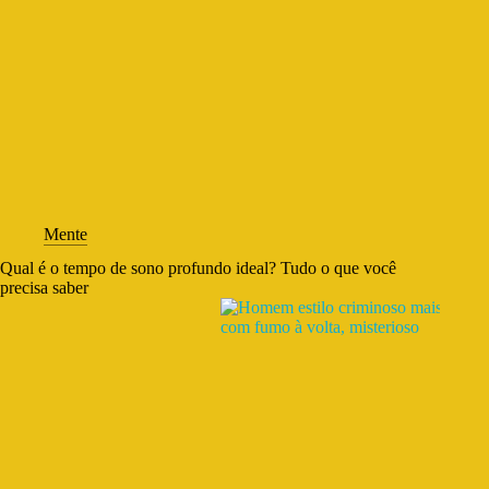
Mente
Qual é o tempo de sono profundo ideal? Tudo o que você
precisa saber