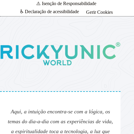
⚠️ Isenção de Responsabilidade
♿ Declaração de acessibilidade
Gerir Cookies
Aqui, a intuição encontra-se com a lógica, os
temas do dia-a-dia com as experiências de vida,
a espiritualidade toca a tecnologia, a luz que