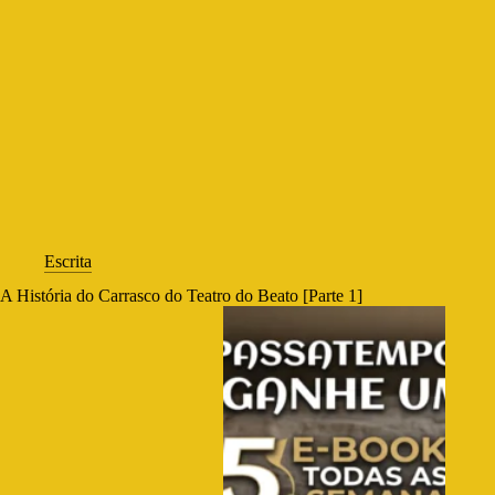
Escrita
A História do Carrasco do Teatro do Beato [Parte 1]