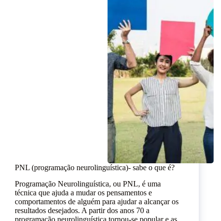
PNL (programação neurolinguística)- sabe o que é?
Programação Neurolinguística, ou PNL, é uma
técnica que ajuda a mudar os pensamentos e
comportamentos de alguém para ajudar a alcançar os
resultados desejados. A partir dos anos 70 a
programação neurolinguística tornou-se popular e as