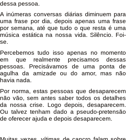
dessa pessoa.
A inúmeras conversas diárias diminuem para
uma frase por dia, depois apenas uma frase
por semana, até que tudo o que resta é uma
música estática na nossa vida. Silêncio. Foi-
se.
Percebemos tudo isso apenas no momento
em que realmente precisamos dessas
pessoas. Precisávamos de uma ponta de
agulha da amizade ou do amor, mas não
havia nada.
Por norma, estas pessoas que desaparecem
não vão, sem antes saber todos os detalhes
da nossa crise. Logo depois, desaparecem.
Ou talvez tenham dado a pseudo-pretensão
de oferecer ajuda e depois desaparecem.
Muitas vezes, vítimas de cancro falam sobre