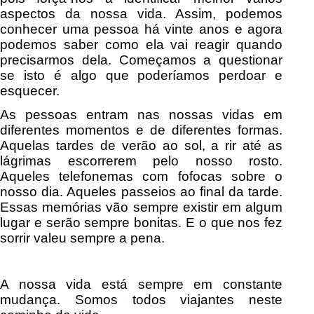
aspectos da nossa vida. Assim, podemos
conhecer uma pessoa há vinte anos e agora
podemos saber como ela vai reagir quando
precisarmos dela. Começamos a questionar
se isto é algo que poderíamos perdoar e
esquecer.
As pessoas entram nas nossas vidas em
diferentes momentos e de diferentes formas.
Aquelas tardes de verão ao sol, a rir até as
lágrimas escorrerem pelo nosso rosto.
Aqueles telefonemas com fofocas sobre o
nosso dia. Aqueles passeios ao final da tarde.
Essas memórias vão sempre existir em algum
lugar e serão sempre bonitas. E o que nos fez
sorrir valeu sempre a pena.
A nossa vida está sempre em constante
mudança. Somos todos viajantes neste