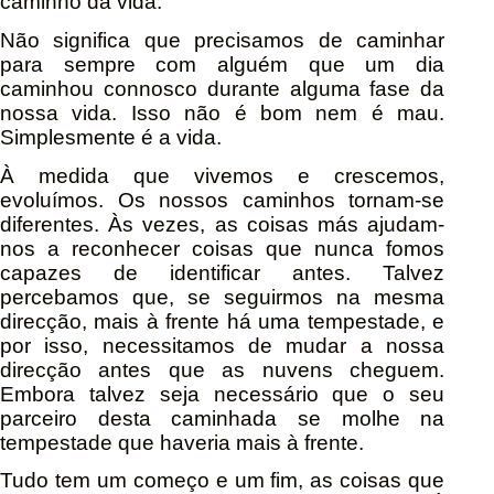
caminho da vida.
Não significa que precisamos de caminhar
para sempre com alguém que um dia
caminhou connosco durante alguma fase da
nossa vida. Isso não é bom nem é mau.
Simplesmente é a vida.
À medida que vivemos e crescemos,
evoluímos. Os nossos caminhos tornam-se
diferentes. Às vezes, as coisas más ajudam-
nos a reconhecer coisas que nunca fomos
capazes de identificar antes. Talvez
percebamos que, se seguirmos na mesma
direcção, mais à frente há uma tempestade, e
por isso, necessitamos de mudar a nossa
direcção antes que as nuvens cheguem.
Embora talvez seja necessário que o seu
parceiro desta caminhada se molhe na
tempestade que haveria mais à frente.
Tudo tem um começo e um fim, as coisas que