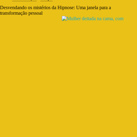
Desvendando os mistérios da Hipnose: Uma janela para a
transformação pessoal