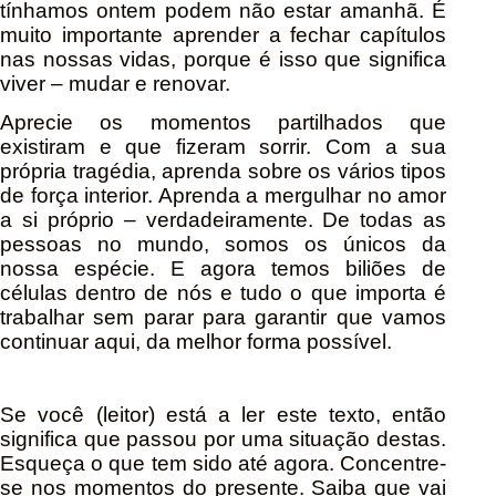
tínhamos ontem podem não estar amanhã. É
muito importante aprender a fechar capítulos
nas nossas vidas, porque é isso que significa
viver – mudar e renovar.
Aprecie os momentos partilhados que
existiram e que fizeram sorrir. Com a sua
própria tragédia, aprenda sobre os vários tipos
de força interior. Aprenda a mergulhar no amor
a si próprio – verdadeiramente. De todas as
pessoas no mundo, somos os únicos da
nossa espécie. E agora temos biliões de
células dentro de nós e tudo o que importa é
trabalhar sem parar para garantir que vamos
continuar aqui, da melhor forma possível.
Se você (leitor) está a ler este texto, então
significa que passou por uma situação destas.
Esqueça o que tem sido até agora. Concentre-
se nos momentos do presente. Saiba que vai