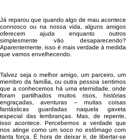
Já reparou que quando algo de mau acontece
connosco ou na nossa vida, alguns amigos
oferecem ajuda enquanto outros
simplesmente vão desaparecendo?
Aparentemente, isso é mais verdade à medida
que vamos envelhecendo.
Talvez seja o melhor amigo, um parceiro, um
membro da família, ou outra pessoa sentimos
que a conhecemos há uma eternidade, onde
foram partilhados muitos risos, histórias
engraçadas, aventuras – muitas coisas
fantásticas guardadas naquela gaveta
especial das lembranças. Mas, de repente,
isso acontece. Percebemos a verdade que
nos atinge como um soco no estômago com
tanta força. É hora de deixar ir, de libertar-se