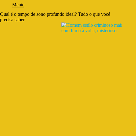
Mente
Qual é o tempo de sono profundo ideal? Tudo o que você
precisa saber