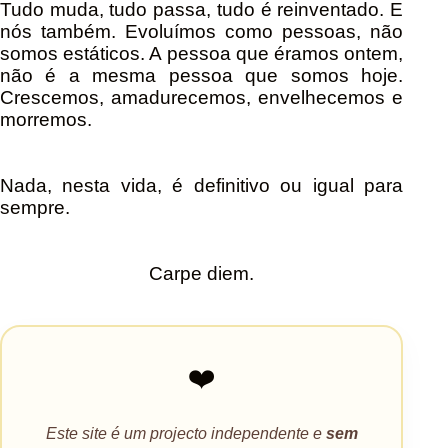
Tudo muda, tudo passa, tudo é reinventado. E
nós também. Evoluímos como pessoas, não
somos estáticos. A pessoa que éramos ontem,
não é a mesma pessoa que somos hoje.
Crescemos, amadurecemos, envelhecemos e
morremos.
Nada, nesta vida, é definitivo ou igual para
sempre.
Carpe diem.
❤️
Este site é um projecto independente e
sem