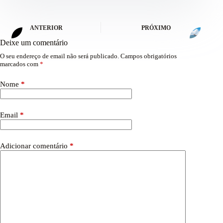
ANTERIOR
PRÓXIMO
Deixe um comentário
O seu endereço de email não será publicado.
Campos obrigatórios
marcados com
*
Nome
*
Email
*
Adicionar comentário
*