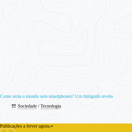
Como seria o mundo sem smartphones? Um fotógrafo revela
Sociedade
/
Tecnologia
Publicações a ferver agora