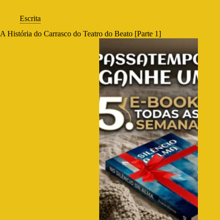
Escrita
A História do Carrasco do Teatro do Beato [Parte 1]