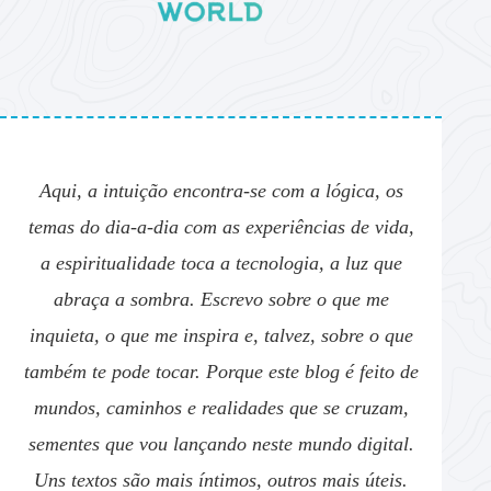
Aqui, a intuição encontra-se com a lógica, os
temas do dia-a-dia com as experiências de vida,
a espiritualidade toca a tecnologia, a luz que
abraça a sombra. Escrevo sobre o que me
inquieta, o que me inspira e, talvez, sobre o que
também te pode tocar. Porque este blog é feito de
mundos, caminhos e realidades que se cruzam,
sementes que vou lançando neste mundo digital.
Uns textos são mais íntimos, outros mais úteis.