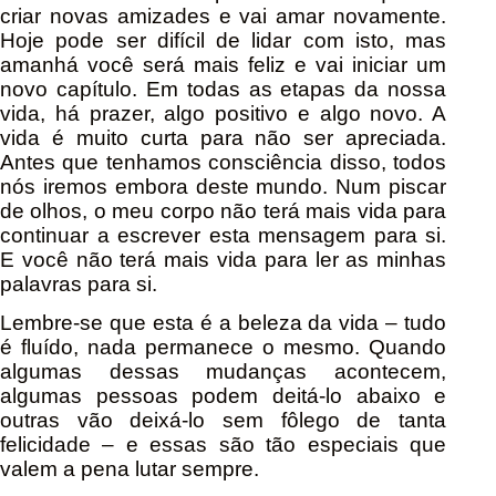
criar novas amizades e vai amar novamente.
Hoje pode ser difícil de lidar com isto, mas
amanhá você será mais feliz e vai iniciar um
novo capítulo. Em todas as etapas da nossa
vida, há prazer, algo positivo e algo novo. A
vida é muito curta para não ser apreciada.
Antes que tenhamos consciência disso, todos
nós iremos embora deste mundo. Num piscar
de olhos, o meu corpo não terá mais vida para
continuar a escrever esta mensagem para si.
E você não terá mais vida para ler as minhas
palavras para si.
Lembre-se que esta é a beleza da vida – tudo
é fluído, nada permanece o mesmo. Quando
algumas dessas mudanças acontecem,
algumas pessoas podem deitá-lo abaixo e
outras vão deixá-lo sem fôlego de tanta
felicidade – e essas são tão especiais que
valem a pena lutar sempre.