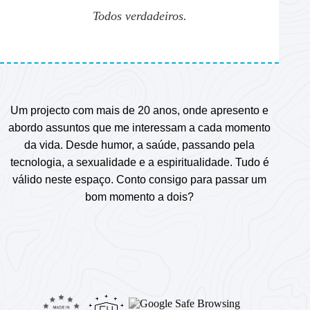
Todos verdadeiros.
Um projecto com mais de 20 anos, onde apresento e
abordo assuntos que me interessam a cada momento
da vida. Desde humor, a saúde, passando pela
tecnologia, a sexualidade e a espiritualidade. Tudo é
válido neste espaço. Conto consigo para passar um
bom momento a dois?