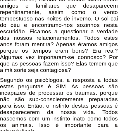
amigos e familiares que desaparecem
repentinamente, assim como o vento
tempestuoso nas noites de inverno. O sol cai
do céu e encontramo-nos sozinhos nesta
escuridão. Ficamos a questionar a verdade
dos nossos relacionamentos. Todos estes
anos foram mentira? Apenas éramos amigos
porque os tempos eram bons? Era real?
Algumas vez importaram-se connosco? Por
que as pessoas fazem isso? Elas temem que
a má sorte seja contagiosa?
Segundo os psicólogos, a resposta a todas
estas perguntas é SIM. As pessoas são
incapazes de processar os traumas, porque
não são sub-conscientemente preparadas
para isso. Então, o instinto destas pessoas é
desaparecerem da nossa vida. Todos
nascemos com um instinto inato como todos
os animais. Isso é importante para a