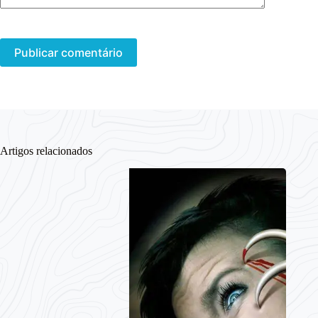
Publicar comentário
Artigos relacionados