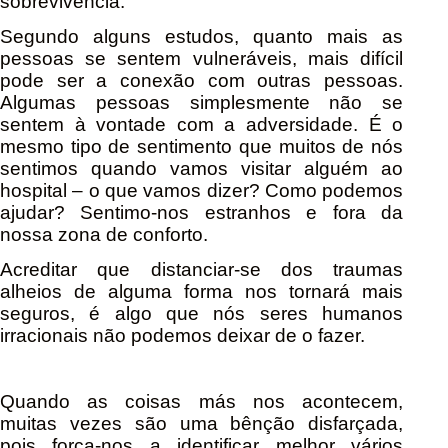
sobrevivência.
Segundo alguns estudos, quanto mais as
pessoas se sentem vulneráveis, mais difícil
pode ser a conexão com outras pessoas.
Algumas pessoas simplesmente não se
sentem à vontade com a adversidade. É o
mesmo tipo de sentimento que muitos de nós
sentimos quando vamos visitar alguém ao
hospital – o que vamos dizer? Como podemos
ajudar? Sentimo-nos estranhos e fora da
nossa zona de conforto.
Acreditar que distanciar-se dos traumas
alheios de alguma forma nos tornará mais
seguros, é algo que nós seres humanos
irracionais não podemos deixar de o fazer.
Quando as coisas más nos acontecem,
muitas vezes são uma bênção disfarçada,
pois força-nos a identificar melhor vários