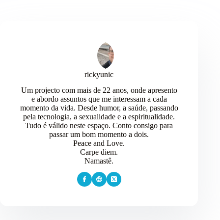
)
rickyunic
Um projecto com mais de 22 anos, onde apresento
e abordo assuntos que me interessam a cada
momento da vida. Desde humor, a saúde, passando
pela tecnologia, a sexualidade e a espiritualidade.
Tudo é válido neste espaço. Conto consigo para
passar um bom momento a dois.
Peace and Love.
Carpe diem.
Namastê.