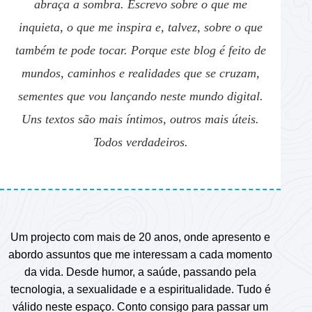
abraça a sombra. Escrevo sobre o que me
inquieta, o que me inspira e, talvez, sobre o que
também te pode tocar. Porque este blog é feito de
mundos, caminhos e realidades que se cruzam,
sementes que vou lançando neste mundo digital.
Uns textos são mais íntimos, outros mais úteis.
Todos verdadeiros.
Um projecto com mais de 20 anos, onde apresento e
abordo assuntos que me interessam a cada momento
da vida. Desde humor, a saúde, passando pela
tecnologia, a sexualidade e a espiritualidade. Tudo é
válido neste espaço. Conto consigo para passar um