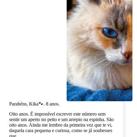
Parabéns, Kika🐾. 8 anos.
Oito anos. É impossível escrever este número sem
sentir um aperto no peito e um arrepio na espinha. São
oito anos. Ainda me lembro da primeira vez que te vi,
daquela cara pequena e curiosa, como se já soubesses
que…