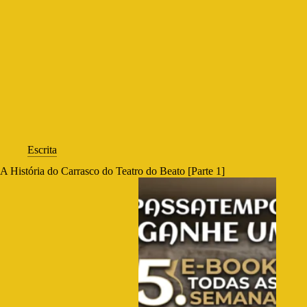
Escrita
A História do Carrasco do Teatro do Beato [Parte 1]