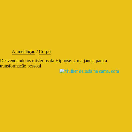
Alimentação
/
Corpo
Desvendando os mistérios da Hipnose: Uma janela para a
transformação pessoal