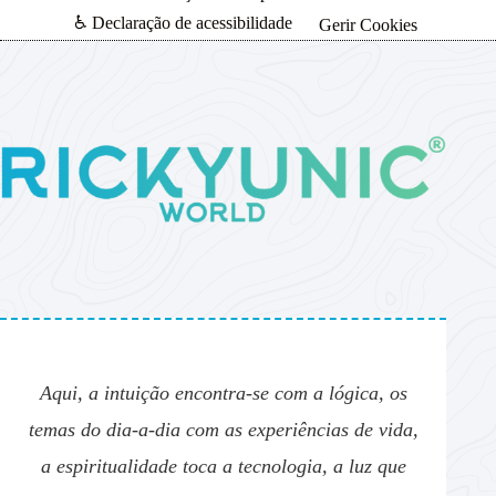
♿ Declaração de acessibilidade
Gerir Cookies
Aqui, a intuição encontra-se com a lógica, os
temas do dia-a-dia com as experiências de vida,
a espiritualidade toca a tecnologia, a luz que