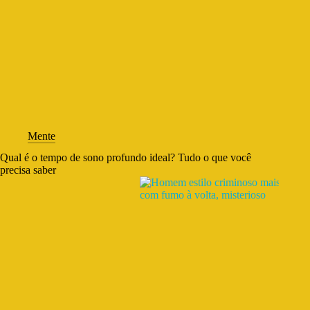
Mente
Qual é o tempo de sono profundo ideal? Tudo o que você
precisa saber