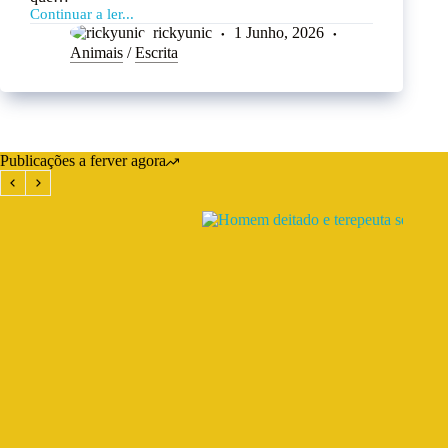
Continuar a ler...
rickyunic
1 Junho, 2026
Animais
/
Escrita
Publicações a ferver agora