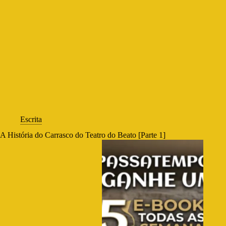
Escrita
A História do Carrasco do Teatro do Beato [Parte 1]