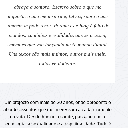
abraça a sombra. Escrevo sobre o que me
inquieta, o que me inspira e, talvez, sobre o que
também te pode tocar. Porque este blog é feito de
mundos, caminhos e realidades que se cruzam,
sementes que vou lançando neste mundo digital.
Uns textos são mais íntimos, outros mais úteis.
Todos verdadeiros.
Um projecto com mais de 20 anos, onde apresento e
abordo assuntos que me interessam a cada momento
da vida. Desde humor, a saúde, passando pela
tecnologia, a sexualidade e a espiritualidade. Tudo é