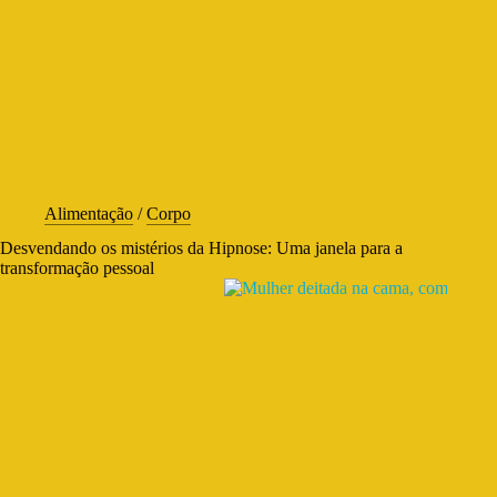
Alimentação
/
Corpo
Desvendando os mistérios da Hipnose: Uma janela para a
transformação pessoal