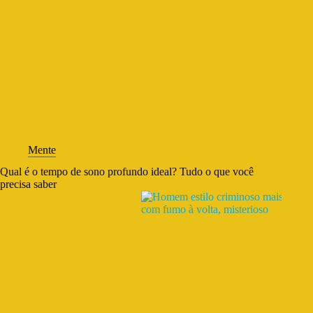
Mente
Qual é o tempo de sono profundo ideal? Tudo o que você
precisa saber