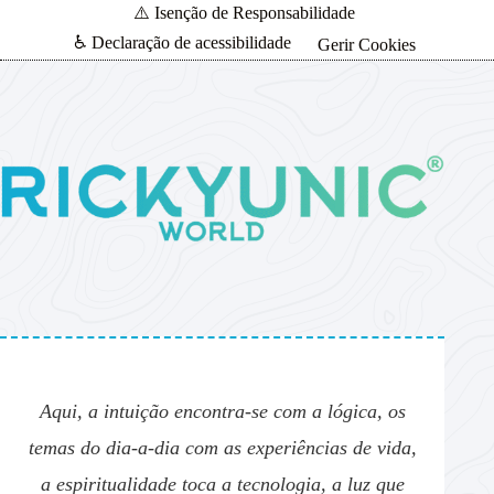
⚠️ Isenção de Responsabilidade
♿ Declaração de acessibilidade
Gerir Cookies
Aqui, a intuição encontra-se com a lógica, os
temas do dia-a-dia com as experiências de vida,
a espiritualidade toca a tecnologia, a luz que