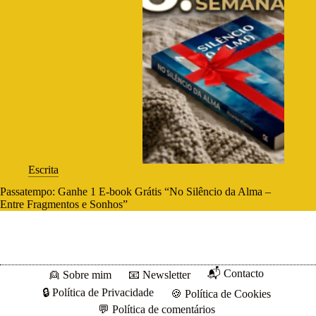
Escrita
Passatempo: Ganhe 1 E-book Grátis “No Silêncio da Alma –
Entre Fragmentos e Sonhos”
📬 Contacto
👱 Sobre mim
📧 Newsletter
🔒 Política de Privacidade
🍪 Política de Cookies
💬 Política de comentários