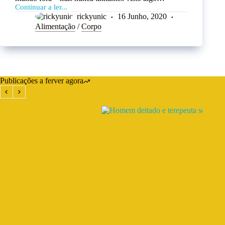
Continuar a ler...
rickyunic
16 Junho, 2020
Alimentação
/
Corpo
Publicações a ferver agora