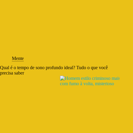
Mente
Qual é o tempo de sono profundo ideal? Tudo o que você
precisa saber