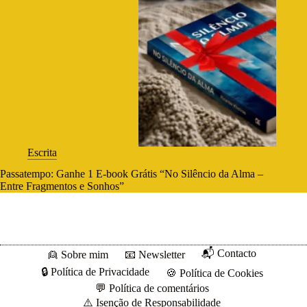
Escrita
Passatempo: Ganhe 1 E-book Grátis “No Silêncio da Alma –
Entre Fragmentos e Sonhos”
📬 Contacto
👱 Sobre mim
📧 Newsletter
🔒 Política de Privacidade
🍪 Política de Cookies
💬 Política de comentários
⚠️ Isenção de Responsabilidade