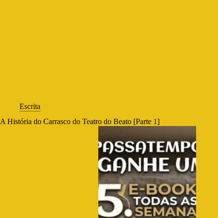
Escrita
A História do Carrasco do Teatro do Beato [Parte 1]