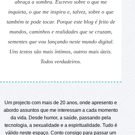
abraça a sombra. Escrevo sobre o que me
inquieta, o que me inspira e, talvez, sobre o que
também te pode tocar. Porque este blog é feito de
mundos, caminhos e realidades que se cruzam,
sementes que vou lançando neste mundo digital.
Uns textos são mais íntimos, outros mais úteis.
Todos verdadeiros.
Um projecto com mais de 20 anos, onde apresento e
abordo assuntos que me interessam a cada momento
da vida. Desde humor, a saúde, passando pela
tecnologia, a sexualidade e a espiritualidade. Tudo é
válido neste espaço. Conto consigo para passar um