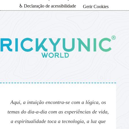
♿ Declaração de acessibilidade
Gerir Cookies
Aqui, a intuição encontra-se com a lógica, os
temas do dia-a-dia com as experiências de vida,
a espiritualidade toca a tecnologia, a luz que