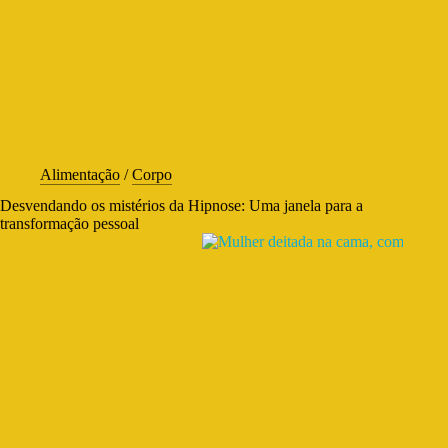
Alimentação
/
Corpo
Desvendando os mistérios da Hipnose: Uma janela para a
transformação pessoal