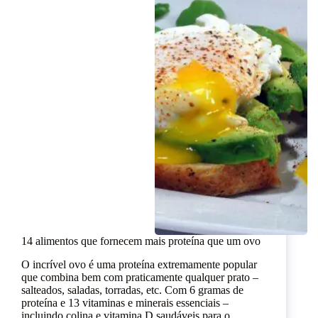
14 alimentos que fornecem mais proteína que um ovo
O incrível ovo é uma proteína extremamente popular
que combina bem com praticamente qualquer prato –
salteados, saladas, torradas, etc. Com 6 gramas de
proteína e 13 vitaminas e minerais essenciais –
incluindo colina e vitamina D saudáveis para o…