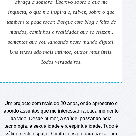
abraça a sombra. Escrevo sobre o que me
inquieta, o que me inspira e, talvez, sobre o que
também te pode tocar. Porque este blog é feito de
mundos, caminhos e realidades que se cruzam,
sementes que vou lançando neste mundo digital.
Uns textos são mais íntimos, outros mais úteis.
Todos verdadeiros.
Um projecto com mais de 20 anos, onde apresento e
abordo assuntos que me interessam a cada momento
da vida. Desde humor, a saúde, passando pela
tecnologia, a sexualidade e a espiritualidade. Tudo é
válido neste espaço. Conto consigo para passar um