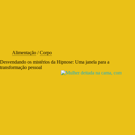
Alimentação
/
Corpo
Desvendando os mistérios da Hipnose: Uma janela para a
transformação pessoal