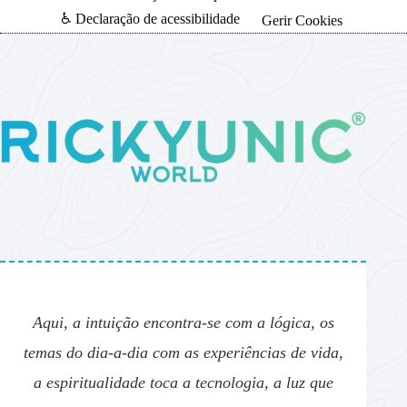
♿ Declaração de acessibilidade
Gerir Cookies
Aqui, a intuição encontra-se com a lógica, os
temas do dia-a-dia com as experiências de vida,
a espiritualidade toca a tecnologia, a luz que