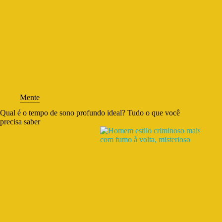
Mente
Qual é o tempo de sono profundo ideal? Tudo o que você
precisa saber