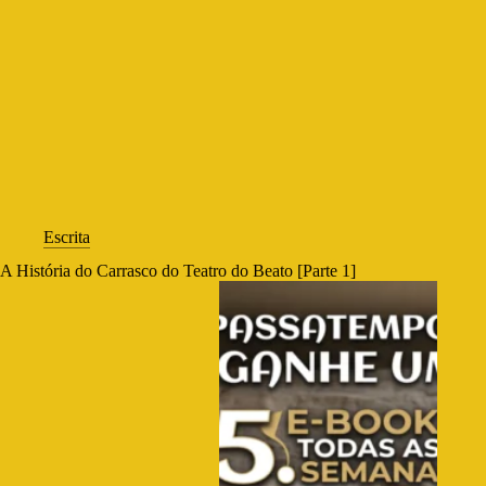
Escrita
A História do Carrasco do Teatro do Beato [Parte 1]