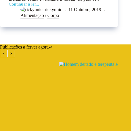
Continuar a ler...
rickyunic
11 Outubro, 2019
Alimentação
/
Corpo
Publicações a ferver agora