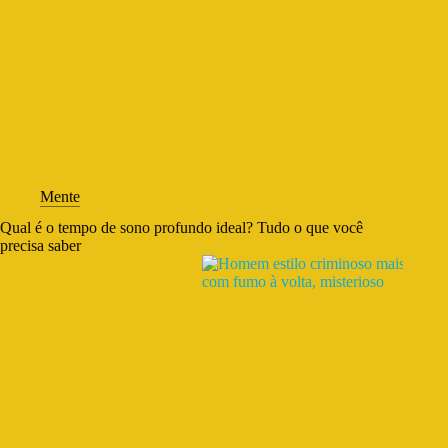
Mente
Qual é o tempo de sono profundo ideal? Tudo o que você
precisa saber