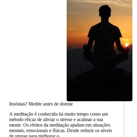
Insónias? Medite antes de dormir
A meditação é conhecida há muito tempo como um
método eficaz de aliviar o stresse e acalmar a sua
mente. Os efeitos da meditação ajudam em situações
mentais, emocionais e físicas. Desde reduzir os níveis
de stresse para melhorar o…