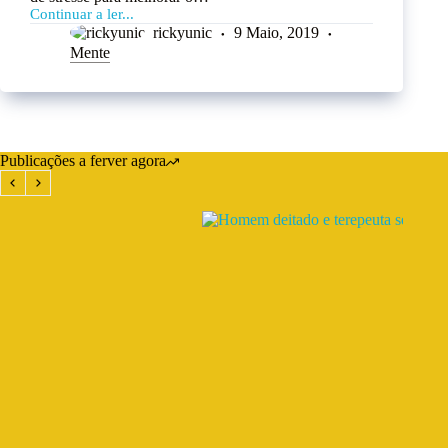
Continuar a ler...
rickyunic
9 Maio, 2019
Mente
Publicações a ferver agora