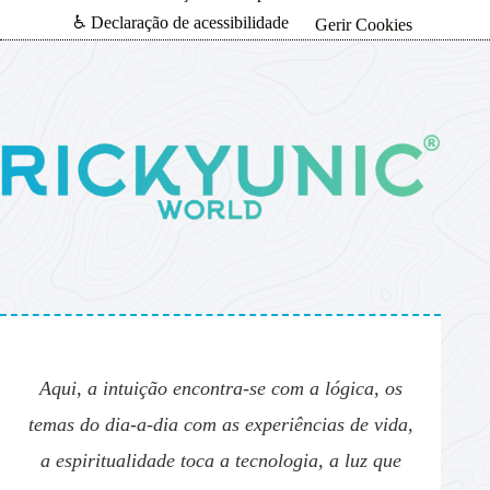
♿ Declaração de acessibilidade
Gerir Cookies
Aqui, a intuição encontra-se com a lógica, os
temas do dia-a-dia com as experiências de vida,
a espiritualidade toca a tecnologia, a luz que