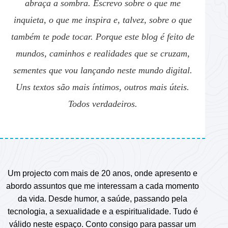
abraça a sombra. Escrevo sobre o que me
inquieta, o que me inspira e, talvez, sobre o que
também te pode tocar. Porque este blog é feito de
mundos, caminhos e realidades que se cruzam,
sementes que vou lançando neste mundo digital.
Uns textos são mais íntimos, outros mais úteis.
Todos verdadeiros.
Um projecto com mais de 20 anos, onde apresento e
abordo assuntos que me interessam a cada momento
da vida. Desde humor, a saúde, passando pela
tecnologia, a sexualidade e a espiritualidade. Tudo é
válido neste espaço. Conto consigo para passar um