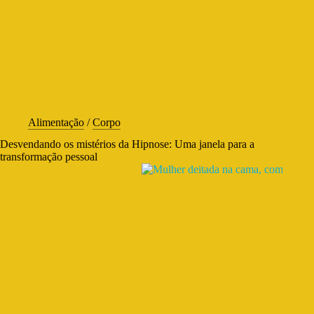
Alimentação
/
Corpo
Desvendando os mistérios da Hipnose: Uma janela para a
transformação pessoal