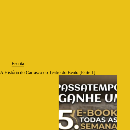
Escrita
A História do Carrasco do Teatro do Beato [Parte 1]