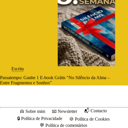
Escrita
Passatempo: Ganhe 1 E-book Grátis “No Silêncio da Alma –
Entre Fragmentos e Sonhos”
📬 Contacto
👱 Sobre mim
📧 Newsletter
🔒 Política de Privacidade
🍪 Política de Cookies
💬 Política de comentários