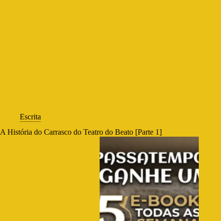
Escrita
A História do Carrasco do Teatro do Beato [Parte 1]