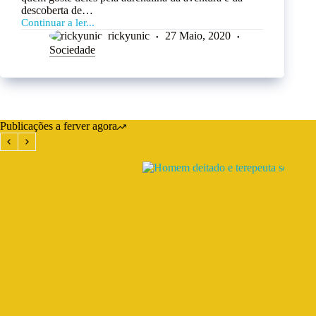
descoberta de…
Continuar a ler...
rickyunic
27 Maio, 2020
Sociedade
Publicações a ferver agora