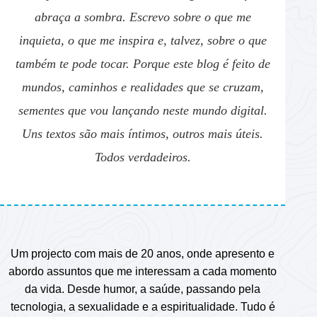
abraça a sombra. Escrevo sobre o que me
inquieta, o que me inspira e, talvez, sobre o que
também te pode tocar. Porque este blog é feito de
mundos, caminhos e realidades que se cruzam,
sementes que vou lançando neste mundo digital.
Uns textos são mais íntimos, outros mais úteis.
Todos verdadeiros.
Um projecto com mais de 20 anos, onde apresento e
abordo assuntos que me interessam a cada momento
da vida. Desde humor, a saúde, passando pela
tecnologia, a sexualidade e a espiritualidade. Tudo é