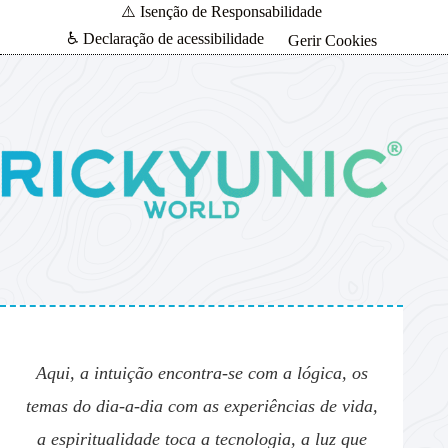
⚠️ Isenção de Responsabilidade
♿ Declaração de acessibilidade
Gerir Cookies
Aqui, a intuição encontra-se com a lógica, os
temas do dia-a-dia com as experiências de vida,
a espiritualidade toca a tecnologia, a luz que