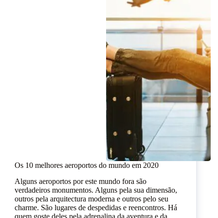
Os 10 melhores aeroportos do mundo em 2020
Alguns aeroportos por este mundo fora são
verdadeiros monumentos. Alguns pela sua dimensão,
outros pela arquitectura moderna e outros pelo seu
charme. São lugares de despedidas e reencontros. Há
quem goste deles pela adrenalina da aventura e da