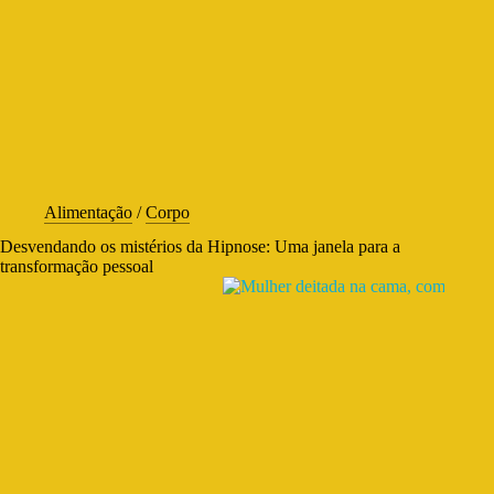
Alimentação
/
Corpo
Desvendando os mistérios da Hipnose: Uma janela para a
transformação pessoal