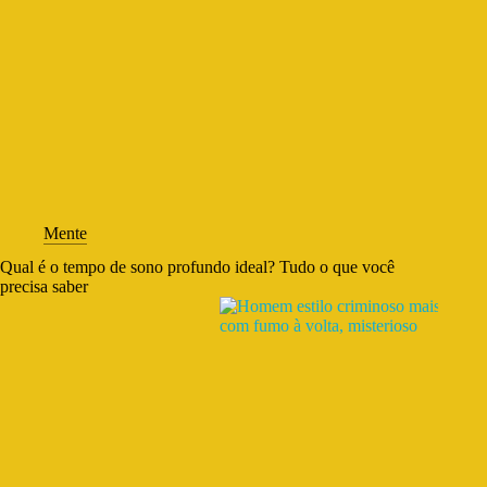
Mente
Qual é o tempo de sono profundo ideal? Tudo o que você
precisa saber