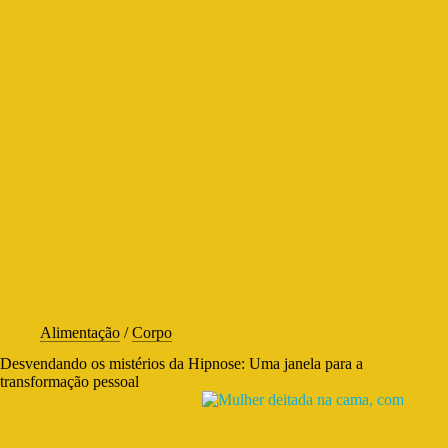
Alimentação
/
Corpo
Desvendando os mistérios da Hipnose: Uma janela para a
transformação pessoal