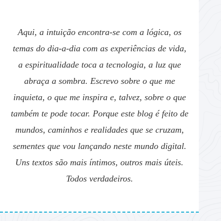
Aqui, a intuição encontra-se com a lógica, os
temas do dia-a-dia com as experiências de vida,
a espiritualidade toca a tecnologia, a luz que
abraça a sombra. Escrevo sobre o que me
inquieta, o que me inspira e, talvez, sobre o que
também te pode tocar. Porque este blog é feito de
mundos, caminhos e realidades que se cruzam,
sementes que vou lançando neste mundo digital.
Uns textos são mais íntimos, outros mais úteis.
Todos verdadeiros.