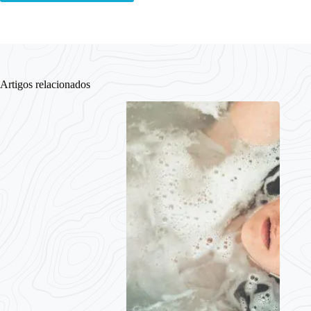
Artigos relacionados