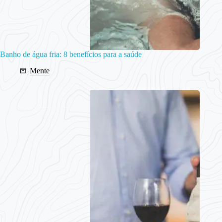
Banho de água fria: 8 benefícios para a saúde
Mente