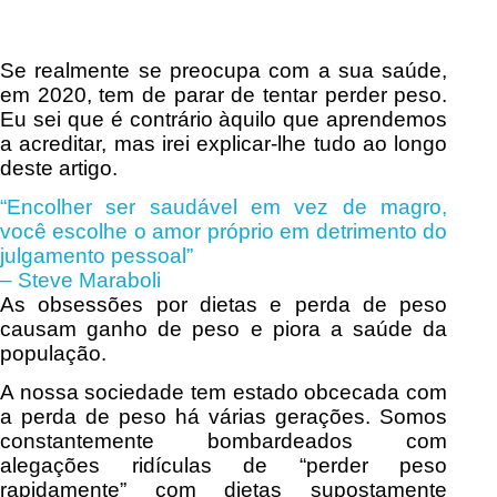
Se realmente se preocupa com a sua saúde,
em 2020, tem de parar de tentar perder peso.
Eu sei que é contrário àquilo que aprendemos
a acreditar, mas irei explicar-lhe tudo ao longo
deste artigo.
“Encolher ser saudável em vez de magro,
você escolhe o amor próprio em detrimento do
julgamento pessoal”
– Steve Maraboli
As obsessões por dietas e perda de peso
causam ganho de peso e piora a saúde da
população.
A nossa sociedade tem estado obcecada com
a perda de peso há várias gerações. Somos
constantemente bombardeados com
alegações ridículas de “perder peso
rapidamente” com dietas supostamente