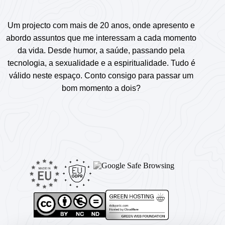
Um projecto com mais de 20 anos, onde apresento e
abordo assuntos que me interessam a cada momento
da vida. Desde humor, a saúde, passando pela
tecnologia, a sexualidade e a espiritualidade. Tudo é
válido neste espaço. Conto consigo para passar um
bom momento a dois?