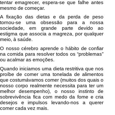
tentar emagrecer, espera-se que falhe antes
mesmo de começar.
A fixação das dietas e da perda de peso
tornou-se uma obsessão para a nossa
sociedade, em grande parte devido ao
estigma que associa a magreza, por qualquer
meio, à saúde.
O nosso cérebro aprende o hábito de confiar
na comida para resolver todos os “problemas”
ou acalmar as emoções.
Quando iniciamos uma dieta restritiva que nos
proíbe de comer uma tonelada de alimentos
que costumávamos comer (muitos dos quais o
nosso corpo realmente necessita para ter um
melhor desempenho), o nosso instinto de
sobrevivência fica com medo da fome e cria
desejos e impulsos levando-nos a querer
comer cada vez mais.