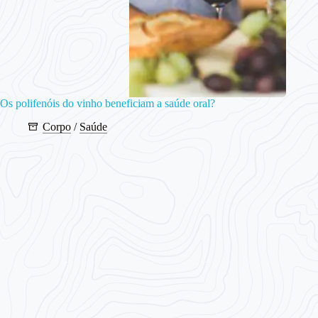
Os polifenóis do vinho beneficiam a saúde oral?
Corpo
/
Saúde