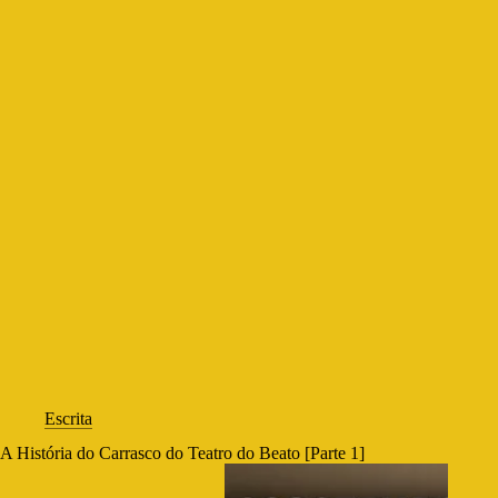
Escrita
A História do Carrasco do Teatro do Beato [Parte 1]