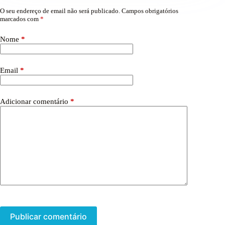
O seu endereço de email não será publicado.
Campos obrigatórios
marcados com
*
Nome
*
Email
*
Adicionar comentário
*
Publicar comentário