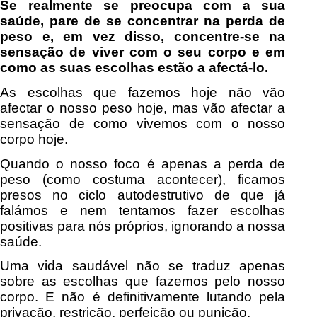
Se realmente se preocupa com a sua
saúde, pare de se concentrar na perda de
peso e, em vez disso, concentre-se na
sensação de viver com o seu corpo e em
como as suas escolhas estão a afectá-lo.
As escolhas que fazemos hoje não vão
afectar o nosso peso hoje, mas vão afectar a
sensação de como vivemos com o nosso
corpo hoje.
Quando o nosso foco é apenas a perda de
peso (como costuma acontecer), ficamos
presos no ciclo autodestrutivo de que já
falámos e nem tentamos fazer escolhas
positivas para nós próprios, ignorando a nossa
saúde.
Uma vida saudável não se traduz apenas
sobre as escolhas que fazemos pelo nosso
corpo. E não é definitivamente lutando pela
privação, restrição, perfeição ou punição.