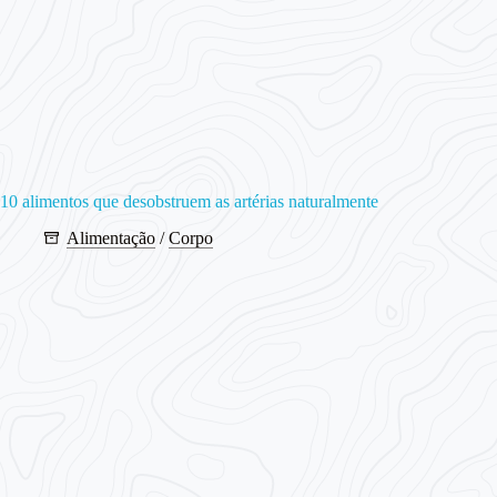
10 alimentos que desobstruem as artérias naturalmente
Alimentação
/
Corpo