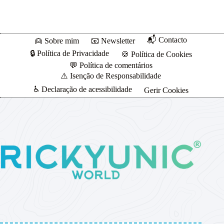
📬 Contacto
👱 Sobre mim
📧 Newsletter
🔒 Política de Privacidade
🍪 Política de Cookies
💬 Política de comentários
⚠️ Isenção de Responsabilidade
♿ Declaração de acessibilidade
Gerir Cookies