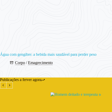
Água com gengibre: a bebida mais saudável para perder peso
Corpo
/
Emagrecimento
Publicações a ferver agora