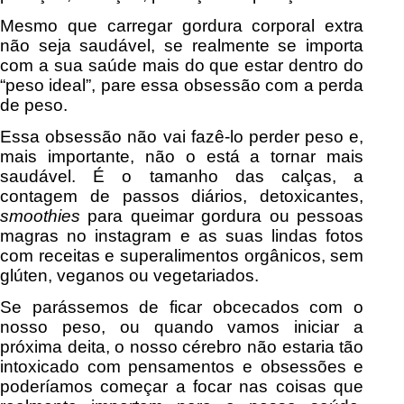
Mesmo que carregar gordura corporal extra
não seja saudável, se realmente se importa
com a sua saúde mais do que estar dentro do
“peso ideal”, pare essa obsessão com a perda
de peso.
Essa obsessão não vai fazê-lo perder peso e,
mais importante, não o está a tornar mais
saudável. É o tamanho das calças, a
contagem de passos diários, detoxicantes,
smoothies
para queimar gordura ou pessoas
magras no instagram e as suas lindas fotos
com receitas e superalimentos orgânicos, sem
glúten, veganos ou vegetariados.
Se parássemos de ficar obcecados com o
nosso peso, ou quando vamos iniciar a
próxima deita, o nosso cérebro não estaria tão
intoxicado com pensamentos e obsessões e
poderíamos começar a focar nas coisas que