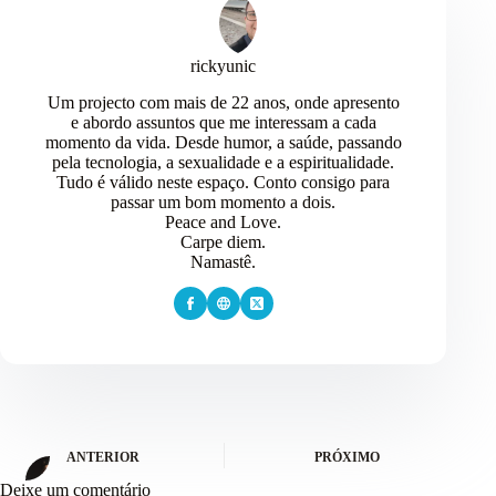
rickyunic
Um projecto com mais de 22 anos, onde apresento
e abordo assuntos que me interessam a cada
momento da vida. Desde humor, a saúde, passando
pela tecnologia, a sexualidade e a espiritualidade.
Tudo é válido neste espaço. Conto consigo para
passar um bom momento a dois.
Peace and Love.
Carpe diem.
Namastê.
ANTERIOR
PRÓXIMO
Deixe um comentário