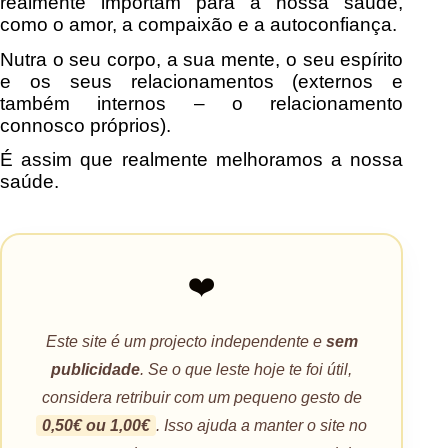
realmente importam para a nossa saúde,
como o amor, a compaixão e a autoconfiança.
Nutra o seu corpo, a sua mente, o seu espírito
e os seus relacionamentos (externos e
também internos – o relacionamento
connosco próprios).
É assim que realmente melhoramos a nossa
saúde.
❤️
Este site é um projecto independente e
sem
publicidade
. Se o que leste hoje te foi útil,
considera retribuir com um pequeno gesto de
0,50€ ou 1,00€
. Isso ajuda a manter o site no