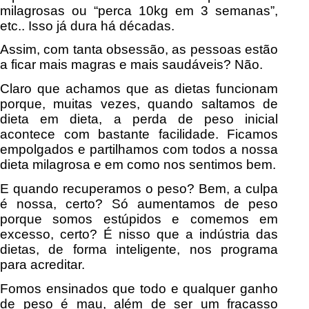
milagrosas ou “perca 10kg em 3 semanas”,
etc.. Isso já dura há décadas.
Assim, com tanta obsessão, as pessoas estão
a ficar mais magras e mais saudáveis? Não.
Claro que achamos que as dietas funcionam
porque, muitas vezes, quando saltamos de
dieta em dieta, a perda de peso inicial
acontece com bastante facilidade. Ficamos
empolgados e partilhamos com todos a nossa
dieta milagrosa e em como nos sentimos bem.
E quando recuperamos o peso? Bem, a culpa
é nossa, certo? Só aumentamos de peso
porque somos estúpidos e comemos em
excesso, certo? É nisso que a indústria das
dietas, de forma inteligente, nos programa
para acreditar.
Fomos ensinados que todo e qualquer ganho
de peso é mau, além de ser um fracasso