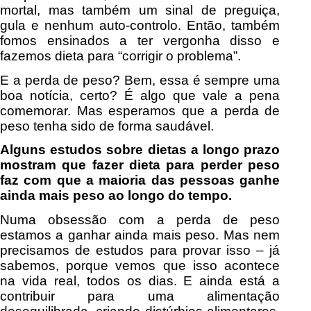
mortal, mas também um sinal de preguiça,
gula e nenhum auto-controlo. Então, também
fomos ensinados a ter vergonha disso e
fazemos dieta para “corrigir o problema”.
E a perda de peso? Bem, essa é sempre uma
boa notícia, certo? É algo que vale a pena
comemorar. Mas esperamos que a perda de
peso tenha sido de forma saudável.
Alguns estudos sobre dietas a longo prazo
mostram que fazer dieta para perder peso
faz com que a maioria das pessoas ganhe
ainda mais peso ao longo do tempo.
Numa obsessão com a perda de peso
estamos a ganhar ainda mais peso. Mas nem
precisamos de estudos para provar isso – já
sabemos, porque vemos que isso acontece
na vida real, todos os dias. E ainda está a
contribuir para uma alimentação