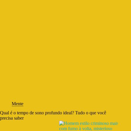
Mente
Qual é o tempo de sono profundo ideal? Tudo o que você
precisa saber