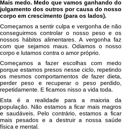
Mais medo. Medo que vamos ganhando do
julgamento dos outros por causa do nosso
corpo em crescimento (para os lados).
Começamos a sentir culpa e vergonha de não
conseguirmos controlar o nosso peso e os
nossos hábitos alimentares. A vergonha faz
com que sejamos maus. Odiamos o nosso
corpo e lutamos contra o amor próprio.
Começamos a fazer escolhas com medo
porque estamos presos nesse ciclo, repetindo
os mesmos comportamentos de fazer dieta,
perder peso e recuperar o peso perdido,
repetidamente. E ficamos nisso a vida toda.
Esta é a realidade para a maioria da
população. Não estamos a ficar mais magros
e saudáveis. Pelo contrário, estamos a ficar
mais pesados e a destruir a nossa saúde
física e mental.