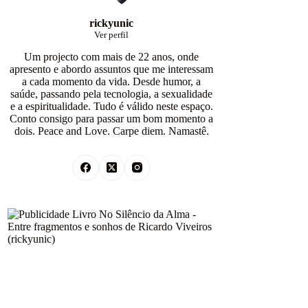
rickyunic
Ver perfil
Um projecto com mais de 22 anos, onde
apresento e abordo assuntos que me interessam
a cada momento da vida. Desde humor, a
saúde, passando pela tecnologia, a sexualidade
e a espiritualidade. Tudo é válido neste espaço.
Conto consigo para passar um bom momento a
dois. Peace and Love. Carpe diem. Namastê.