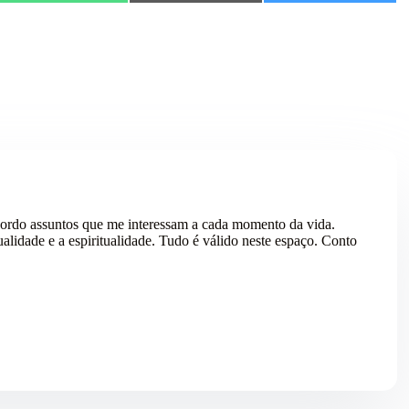
ordo assuntos que me interessam a cada momento da vida.
alidade e a espiritualidade. Tudo é válido neste espaço. Conto