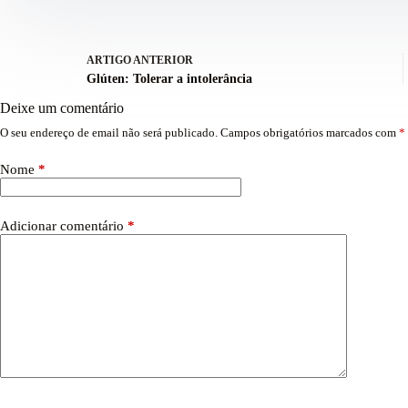
ARTIGO
ANTERIOR
Glúten: Tolerar a intolerância
Deixe um comentário
O seu endereço de email não será publicado.
Campos obrigatórios marcados com
*
Nome
*
Adicionar comentário
*