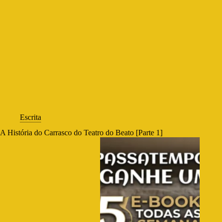
Escrita
A História do Carrasco do Teatro do Beato [Parte 1]