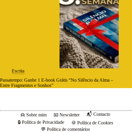
Escrita
Passatempo: Ganhe 1 E-book Grátis “No Silêncio da Alma –
Entre Fragmentos e Sonhos”
📬 Contacto
👱 Sobre mim
📧 Newsletter
🔒 Política de Privacidade
🍪 Política de Cookies
💬 Política de comentários