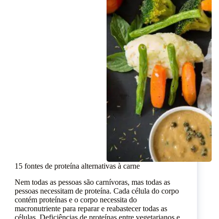
15 fontes de proteína alternativas à carne
Nem todas as pessoas são carnívoras, mas todas as
pessoas necessitam de proteína. Cada célula do corpo
contém proteínas e o corpo necessita do
macronutriente para reparar e reabastecer todas as
células. Deficiências de proteínas entre vegetarianos e