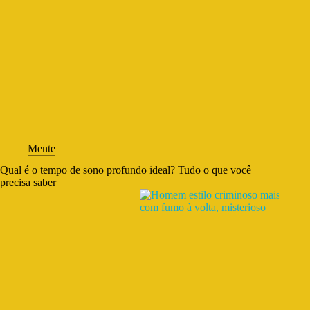
Mente
Qual é o tempo de sono profundo ideal? Tudo o que você
precisa saber