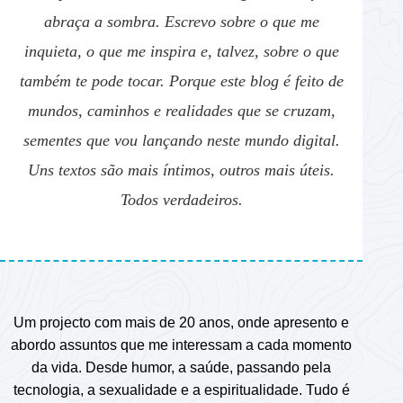
abraça a sombra. Escrevo sobre o que me
inquieta, o que me inspira e, talvez, sobre o que
também te pode tocar. Porque este blog é feito de
mundos, caminhos e realidades que se cruzam,
sementes que vou lançando neste mundo digital.
Uns textos são mais íntimos, outros mais úteis.
Todos verdadeiros.
Um projecto com mais de 20 anos, onde apresento e
abordo assuntos que me interessam a cada momento
da vida. Desde humor, a saúde, passando pela
tecnologia, a sexualidade e a espiritualidade. Tudo é