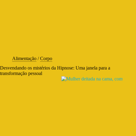
Alimentação
/
Corpo
Desvendando os mistérios da Hipnose: Uma janela para a
transformação pessoal