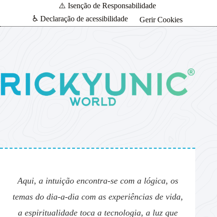
⚠️ Isenção de Responsabilidade
♿ Declaração de acessibilidade
Gerir Cookies
Aqui, a intuição encontra-se com a lógica, os
temas do dia-a-dia com as experiências de vida,
a espiritualidade toca a tecnologia, a luz que