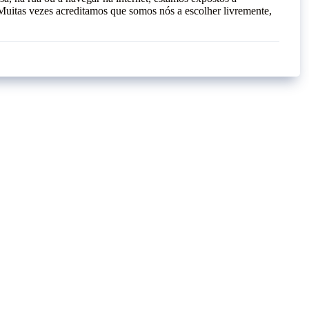
uitas vezes acreditamos que somos nós a escolher livremente,