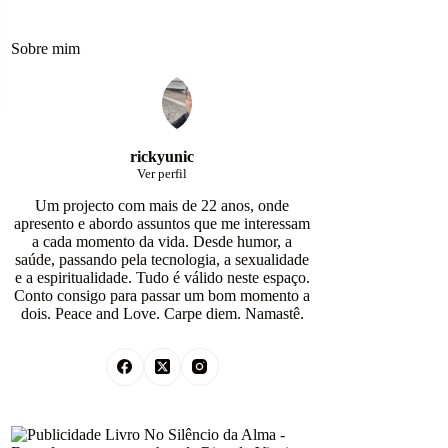
Sobre mim
rickyunic
Ver perfil
Um projecto com mais de 22 anos, onde
apresento e abordo assuntos que me interessam
a cada momento da vida. Desde humor, a
saúde, passando pela tecnologia, a sexualidade
e a espiritualidade. Tudo é válido neste espaço.
Conto consigo para passar um bom momento a
dois. Peace and Love. Carpe diem. Namastê.