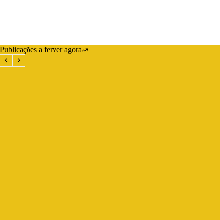
Publicações a ferver agora