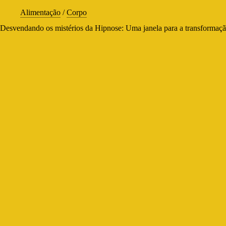
Alimentação
/
Corpo
Desvendando os mistérios da Hipnose: Uma janela para a transformaçã