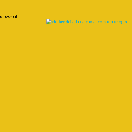
o pessoal