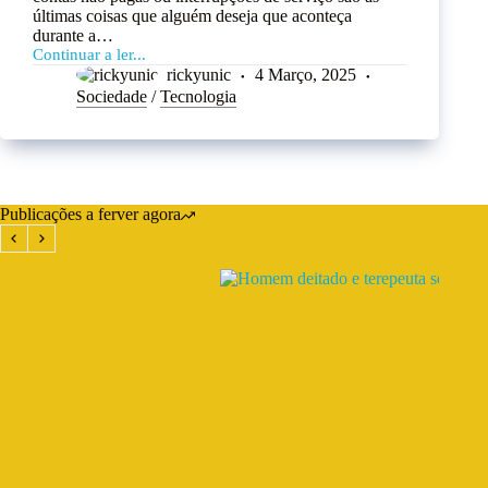
últimas coisas que alguém deseja que aconteça
durante a…
Continuar a ler...
rickyunic
4 Março, 2025
Sociedade
/
Tecnologia
Publicações a ferver agora