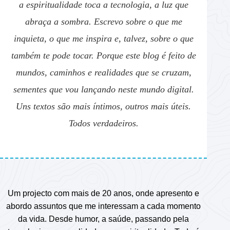
a espiritualidade toca a tecnologia, a luz que
abraça a sombra. Escrevo sobre o que me
inquieta, o que me inspira e, talvez, sobre o que
também te pode tocar. Porque este blog é feito de
mundos, caminhos e realidades que se cruzam,
sementes que vou lançando neste mundo digital.
Uns textos são mais íntimos, outros mais úteis.
Todos verdadeiros.
Um projecto com mais de 20 anos, onde apresento e
abordo assuntos que me interessam a cada momento
da vida. Desde humor, a saúde, passando pela