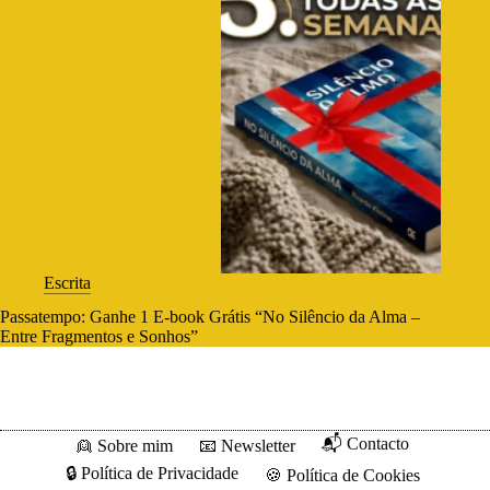
Escrita
Passatempo: Ganhe 1 E-book Grátis “No Silêncio da Alma –
Entre Fragmentos e Sonhos”
📬 Contacto
👱 Sobre mim
📧 Newsletter
🔒 Política de Privacidade
🍪 Política de Cookies