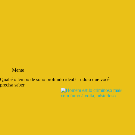
Mente
Qual é o tempo de sono profundo ideal? Tudo o que você
precisa saber