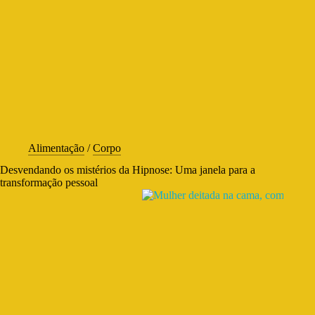
Alimentação
/
Corpo
Desvendando os mistérios da Hipnose: Uma janela para a
transformação pessoal