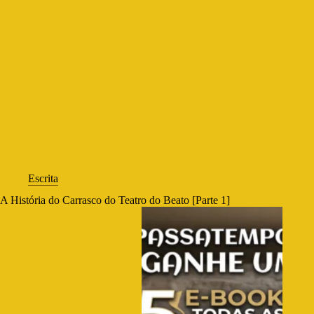
Escrita
A História do Carrasco do Teatro do Beato [Parte 1]