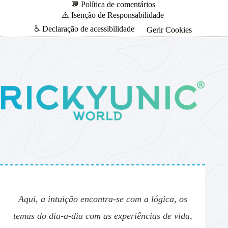
💬 Política de comentários
⚠️ Isenção de Responsabilidade
♿ Declaração de acessibilidade
Gerir Cookies
Aqui, a intuição encontra-se com a lógica, os
temas do dia-a-dia com as experiências de vida,