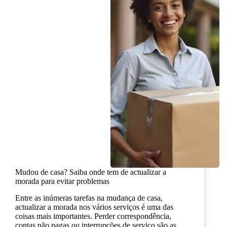
Mudou de casa? Saiba onde tem de actualizar a
morada para evitar problemas
Entre as inúmeras tarefas na mudança de casa,
actualizar a morada nos vários serviços é uma das
coisas mais importantes. Perder correspondência,
contas não pagas ou interrupções de serviço são as