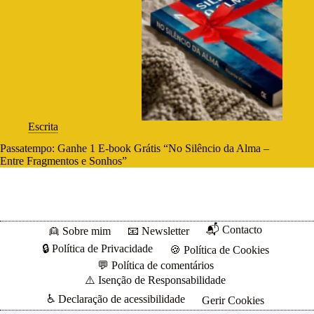
Escrita
Passatempo: Ganhe 1 E-book Grátis “No Silêncio da Alma –
Entre Fragmentos e Sonhos”
📬 Contacto
👱 Sobre mim
📧 Newsletter
🔒 Política de Privacidade
🍪 Política de Cookies
💬 Política de comentários
⚠️ Isenção de Responsabilidade
♿ Declaração de acessibilidade
Gerir Cookies