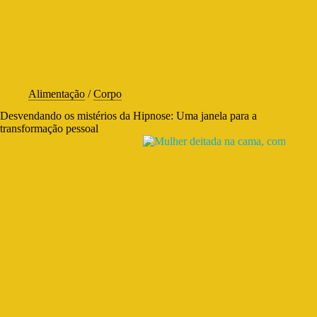
Alimentação
/
Corpo
Desvendando os mistérios da Hipnose: Uma janela para a
transformação pessoal