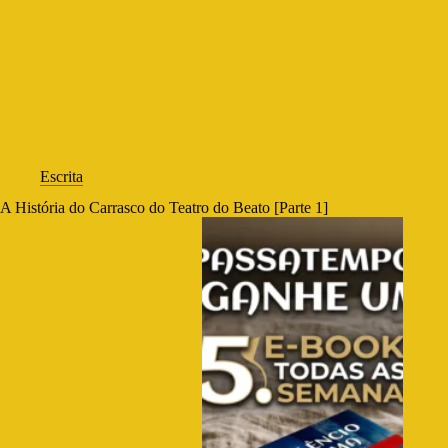
Escrita
A História do Carrasco do Teatro do Beato [Parte 1]