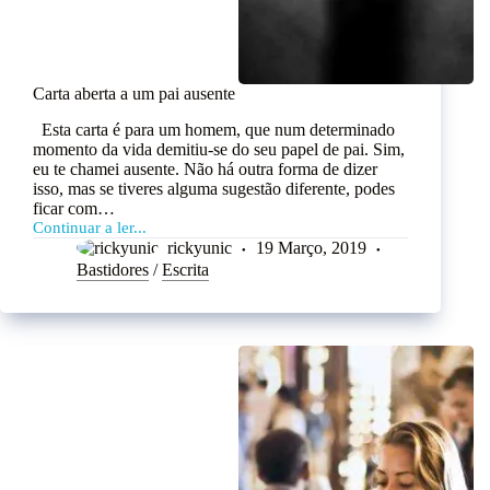
Carta aberta a um pai ausente
Esta carta é para um homem, que num determinado
momento da vida demitiu-se do seu papel de pai. Sim,
eu te chamei ausente. Não há outra forma de dizer
isso, mas se tiveres alguma sugestão diferente, podes
ficar com…
Continuar a ler...
rickyunic
19 Março, 2019
Bastidores
/
Escrita