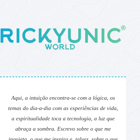
Aqui, a intuição encontra-se com a lógica, os
temas do dia-a-dia com as experiências de vida,
a espiritualidade toca a tecnologia, a luz que
abraça a sombra. Escrevo sobre o que me
inquieta, o que me inspira e, talvez, sobre o que