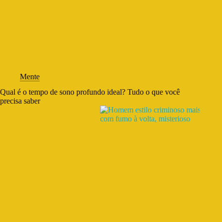
Mente
Qual é o tempo de sono profundo ideal? Tudo o que você
precisa saber