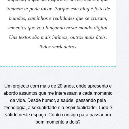
também te pode tocar. Porque este blog é feito de
mundos, caminhos e realidades que se cruzam,
sementes que vou lançando neste mundo digital.
Uns textos são mais íntimos, outros mais úteis.
Todos verdadeiros.
Um projecto com mais de 20 anos, onde apresento e
abordo assuntos que me interessam a cada momento
da vida. Desde humor, a saúde, passando pela
tecnologia, a sexualidade e a espiritualidade. Tudo é
válido neste espaço. Conto consigo para passar um
bom momento a dois?