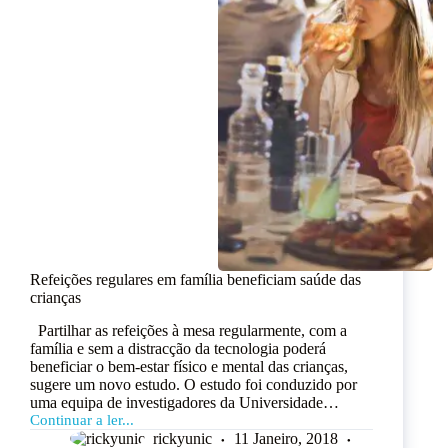
Refeições regulares em família beneficiam saúde das
crianças
Partilhar as refeições à mesa regularmente, com a
família e sem a distracção da tecnologia poderá
beneficiar o bem-estar físico e mental das crianças,
sugere um novo estudo. O estudo foi conduzido por
uma equipa de investigadores da Universidade…
Continuar a ler...
rickyunic
11 Janeiro, 2018