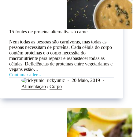
15 fontes de proteína alternativas à carne
Nem todas as pessoas são carnívoras, mas todas as
pessoas necessitam de proteína. Cada célula do corpo
contém proteínas e o corpo necessita do
macronutriente para reparar e reabastecer todas as
células. Deficiências de proteínas entre vegetarianos e
vegans estão…
Continuar a ler...
rickyunic
20 Maio, 2019
Alimentação
/
Corpo