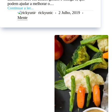
podem ajudar a melhorar o…
Continuar a ler...
rickyunic
2 Julho, 2019
Mente