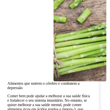
Alimentos que nutrem o cérebro e combatem a
depressão
Comer bem pode ajudar a melhorar a sua saúde física
e fortalecer o seu sistema imunitário. No entanto, se
quiser melhorar a sua saúde mental, pode comer
alimentos ricos em ácidos gordos e ómega-3, que