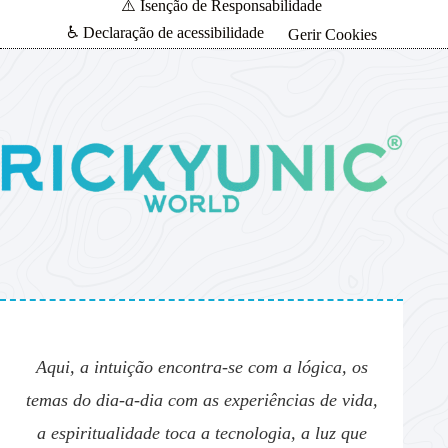
⚠️ Isenção de Responsabilidade
♿ Declaração de acessibilidade
Gerir Cookies
Aqui, a intuição encontra-se com a lógica, os
temas do dia-a-dia com as experiências de vida,
a espiritualidade toca a tecnologia, a luz que