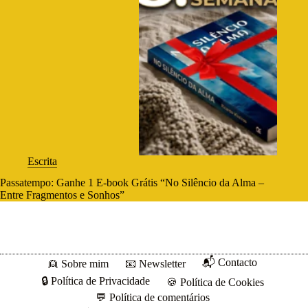
Escrita
Passatempo: Ganhe 1 E-book Grátis “No Silêncio da Alma –
Entre Fragmentos e Sonhos”
📬 Contacto
👱 Sobre mim
📧 Newsletter
🔒 Política de Privacidade
🍪 Política de Cookies
💬 Política de comentários