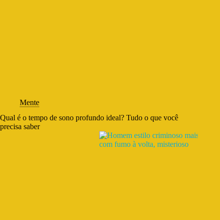
Mente
Qual é o tempo de sono profundo ideal? Tudo o que você
precisa saber