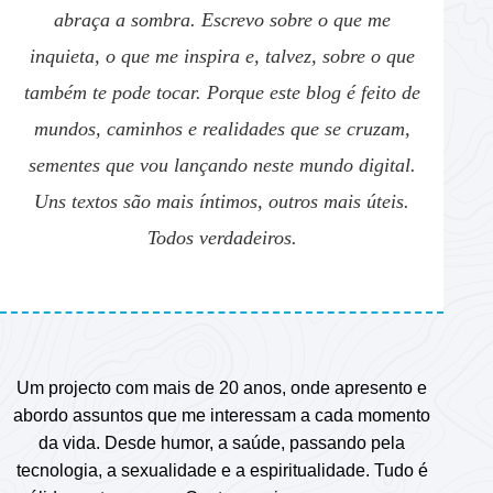
abraça a sombra. Escrevo sobre o que me
inquieta, o que me inspira e, talvez, sobre o que
também te pode tocar. Porque este blog é feito de
mundos, caminhos e realidades que se cruzam,
sementes que vou lançando neste mundo digital.
Uns textos são mais íntimos, outros mais úteis.
Todos verdadeiros.
Um projecto com mais de 20 anos, onde apresento e
abordo assuntos que me interessam a cada momento
da vida. Desde humor, a saúde, passando pela
tecnologia, a sexualidade e a espiritualidade. Tudo é