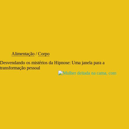
Alimentação
/
Corpo
Desvendando os mistérios da Hipnose: Uma janela para a
transformação pessoal