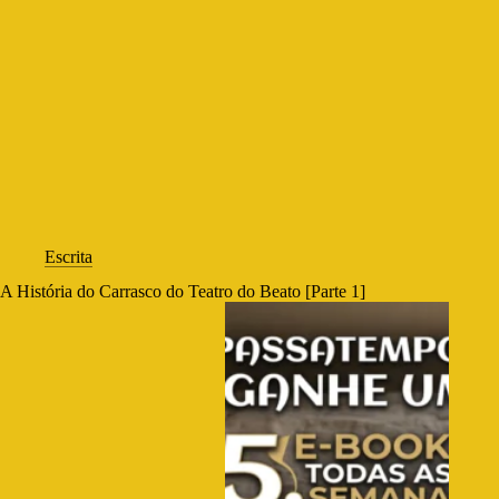
Escrita
A História do Carrasco do Teatro do Beato [Parte 1]