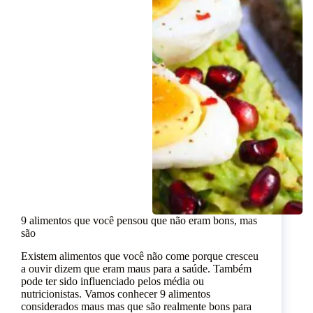
9 alimentos que você pensou que não eram bons, mas
são
Existem alimentos que você não come porque cresceu
a ouvir dizem que eram maus para a saúde. Também
pode ter sido influenciado pelos média ou
nutricionistas. Vamos conhecer 9 alimentos
considerados maus mas que são realmente bons para