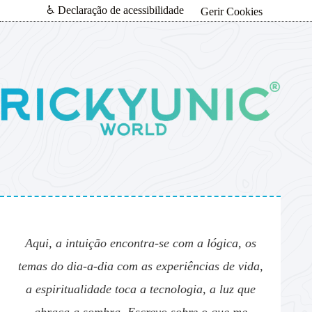
♿ Declaração de acessibilidade
Gerir Cookies
Aqui, a intuição encontra-se com a lógica, os
temas do dia-a-dia com as experiências de vida,
a espiritualidade toca a tecnologia, a luz que