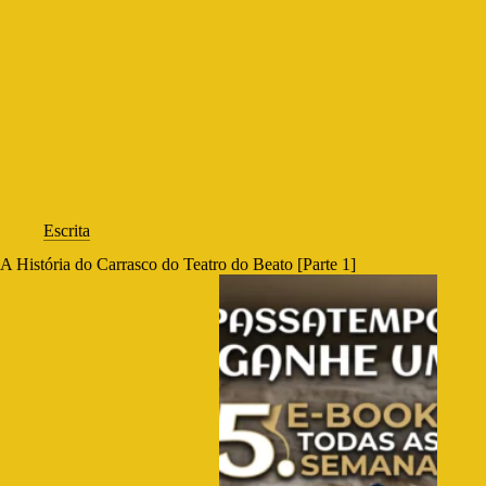
Escrita
A História do Carrasco do Teatro do Beato [Parte 1]