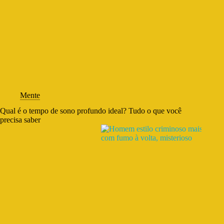
Mente
Qual é o tempo de sono profundo ideal? Tudo o que você
precisa saber