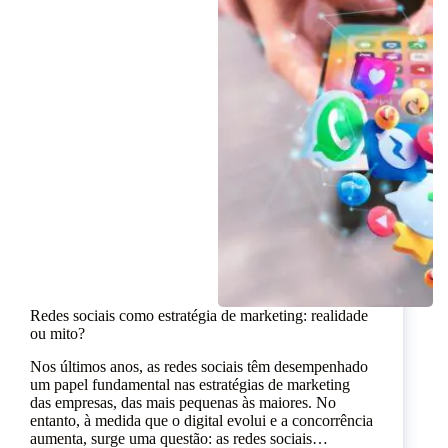
Redes sociais como estratégia de marketing: realidade
ou mito?
Nos últimos anos, as redes sociais têm desempenhado
um papel fundamental nas estratégias de marketing
das empresas, das mais pequenas às maiores. No
entanto, à medida que o digital evolui e a concorrência
aumenta, surge uma questão: as redes sociais…