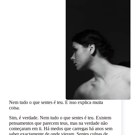
Nem tudo o que sentes é teu. E isso explica muita
coisa.
Sim, é verdade. Nem tudo o que sentes é teu. Existem
pensamentos que parecem teus, mas na verdade não
começaram em ti. Há medos que carregas há anos sem
saber exactamente de onde vieram. Sentes culpas de