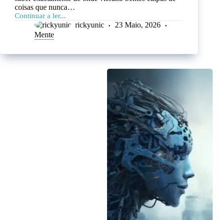
coisas que nunca…
Continuar a ler...
rickyunic
23 Maio, 2026
Mente