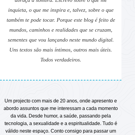
abraça a sombra. Escrevo sobre o que me
inquieta, o que me inspira e, talvez, sobre o que
também te pode tocar. Porque este blog é feito de
mundos, caminhos e realidades que se cruzam,
sementes que vou lançando neste mundo digital.
Uns textos são mais íntimos, outros mais úteis.
Todos verdadeiros.
Um projecto com mais de 20 anos, onde apresento e
abordo assuntos que me interessam a cada momento
da vida. Desde humor, a saúde, passando pela
tecnologia, a sexualidade e a espiritualidade. Tudo é
válido neste espaço. Conto consigo para passar um