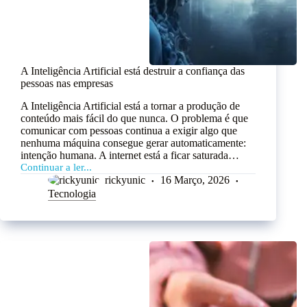
A Inteligência Artificial está destruir a confiança das
pessoas nas empresas
A Inteligência Artificial está a tornar a produção de
conteúdo mais fácil do que nunca. O problema é que
comunicar com pessoas continua a exigir algo que
nenhuma máquina consegue gerar automaticamente:
intenção humana. A internet está a ficar saturada…
Continuar a ler...
rickyunic
16 Março, 2026
Tecnologia