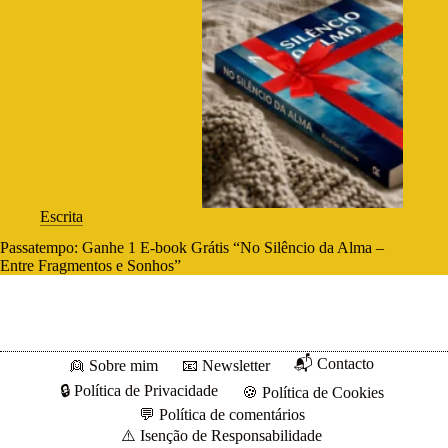
Escrita
Passatempo: Ganhe 1 E-book Grátis “No Silêncio da Alma –
Entre Fragmentos e Sonhos”
📬 Contacto
👱 Sobre mim
📧 Newsletter
🔒 Política de Privacidade
🍪 Política de Cookies
💬 Política de comentários
⚠️ Isenção de Responsabilidade