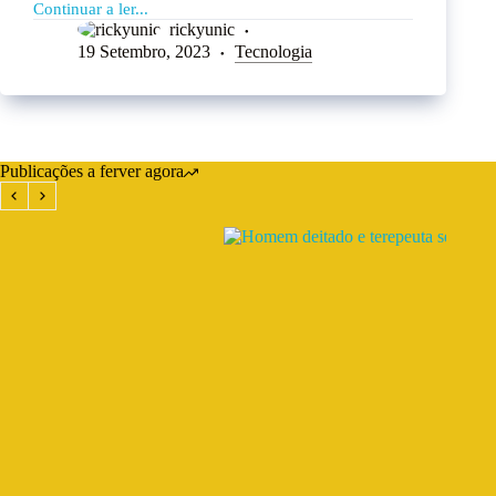
Continuar a ler...
rickyunic
19 Setembro, 2023
Tecnologia
Publicações a ferver agora