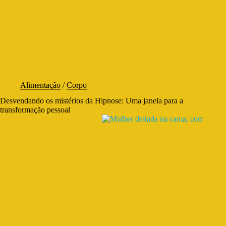
Alimentação
/
Corpo
Desvendando os mistérios da Hipnose: Uma janela para a
transformação pessoal