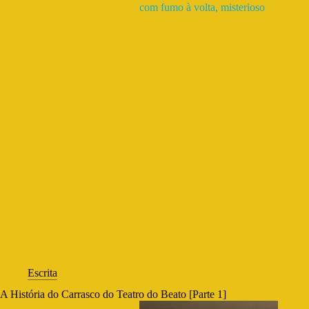
Escrita
A História do Carrasco do Teatro do Beato [Parte 1]