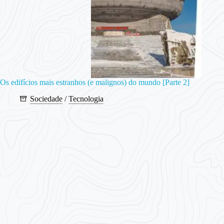
Os edifícios mais estranhos (e malignos) do mundo [Parte 2]
Sociedade
/
Tecnologia