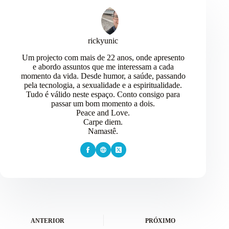
rickyunic
Um projecto com mais de 22 anos, onde apresento
e abordo assuntos que me interessam a cada
momento da vida. Desde humor, a saúde, passando
pela tecnologia, a sexualidade e a espiritualidade.
Tudo é válido neste espaço. Conto consigo para
passar um bom momento a dois.
Peace and Love.
Carpe diem.
Namastê.
ANTERIOR
PRÓXIMO