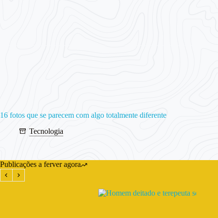
16 fotos que se parecem com algo totalmente diferente
Tecnologia
Publicações a ferver agora