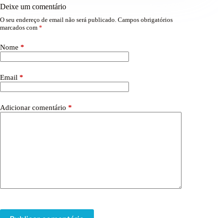
Deixe um comentário
O seu endereço de email não será publicado.
Campos obrigatórios
marcados com
*
Nome
*
Email
*
Adicionar comentário
*