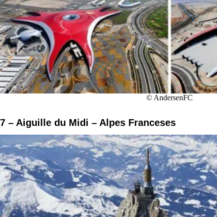
© AndersenFC
7 – Aiguille du Midi – Alpes Franceses