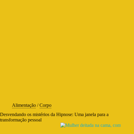
Alimentação
/
Corpo
Desvendando os mistérios da Hipnose: Uma janela para a
transformação pessoal