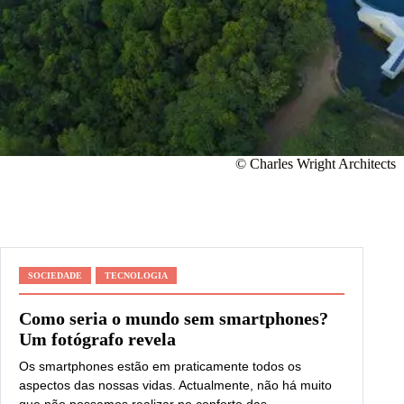
© Charles Wright Architects
SOCIEDADE
TECNOLOGIA
Como seria o mundo sem smartphones?
Um fotógrafo revela
Os smartphones estão em praticamente todos os
aspectos das nossas vidas. Actualmente, não há muito