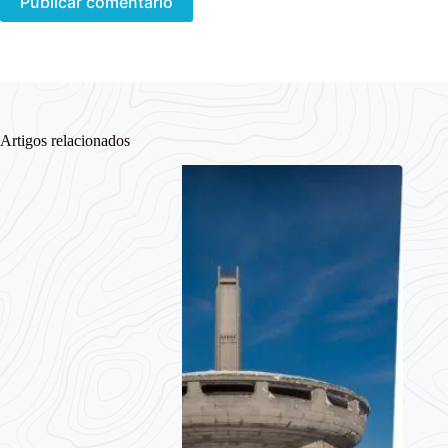
Publicar comentário
Artigos relacionados