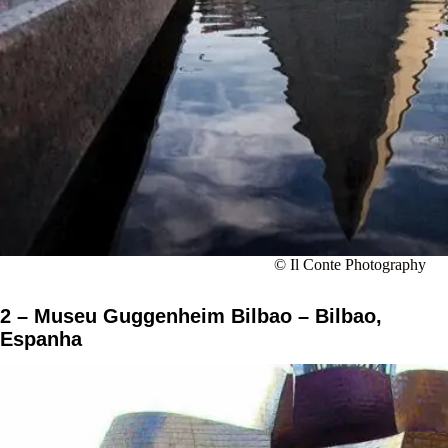
© Il Conte Photography
2 – Museu Guggenheim Bilbao – Bilbao,
Espanha