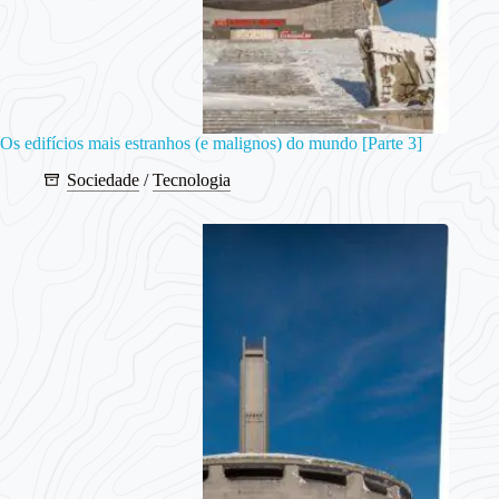
Os edifícios mais estranhos (e malignos) do mundo [Parte 3]
Sociedade
/
Tecnologia