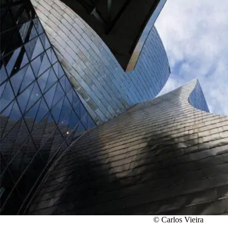
© Carlos Vieira