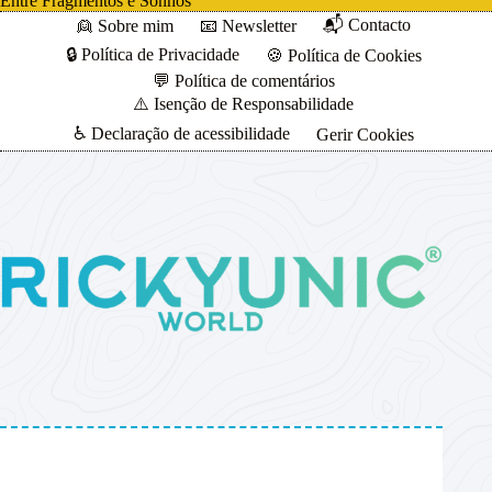
Entre Fragmentos e Sonhos”
📬 Contacto
👱 Sobre mim
📧 Newsletter
🔒 Política de Privacidade
🍪 Política de Cookies
💬 Política de comentários
⚠️ Isenção de Responsabilidade
♿ Declaração de acessibilidade
Gerir Cookies