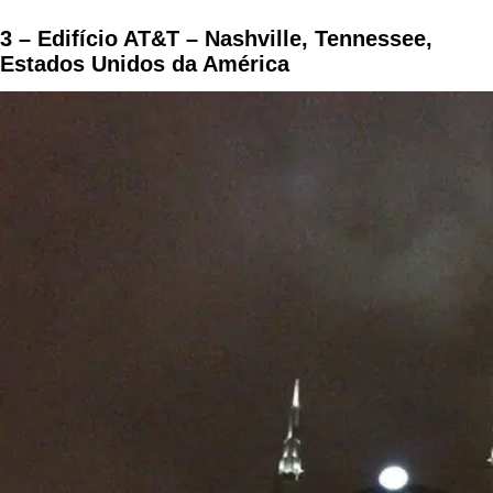
3 – Edifício AT&T – Nashville, Tennessee,
Estados Unidos da América