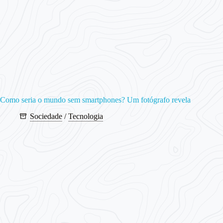
Como seria o mundo sem smartphones? Um fotógrafo revela
Sociedade
/
Tecnologia