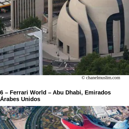
© chanelmuslim.com
6 – Ferrari World – Abu Dhabi, Emirados
Árabes Unidos