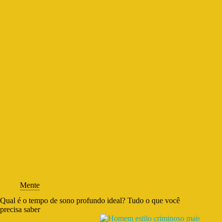
Mente
Qual é o tempo de sono profundo ideal? Tudo o que você
precisa saber