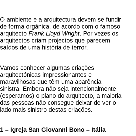
O ambiente e a arquitectura devem se fundir
de forma orgânica, de acordo com o famoso
arquitecto
Frank Lloyd Wright
. Por vezes os
arquitectos criam projectos que parecem
saídos de uma história de terror.
Vamos conhecer algumas criações
arquitectónicas impressionantes e
maravilhosas que têm uma aparência
sinistra. Embora não seja intencionalmente
(esperamos) o plano do arquitecto, a maioria
das pessoas não consegue deixar de ver o
lado mais sinistro destas criações.
1 – Igreja San Giovanni Bono – Itália