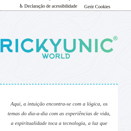
♿ Declaração de acessibilidade
Gerir Cookies
Aqui, a intuição encontra-se com a lógica, os
temas do dia-a-dia com as experiências de vida,
a espiritualidade toca a tecnologia, a luz que