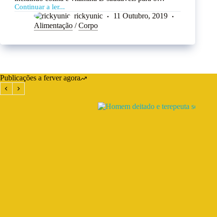
Continuar a ler...
rickyunic
11 Outubro, 2019
Alimentação
/
Corpo
Publicações a ferver agora