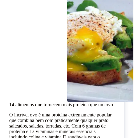
14 alimentos que fornecem mais proteína que um ovo
O incrível ovo é uma proteína extremamente popular
que combina bem com praticamente qualquer prato –
salteados, saladas, torradas, etc. Com 6 gramas de
proteína e 13 vitaminas e minerais essenciais –
incluindo colina e vitamina D saudáveis para o…