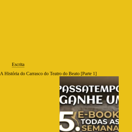
Escrita
A História do Carrasco do Teatro do Beato [Parte 1]