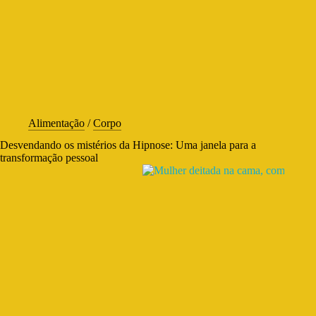
Alimentação
/
Corpo
Desvendando os mistérios da Hipnose: Uma janela para a
transformação pessoal