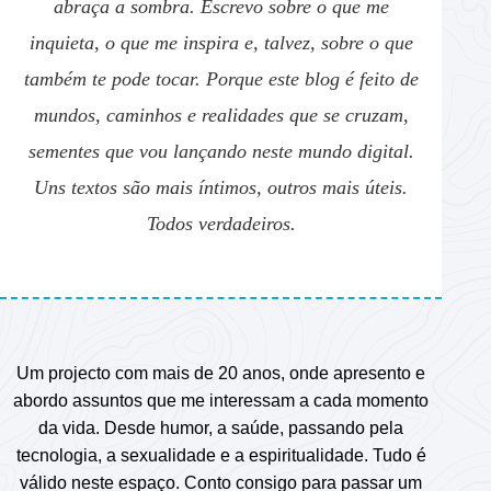
abraça a sombra. Escrevo sobre o que me
inquieta, o que me inspira e, talvez, sobre o que
também te pode tocar. Porque este blog é feito de
mundos, caminhos e realidades que se cruzam,
sementes que vou lançando neste mundo digital.
Uns textos são mais íntimos, outros mais úteis.
Todos verdadeiros.
Um projecto com mais de 20 anos, onde apresento e
abordo assuntos que me interessam a cada momento
da vida. Desde humor, a saúde, passando pela
tecnologia, a sexualidade e a espiritualidade. Tudo é
válido neste espaço. Conto consigo para passar um