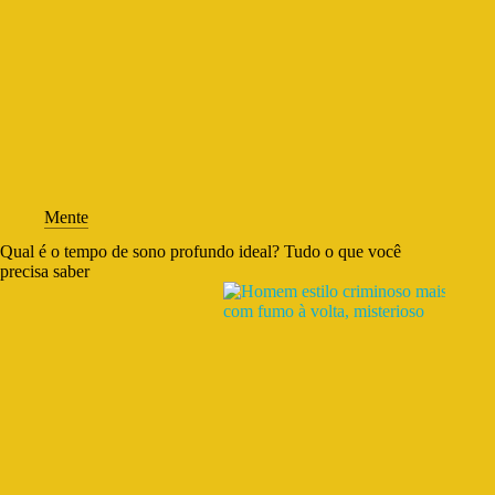
Mente
Qual é o tempo de sono profundo ideal? Tudo o que você
precisa saber