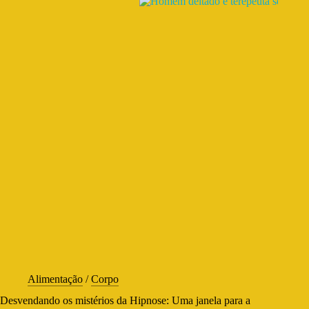
Alimentação
/
Corpo
Desvendando os mistérios da Hipnose: Uma janela para a