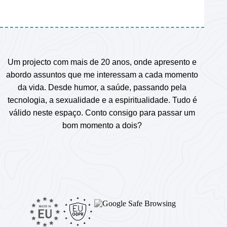
Um projecto com mais de 20 anos, onde apresento e
abordo assuntos que me interessam a cada momento
da vida. Desde humor, a saúde, passando pela
tecnologia, a sexualidade e a espiritualidade. Tudo é
válido neste espaço. Conto consigo para passar um
bom momento a dois?