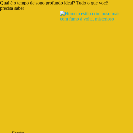
Qual é o tempo de sono profundo ideal? Tudo o que você
precisa saber