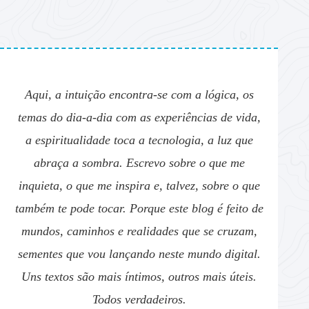
Aqui, a intuição encontra-se com a lógica, os
temas do dia-a-dia com as experiências de vida,
a espiritualidade toca a tecnologia, a luz que
abraça a sombra. Escrevo sobre o que me
inquieta, o que me inspira e, talvez, sobre o que
também te pode tocar. Porque este blog é feito de
mundos, caminhos e realidades que se cruzam,
sementes que vou lançando neste mundo digital.
Uns textos são mais íntimos, outros mais úteis.
Todos verdadeiros.