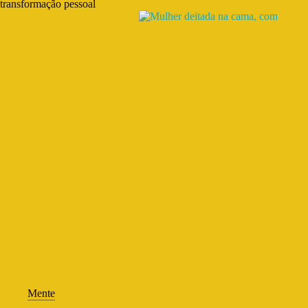
transformação pessoal
Mente