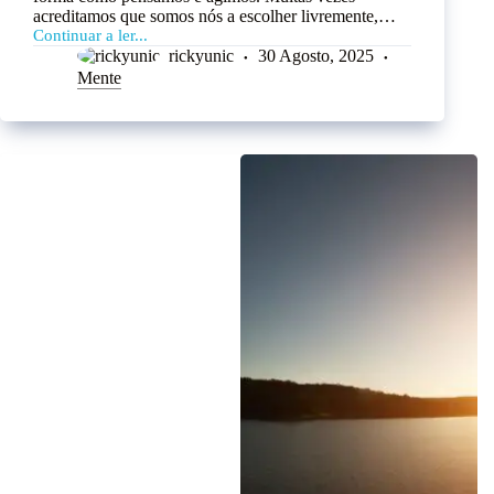
acreditamos que somos nós a escolher livremente,…
Continuar a ler...
rickyunic
30 Agosto, 2025
Mente