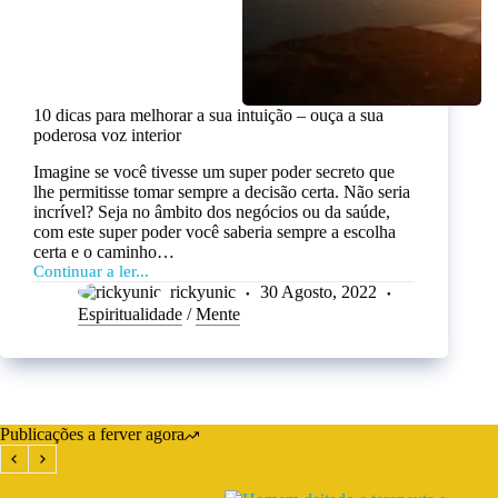
10 dicas para melhorar a sua intuição – ouça a sua
poderosa voz interior
Imagine se você tivesse um super poder secreto que
lhe permitisse tomar sempre a decisão certa. Não seria
incrível? Seja no âmbito dos negócios ou da saúde,
com este super poder você saberia sempre a escolha
certa e o caminho…
Continuar a ler...
rickyunic
30 Agosto, 2022
Espiritualidade
/
Mente
Publicações a ferver agora