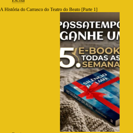
Escrita
A História do Carrasco do Teatro do Beato [Parte 1]