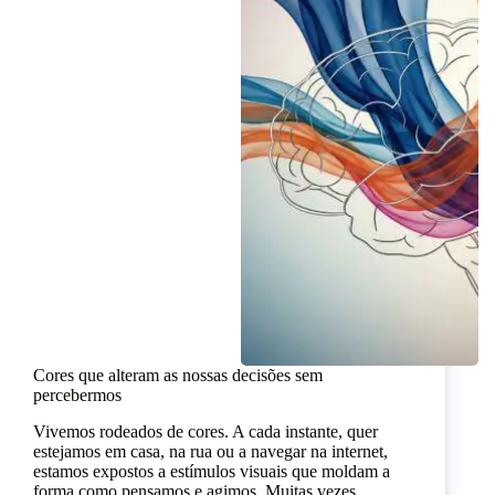
Cores que alteram as nossas decisões sem
percebermos
Vivemos rodeados de cores. A cada instante, quer
estejamos em casa, na rua ou a navegar na internet,
estamos expostos a estímulos visuais que moldam a
forma como pensamos e agimos. Muitas vezes