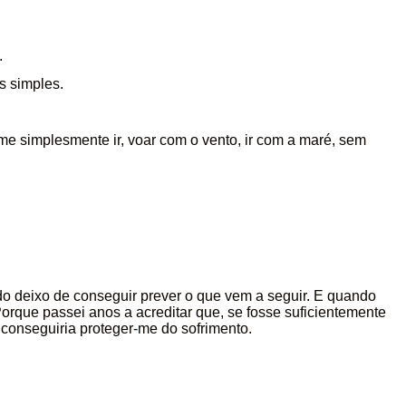
.
s simples.
-me simplesmente ir, voar com o vento, ir com a maré, sem
 deixo de conseguir prever o que vem a seguir. E quando
orque passei anos a acreditar que, se fosse suficientemente
, conseguiria proteger-me do sofrimento.