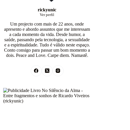
rickyunic
Ver perfil
Um projecto com mais de 22 anos, onde
apresento e abordo assuntos que me interessam
a cada momento da vida. Desde humor, a
saúde, passando pela tecnologia, a sexualidade
e a espiritualidade. Tudo é válido neste espaço.
Conto consigo para passar um bom momento a
dois. Peace and Love. Carpe diem. Namastê.