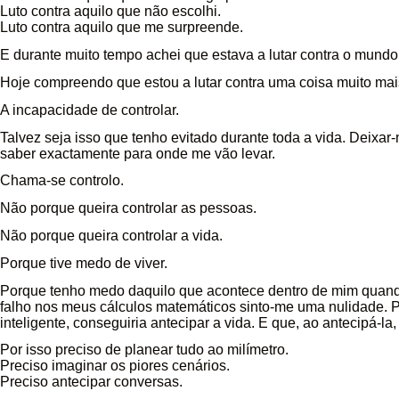
Luto contra aquilo que não escolhi.
Luto contra aquilo que me surpreende.
E durante muito tempo achei que estava a lutar contra o mundo
Hoje compreendo que estou a lutar contra uma coisa muito mai
A incapacidade de controlar.
Talvez seja isso que tenho evitado durante toda a vida. Deixar
saber exactamente para onde me vão levar.
Chama-se controlo.
Não porque queira controlar as pessoas.
Não porque queira controlar a vida.
Porque tive medo de viver.
Porque tenho medo daquilo que acontece dentro de mim quando
falho nos meus cálculos matemáticos sinto-me uma nulidade. P
inteligente, conseguiria antecipar a vida. E que, ao antecipá-la
Por isso preciso de planear tudo ao milímetro.
Preciso imaginar os piores cenários.
Preciso antecipar conversas.