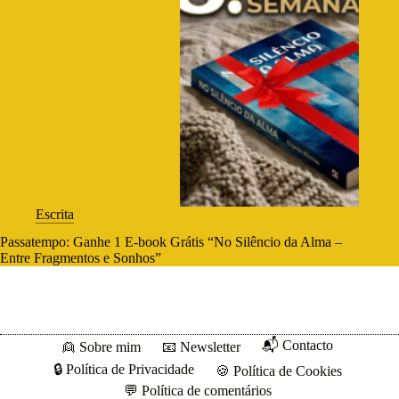
Escrita
Passatempo: Ganhe 1 E-book Grátis “No Silêncio da Alma –
Entre Fragmentos e Sonhos”
📬 Contacto
👱 Sobre mim
📧 Newsletter
🔒 Política de Privacidade
🍪 Política de Cookies
💬 Política de comentários