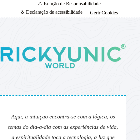
⚠️ Isenção de Responsabilidade
♿ Declaração de acessibilidade
Gerir Cookies
Aqui, a intuição encontra-se com a lógica, os
temas do dia-a-dia com as experiências de vida,
a espiritualidade toca a tecnologia, a luz que