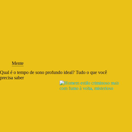
Mente
Qual é o tempo de sono profundo ideal? Tudo o que você
precisa saber