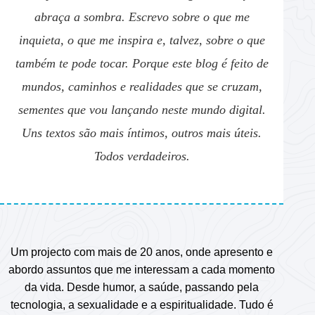
abraça a sombra. Escrevo sobre o que me
inquieta, o que me inspira e, talvez, sobre o que
também te pode tocar. Porque este blog é feito de
mundos, caminhos e realidades que se cruzam,
sementes que vou lançando neste mundo digital.
Uns textos são mais íntimos, outros mais úteis.
Todos verdadeiros.
Um projecto com mais de 20 anos, onde apresento e
abordo assuntos que me interessam a cada momento
da vida. Desde humor, a saúde, passando pela
tecnologia, a sexualidade e a espiritualidade. Tudo é