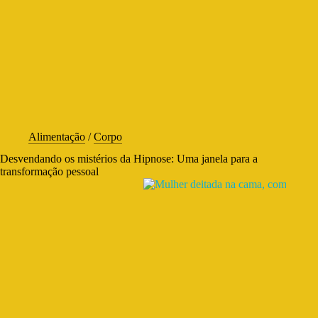
Alimentação
/
Corpo
Desvendando os mistérios da Hipnose: Uma janela para a
transformação pessoal