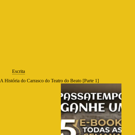
Escrita
A História do Carrasco do Teatro do Beato [Parte 1]