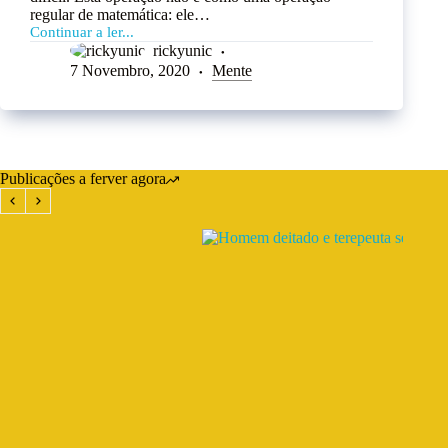
regular de matemática: ele…
Continuar a ler...
rickyunic
7 Novembro, 2020
Mente
Publicações a ferver agora