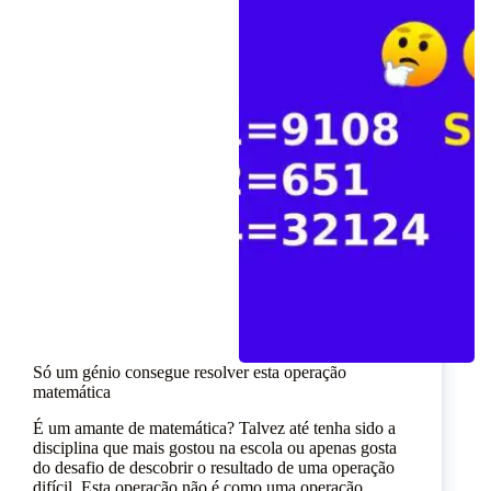
Só um génio consegue resolver esta operação
matemática
É um amante de matemática? Talvez até tenha sido a
disciplina que mais gostou na escola ou apenas gosta
do desafio de descobrir o resultado de uma operação
difícil. Esta operação não é como uma operação