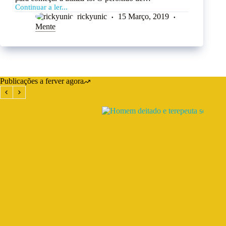
Continuar a ler...
rickyunic
15 Março, 2019
Mente
Publicações a ferver agora