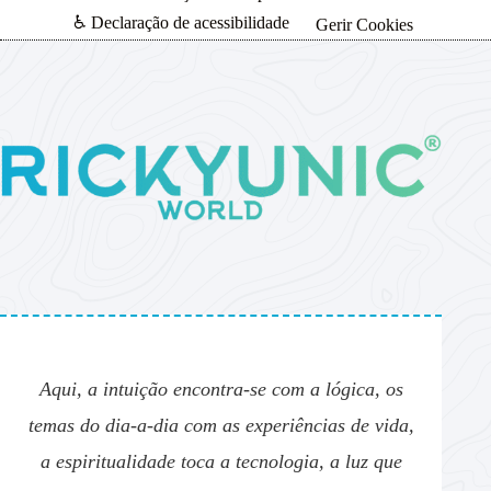
♿ Declaração de acessibilidade
Gerir Cookies
Aqui, a intuição encontra-se com a lógica, os
temas do dia-a-dia com as experiências de vida,
a espiritualidade toca a tecnologia, a luz que