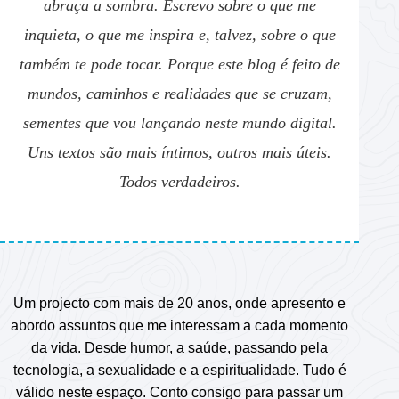
abraça a sombra. Escrevo sobre o que me
inquieta, o que me inspira e, talvez, sobre o que
também te pode tocar. Porque este blog é feito de
mundos, caminhos e realidades que se cruzam,
sementes que vou lançando neste mundo digital.
Uns textos são mais íntimos, outros mais úteis.
Todos verdadeiros.
Um projecto com mais de 20 anos, onde apresento e
abordo assuntos que me interessam a cada momento
da vida. Desde humor, a saúde, passando pela
tecnologia, a sexualidade e a espiritualidade. Tudo é
válido neste espaço. Conto consigo para passar um