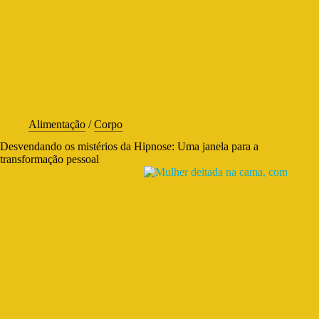
Alimentação
/
Corpo
Desvendando os mistérios da Hipnose: Uma janela para a
transformação pessoal