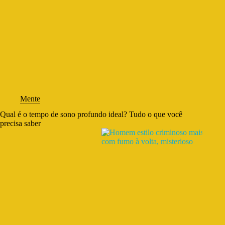
Mente
Qual é o tempo de sono profundo ideal? Tudo o que você
precisa saber