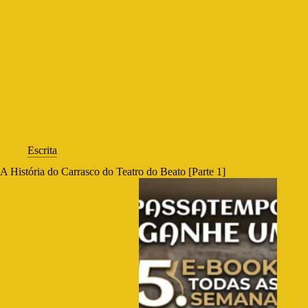
Escrita
A História do Carrasco do Teatro do Beato [Parte 1]