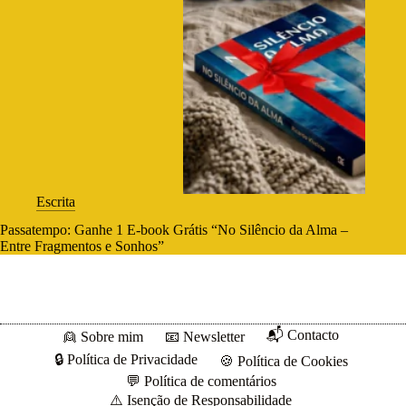
Escrita
Passatempo: Ganhe 1 E-book Grátis “No Silêncio da Alma –
Entre Fragmentos e Sonhos”
📬 Contacto
👱 Sobre mim
📧 Newsletter
🔒 Política de Privacidade
🍪 Política de Cookies
💬 Política de comentários
⚠️ Isenção de Responsabilidade