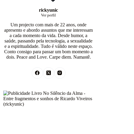
rickyunic
Ver perfil
Um projecto com mais de 22 anos, onde
apresento e abordo assuntos que me interessam
a cada momento da vida. Desde humor, a
saúde, passando pela tecnologia, a sexualidade
e a espiritualidade. Tudo é válido neste espaço.
Conto consigo para passar um bom momento a
dois. Peace and Love. Carpe diem. Namastê.