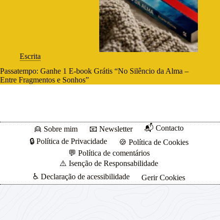
Escrita
Passatempo: Ganhe 1 E-book Grátis “No Silêncio da Alma –
Entre Fragmentos e Sonhos”
📬 Contacto
👱 Sobre mim
📧 Newsletter
🔒 Política de Privacidade
🍪 Política de Cookies
💬 Política de comentários
⚠️ Isenção de Responsabilidade
♿ Declaração de acessibilidade
Gerir Cookies