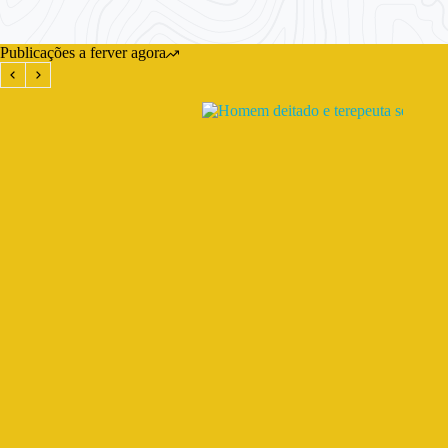
Publicações a ferver agora