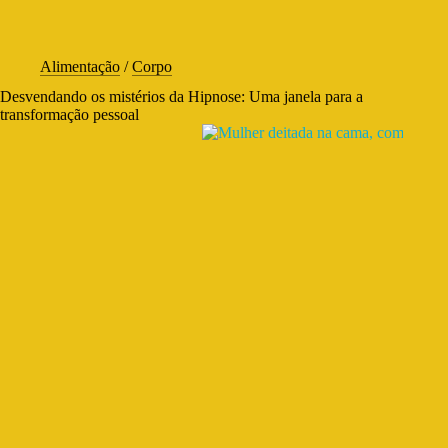
Alimentação
/
Corpo
Desvendando os mistérios da Hipnose: Uma janela para a
transformação pessoal