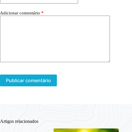
Adicionar comentário
*
Publicar comentário
Artigos relacionados