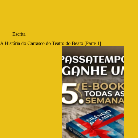
Escrita
A História do Carrasco do Teatro do Beato [Parte 1]