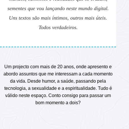
sementes que vou lançando neste mundo digital.
Uns textos são mais íntimos, outros mais úteis.
Todos verdadeiros.
Um projecto com mais de 20 anos, onde apresento e
abordo assuntos que me interessam a cada momento
da vida. Desde humor, a saúde, passando pela
tecnologia, a sexualidade e a espiritualidade. Tudo é
válido neste espaço. Conto consigo para passar um
bom momento a dois?