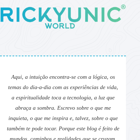
Aqui, a intuição encontra-se com a lógica, os
temas do dia-a-dia com as experiências de vida,
a espiritualidade toca a tecnologia, a luz que
abraça a sombra. Escrevo sobre o que me
inquieta, o que me inspira e, talvez, sobre o que
também te pode tocar. Porque este blog é feito de
mundos, caminhos e realidades que se cruzam,