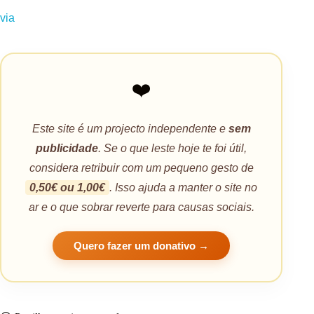
via
❤️
Este site é um projecto independente e
sem
publicidade
. Se o que leste hoje te foi útil,
considera retribuir com um pequeno gesto de
0,50€ ou 1,00€
. Isso ajuda a manter o site no
ar e o que sobrar reverte para causas sociais.
Quero fazer um donativo →