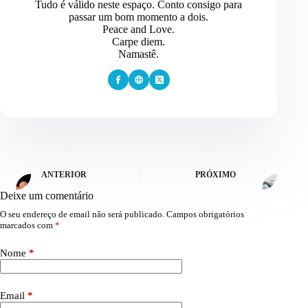
Tudo é válido neste espaço. Conto consigo para
passar um bom momento a dois.
Peace and Love.
Carpe diem.
Namastê.
ANTERIOR
PRÓXIMO
Deixe um comentário
O seu endereço de email não será publicado.
Campos obrigatórios
marcados com
*
Nome
*
Email
*