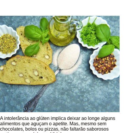
A intolerância ao glúten implica deixar ao longe alguns
alimentos que aguçam o apetite. Mas, mesmo sem
chocolates, bolos ou pizzas, não faltarão saborosos