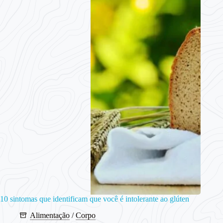
10 sintomas que identificam que você é intolerante ao glúten
Alimentação
/
Corpo