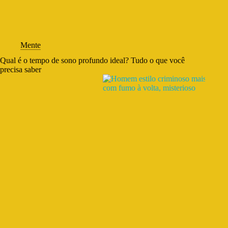
Mente
Qual é o tempo de sono profundo ideal? Tudo o que você
precisa saber