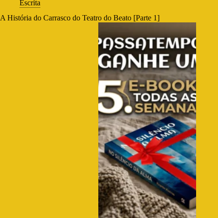
Escrita
A História do Carrasco do Teatro do Beato [Parte 1]