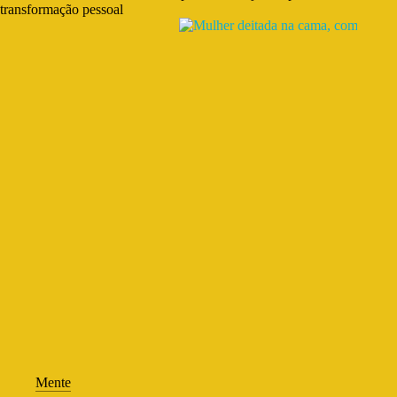
transformação pessoal
Mente