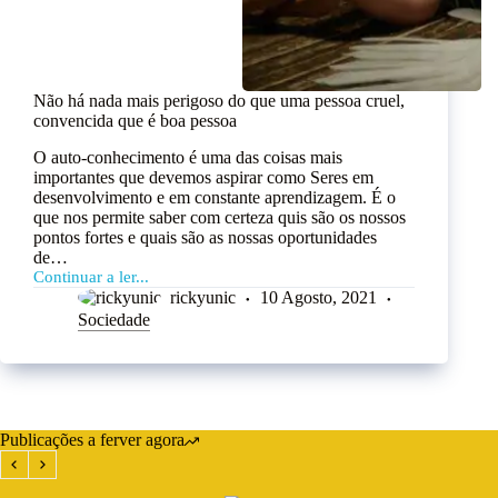
Não há nada mais perigoso do que uma pessoa cruel,
convencida que é boa pessoa
O auto-conhecimento é uma das coisas mais
importantes que devemos aspirar como Seres em
desenvolvimento e em constante aprendizagem. É o
que nos permite saber com certeza quis são os nossos
pontos fortes e quais são as nossas oportunidades
de…
Continuar a ler...
rickyunic
10 Agosto, 2021
Sociedade
Publicações a ferver agora