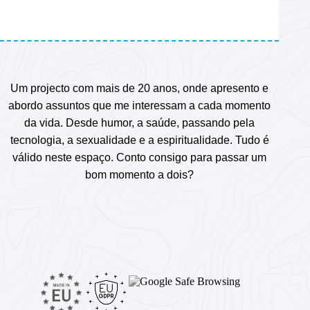
Um projecto com mais de 20 anos, onde apresento e
abordo assuntos que me interessam a cada momento
da vida. Desde humor, a saúde, passando pela
tecnologia, a sexualidade e a espiritualidade. Tudo é
válido neste espaço. Conto consigo para passar um
bom momento a dois?