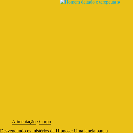
Alimentação
/
Corpo
Desvendando os mistérios da Hipnose: Uma janela para a