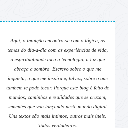
Aqui, a intuição encontra-se com a lógica, os
temas do dia-a-dia com as experiências de vida,
a espiritualidade toca a tecnologia, a luz que
abraça a sombra. Escrevo sobre o que me
inquieta, o que me inspira e, talvez, sobre o que
também te pode tocar. Porque este blog é feito de
mundos, caminhos e realidades que se cruzam,
sementes que vou lançando neste mundo digital.
Uns textos são mais íntimos, outros mais úteis.
Todos verdadeiros.