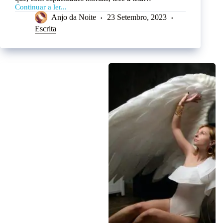
Continuar a ler...
Anjo da Noite
23 Setembro, 2023
Escrita