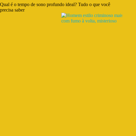
Qual é o tempo de sono profundo ideal? Tudo o que você
precisa saber