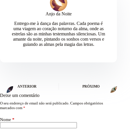
Anjo da Noite
Entrego-me à dança das palavras. Cada poema é
uma viagem ao coração noturno da alma, onde as
estrelas são as minhas testemunhas silenciosas. Um
amante da noite, pintando os sonhos com versos e
guiando as almas pela magia das letras.
ANTERIOR
PRÓXIMO
Deixe um comentário
O seu endereço de email não será publicado.
Campos obrigatórios
marcados com
*
Nome
*