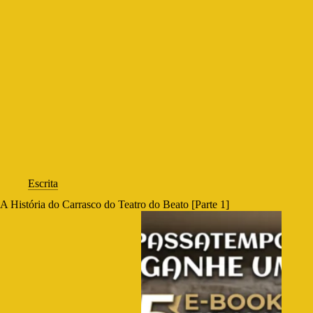
Escrita
A História do Carrasco do Teatro do Beato [Parte 1]