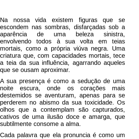
Na nossa vida existem figuras que se
escondem nas sombras, disfarçadas sob a
aparência de uma beleza sinistra,
envolvendo todos à sua volta em teias
mortais, como a própria viúva negra. Uma
criatura que, com capacidades mortais, tece
a teia da sua influência, agarrando aqueles
que se ousam aproximar.
A sua presença é como a sedução de uma
noite escura, onde os corações mais
destemidos se aventuram, apenas para se
perderem no abismo da sua toxicidade. Os
olhos que a contemplam são capturados,
cativos de uma ilusão doce e amarga, que
subtilmente consome a alma.
Cada palavra que ela pronuncia é como um