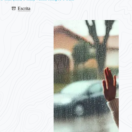
Escrita