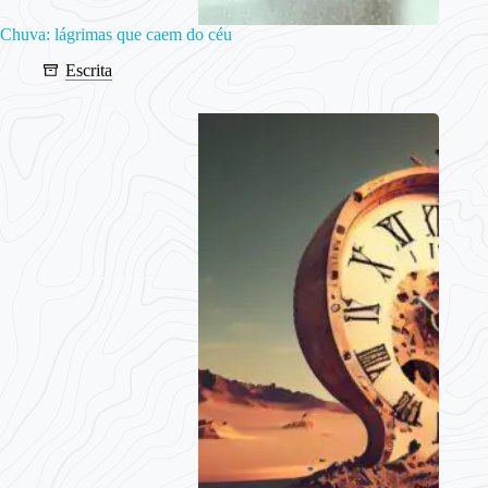
Chuva: lágrimas que caem do céu
Escrita