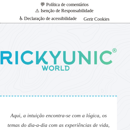
💬 Política de comentários
⚠️ Isenção de Responsabilidade
♿ Declaração de acessibilidade
Gerir Cookies
Aqui, a intuição encontra-se com a lógica, os
temas do dia-a-dia com as experiências de vida,