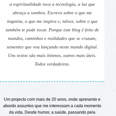
a espiritualidade toca a tecnologia, a luz que
abraça a sombra. Escrevo sobre o que me
inquieta, o que me inspira e, talvez, sobre o que
também te pode tocar. Porque este blog é feito de
mundos, caminhos e realidades que se cruzam,
sementes que vou lançando neste mundo digital.
Uns textos são mais íntimos, outros mais úteis.
Todos verdadeiros.
Um projecto com mais de 20 anos, onde apresento e
abordo assuntos que me interessam a cada momento
da vida. Desde humor, a saúde, passando pela