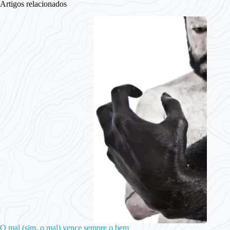
Artigos relacionados
O mal (sim, o mal) vence sempre o bem