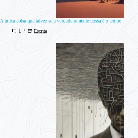
A única coisa que talvez seja verdadeiramente nossa é o tempo
1
Escrita