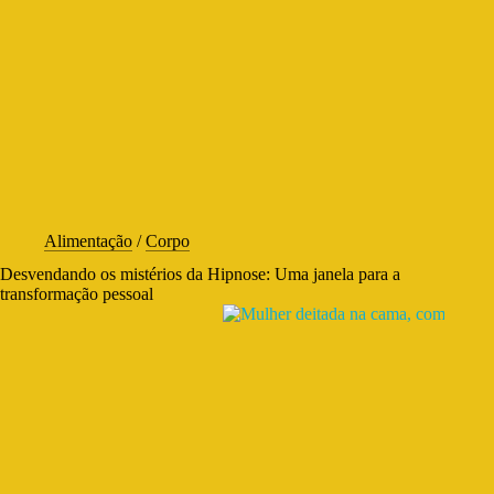
Alimentação
/
Corpo
Desvendando os mistérios da Hipnose: Uma janela para a
transformação pessoal