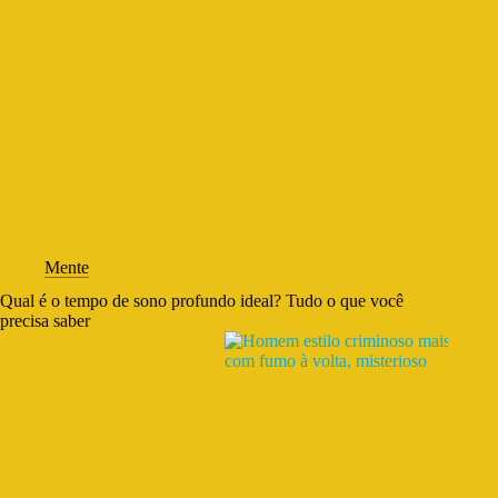
Mente
Qual é o tempo de sono profundo ideal? Tudo o que você
precisa saber