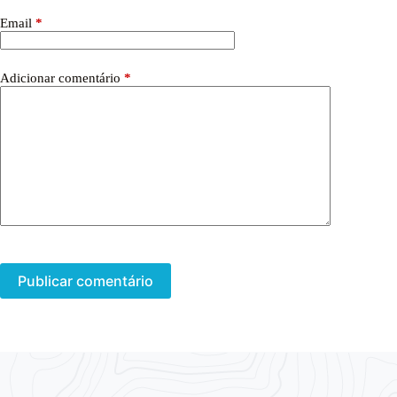
Email
*
Adicionar comentário
*
Publicar comentário