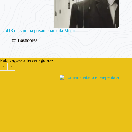
12.418 dias numa prisão chamada Medo
Bastidores
Publicações a ferver agora