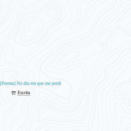
[Poema] No dia em que me perdi
Escrita