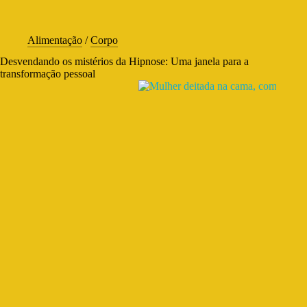
Alimentação
/
Corpo
Desvendando os mistérios da Hipnose: Uma janela para a
transformação pessoal