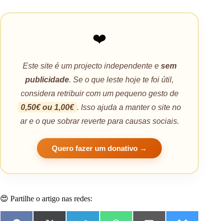
❤️
Este site é um projecto independente e
sem
publicidade
. Se o que leste hoje te foi útil,
considera retribuir com um pequeno gesto de
0,50€ ou 1,00€
. Isso ajuda a manter o site no
ar e o que sobrar reverte para causas sociais.
Quero fazer um donativo →
😍 Partilhe o artigo nas redes: