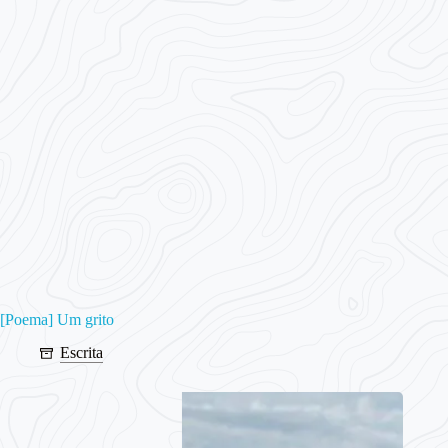
[Poema] Um grito
Escrita