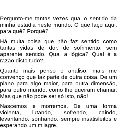
Pergunto-me tantas vezes qual o sentido da
minha estadia neste mundo. O que faço aqui,
para quê? Porquê?
Há muita coisa que não faz sentido como
tantas vidas de dor, de sofrimento, sem
aparente sentido. Qual a lógica? Qual é a
razão disto tudo?
Quanto mais penso e analiso, mais me
convenço que faz parte de outra coisa. De um
plano para algo maior, para outra dimensão,
para outro mundo, como lhe queiram chamar.
Mas que não pode ser só isto, não!
Nascemos e morremos. De uma forma
violenta, lutando, sofrendo, caindo,
levantando, sonhando, sempre insatisfeitos e
esperando um milagre.