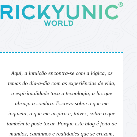
Aqui, a intuição encontra-se com a lógica, os
temas do dia-a-dia com as experiências de vida,
a espiritualidade toca a tecnologia, a luz que
abraça a sombra. Escrevo sobre o que me
inquieta, o que me inspira e, talvez, sobre o que
também te pode tocar. Porque este blog é feito de
mundos, caminhos e realidades que se cruzam,