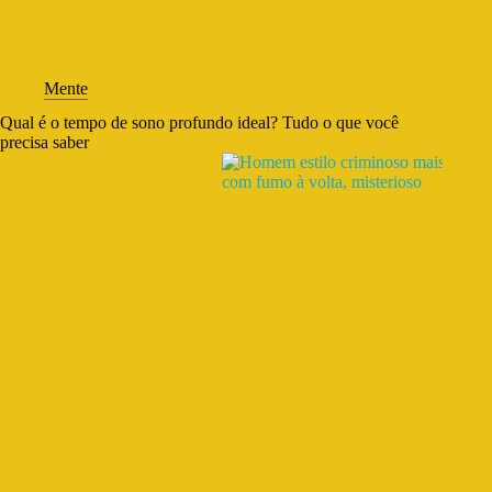
Mente
Qual é o tempo de sono profundo ideal? Tudo o que você
precisa saber