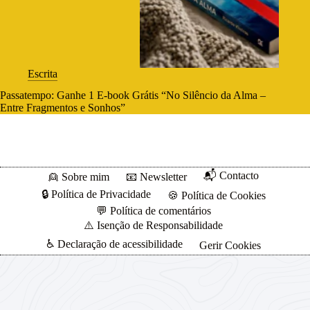
Escrita
Passatempo: Ganhe 1 E-book Grátis “No Silêncio da Alma –
Entre Fragmentos e Sonhos”
📬 Contacto
👱 Sobre mim
📧 Newsletter
🔒 Política de Privacidade
🍪 Política de Cookies
💬 Política de comentários
⚠️ Isenção de Responsabilidade
♿ Declaração de acessibilidade
Gerir Cookies