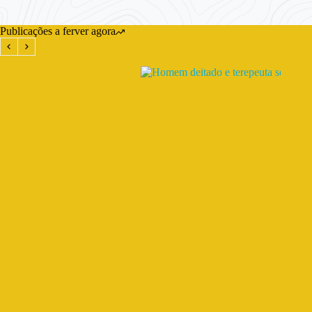
Publicações a ferver agora