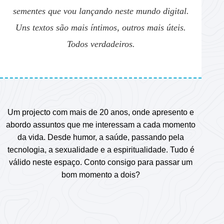
sementes que vou lançando neste mundo digital.
Uns textos são mais íntimos, outros mais úteis.
Todos verdadeiros.
Um projecto com mais de 20 anos, onde apresento e
abordo assuntos que me interessam a cada momento
da vida. Desde humor, a saúde, passando pela
tecnologia, a sexualidade e a espiritualidade. Tudo é
válido neste espaço. Conto consigo para passar um
bom momento a dois?