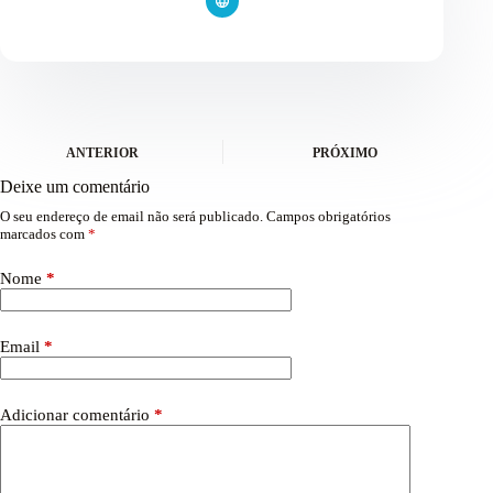
ANTERIOR
PRÓXIMO
Deixe um comentário
O seu endereço de email não será publicado.
Campos obrigatórios
marcados com
*
Nome
*
Email
*
Adicionar comentário
*