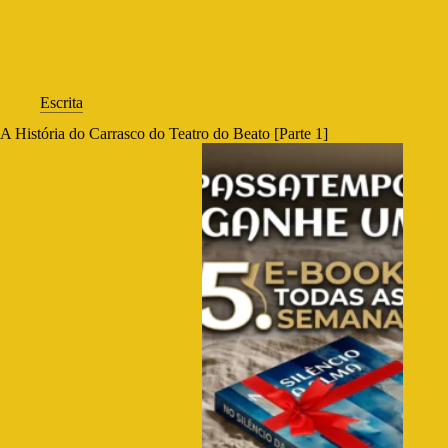
Escrita
A História do Carrasco do Teatro do Beato [Parte 1]