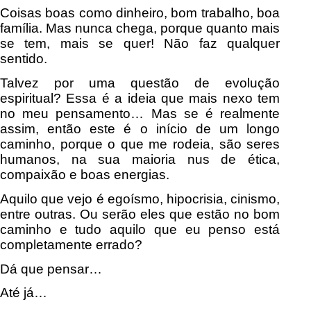
Coisas boas como dinheiro, bom trabalho, boa
família. Mas nunca chega, porque quanto mais
se tem, mais se quer! Não faz qualquer
sentido.
Talvez por uma questão de evolução
espiritual? Essa é a ideia que mais nexo tem
no meu pensamento… Mas se é realmente
assim, então este é o início de um longo
caminho, porque o que me rodeia, são seres
humanos, na sua maioria nus de ética,
compaixão e boas energias.
Aquilo que vejo é egoísmo, hipocrisia, cinismo,
entre outras. Ou serão eles que estão no bom
caminho e tudo aquilo que eu penso está
completamente errado?
Dá que pensar…
Até já…