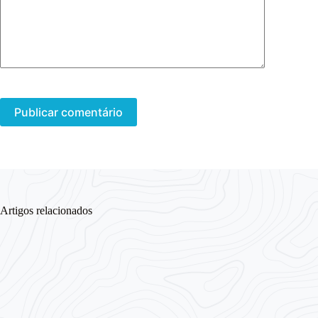
Publicar comentário
Artigos relacionados