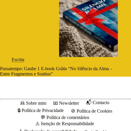
Escrita
Passatempo: Ganhe 1 E-book Grátis “No Silêncio da Alma –
Entre Fragmentos e Sonhos”
📬 Contacto
👱 Sobre mim
📧 Newsletter
🔒 Política de Privacidade
🍪 Política de Cookies
💬 Política de comentários
⚠️ Isenção de Responsabilidade