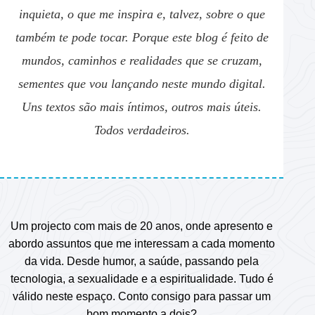
inquieta, o que me inspira e, talvez, sobre o que
também te pode tocar. Porque este blog é feito de
mundos, caminhos e realidades que se cruzam,
sementes que vou lançando neste mundo digital.
Uns textos são mais íntimos, outros mais úteis.
Todos verdadeiros.
Um projecto com mais de 20 anos, onde apresento e
abordo assuntos que me interessam a cada momento
da vida. Desde humor, a saúde, passando pela
tecnologia, a sexualidade e a espiritualidade. Tudo é
válido neste espaço. Conto consigo para passar um
bom momento a dois?