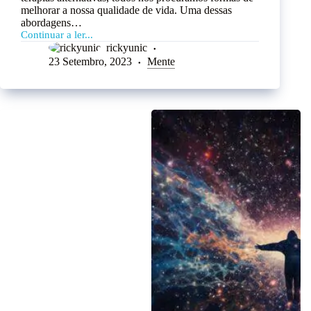
melhorar a nossa qualidade de vida. Uma dessas
abordagens…
Continuar a ler...
rickyunic
23 Setembro, 2023
Mente