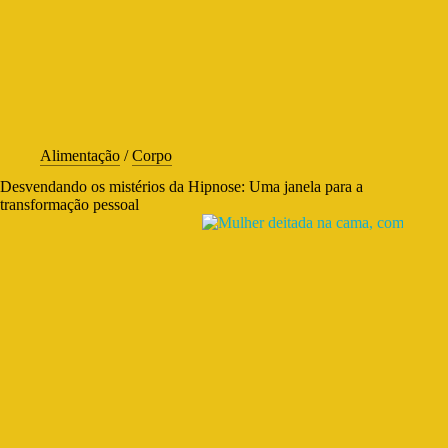
Alimentação
/
Corpo
Desvendando os mistérios da Hipnose: Uma janela para a
transformação pessoal