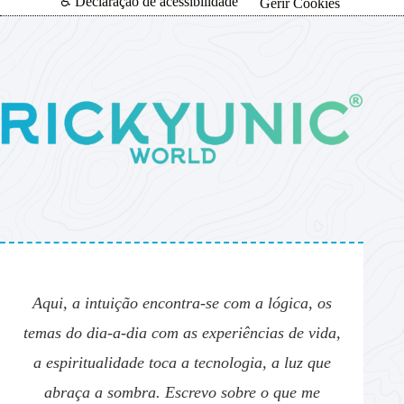
♿ Declaração de acessibilidade
Gerir Cookies
Aqui, a intuição encontra-se com a lógica, os
temas do dia-a-dia com as experiências de vida,
a espiritualidade toca a tecnologia, a luz que
abraça a sombra. Escrevo sobre o que me