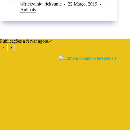
rickyunic
22 Março, 2019
Animais
Publicações a ferver agora