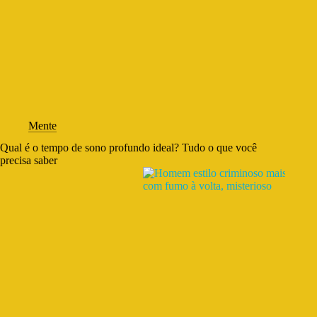
Mente
Qual é o tempo de sono profundo ideal? Tudo o que você
precisa saber