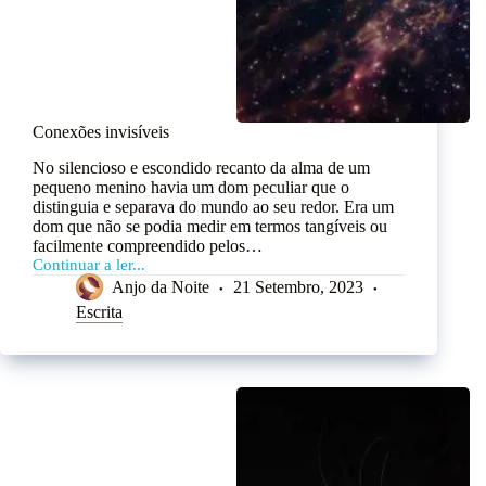
Conexões invisíveis
No silencioso e escondido recanto da alma de um
pequeno menino havia um dom peculiar que o
distinguia e separava do mundo ao seu redor. Era um
dom que não se podia medir em termos tangíveis ou
facilmente compreendido pelos…
Continuar a ler...
Anjo da Noite
21 Setembro, 2023
Escrita