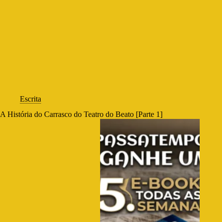
Escrita
A História do Carrasco do Teatro do Beato [Parte 1]