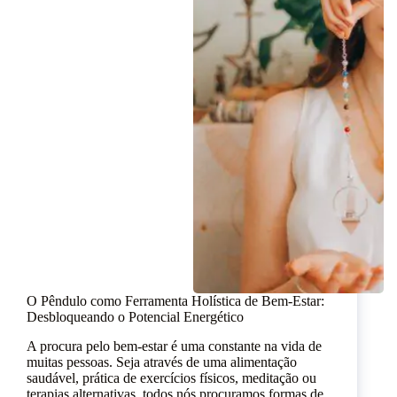
O Pêndulo como Ferramenta Holística de Bem-Estar:
Desbloqueando o Potencial Energético
A procura pelo bem-estar é uma constante na vida de
muitas pessoas. Seja através de uma alimentação
saudável, prática de exercícios físicos, meditação ou
terapias alternativas, todos nós procuramos formas de