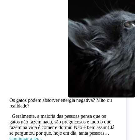
Os gatos podem absorver energia negativa? Mito ou
realidade?
Geralmente, a maioria das pessoas pensa que os
gatos não fazem nada, são preguiçosos e tudo o que
fazem na vida é comer e dormir. Não é bem assim! Já
se perguntou por que, hoje em dia, tanta pessoas…
Continuar a ler...