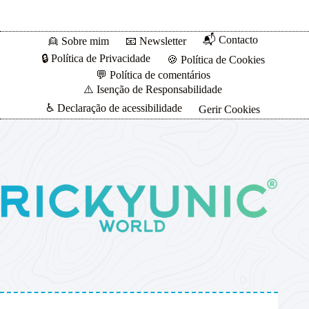
📬 Contacto
👱 Sobre mim
📧 Newsletter
🔒 Política de Privacidade
🍪 Política de Cookies
💬 Política de comentários
⚠️ Isenção de Responsabilidade
♿ Declaração de acessibilidade
Gerir Cookies