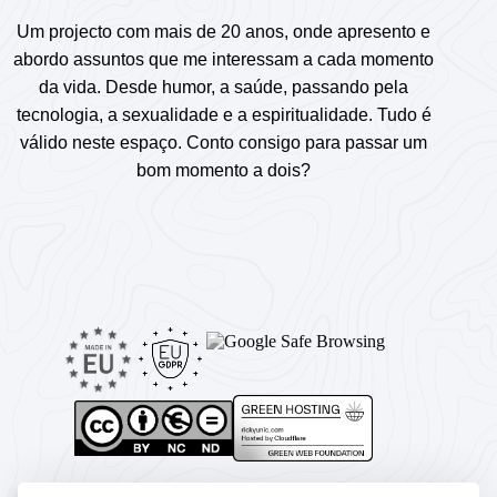
Um projecto com mais de 20 anos, onde apresento e
abordo assuntos que me interessam a cada momento
da vida. Desde humor, a saúde, passando pela
tecnologia, a sexualidade e a espiritualidade. Tudo é
válido neste espaço. Conto consigo para passar um
bom momento a dois?