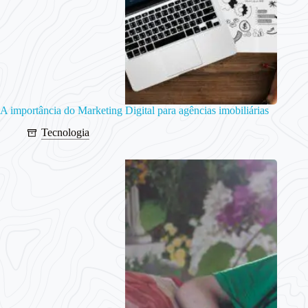
A importância do Marketing Digital para agências imobiliárias
Tecnologia