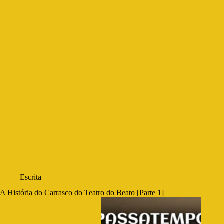
Escrita
A História do Carrasco do Teatro do Beato [Parte 1]