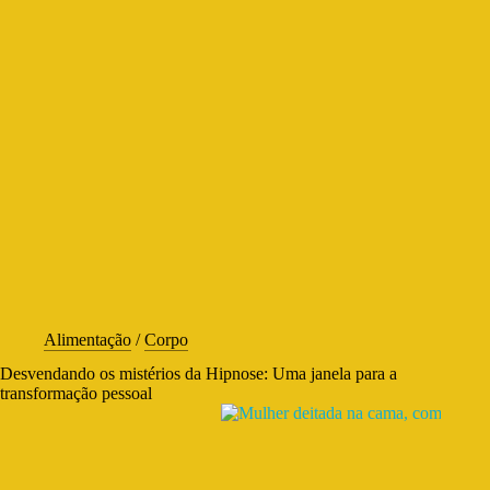
Alimentação
/
Corpo
Desvendando os mistérios da Hipnose: Uma janela para a
transformação pessoal