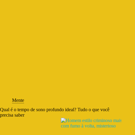
Mente
Qual é o tempo de sono profundo ideal? Tudo o que você
precisa saber