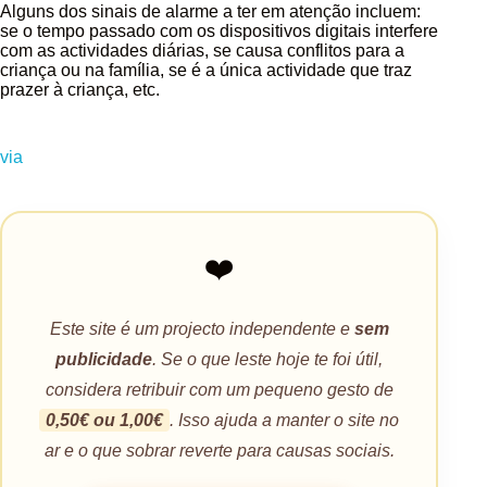
Alguns dos sinais de alarme a ter em atenção incluem:
se o tempo passado com os dispositivos digitais interfere
com as actividades diárias, se causa conflitos para a
criança ou na família, se é a única actividade que traz
prazer à criança, etc.
via
❤️
Este site é um projecto independente e
sem
publicidade
. Se o que leste hoje te foi útil,
considera retribuir com um pequeno gesto de
0,50€ ou 1,00€
. Isso ajuda a manter o site no
ar e o que sobrar reverte para causas sociais.