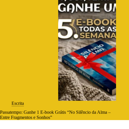
Escrita
Passatempo: Ganhe 1 E-book Grátis “No Silêncio da Alma –
Entre Fragmentos e Sonhos”