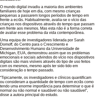
O mundo digital invadiu a maioria dos ambientes
familiares de hoje em dia, com mesmo crianças
pequenas a passarem longos períodos de tempo em
frente a ecrãs. Habitualmente, avalia-se o vício das
crianças nos dispositivos através do tempo que passam
em frente aos mesmos. Mas esta não é a forma correta
de avaliar esse problema da vida contemporânea.
Uma equipa de investigadores liderada por Sarah
Domoff, do Centro para o Crescimento e
Desenvolvimento Humano da Universidade de
Michigan, EUA, demonstrou assim que os problemas
emocionais e sociais advindos do vício nos dispositivos
digitais são mais visíveis através do tipo de uso feitos
com os mesmos, mesmo após ter sido tido em
consideração o tempo passado.
“Tipicamente, os investigadores e clínicos quantificam
ou consideram a quantidade de tempo com ecrãs como
tendo uma enorme importância para determinar o que é
normal ou não normal e saudável ou não saudável”,
disse a autora principal do estudo.