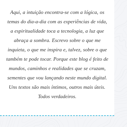
Aqui, a intuição encontra-se com a lógica, os
temas do dia-a-dia com as experiências de vida,
a espiritualidade toca a tecnologia, a luz que
abraça a sombra. Escrevo sobre o que me
inquieta, o que me inspira e, talvez, sobre o que
também te pode tocar. Porque este blog é feito de
mundos, caminhos e realidades que se cruzam,
sementes que vou lançando neste mundo digital.
Uns textos são mais íntimos, outros mais úteis.
Todos verdadeiros.