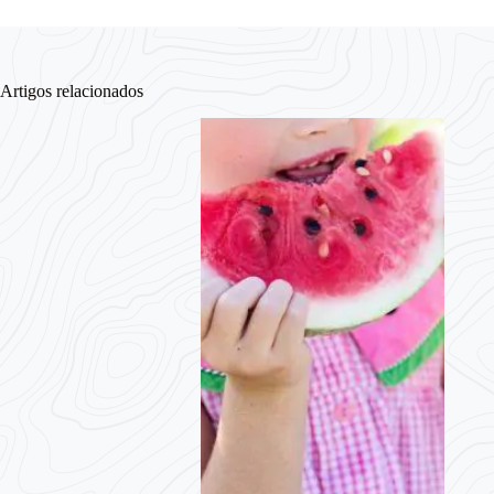
Artigos relacionados