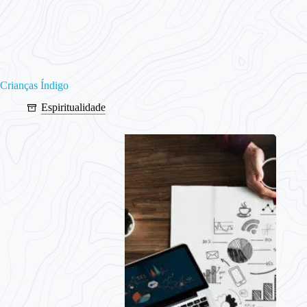
Crianças Índigo
Espiritualidade