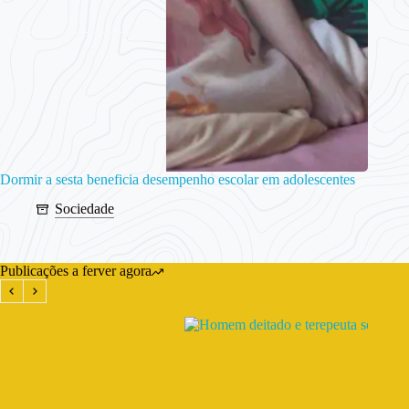
Dormir a sesta beneficia desempenho escolar em adolescentes
Sociedade
Publicações a ferver agora