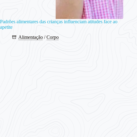
Padrões alimentares das crianças influenciam atitudes face ao
apetite
Alimentação
/
Corpo