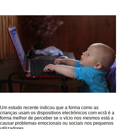
Um estudo recente indicou que a forma como as
crianças usam os dispositivos electrónicos com ecrã é a
forma melhor de perceber se o vício nos mesmos está a
causar problemas emocionais ou sociais nos pequenos
utilizadores.