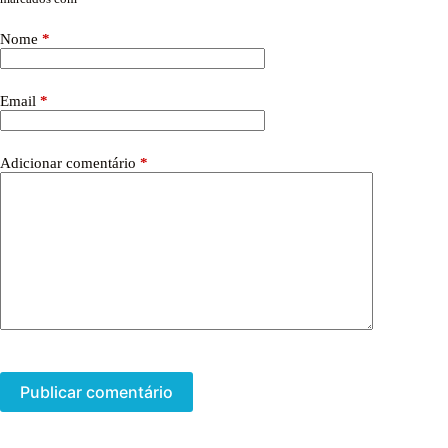
Nome
*
Email
*
Adicionar comentário
*
Publicar comentário