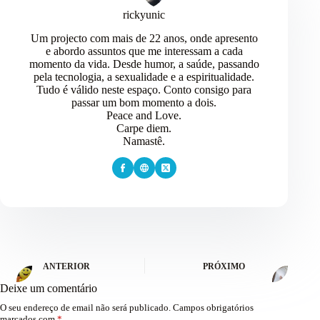
rickyunic
Um projecto com mais de 22 anos, onde apresento
e abordo assuntos que me interessam a cada
momento da vida. Desde humor, a saúde, passando
pela tecnologia, a sexualidade e a espiritualidade.
Tudo é válido neste espaço. Conto consigo para
passar um bom momento a dois.
Peace and Love.
Carpe diem.
Namastê.
ANTERIOR
PRÓXIMO
Deixe um comentário
O seu endereço de email não será publicado.
Campos obrigatórios
marcados com
*