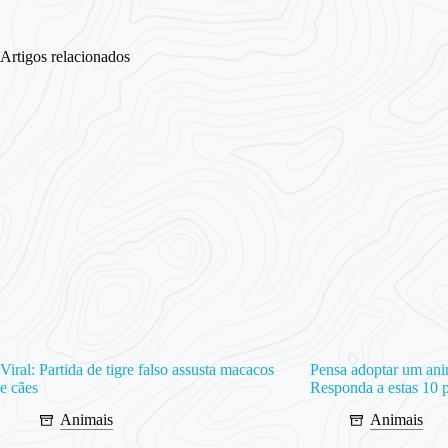
Artigos relacionados
Viral: Partida de tigre falso assusta macacos
Pensa adoptar um ani
e cães
Responda a estas 10 
Animais
Animais