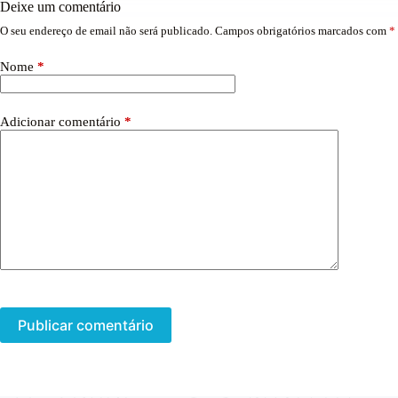
Deixe um comentário
O seu endereço de email não será publicado.
Campos obrigatórios marcados com
*
Nome
*
Adicionar comentário
*
Publicar comentário