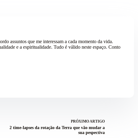
ordo assuntos que me interessam a cada momento da vida.
alidade e a espiritualidade. Tudo é válido neste espaço. Conto
PRÓXIMO
ARTIGO
2 time-lapses da rotação da Terra que vão mudar a
sua pespectiva