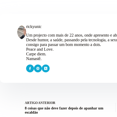
rickyunic
Um projecto com mais de 22 anos, onde apresento e ab
Desde humor, a saúde, passando pela tecnologia, a sexu
consigo para passar um bom momento a dois.
Peace and Love.
Carpe diem.
Namastê.
ARTIGO
ANTERIOR
8 coisas que não deve fazer depois de apanhar um
escaldão