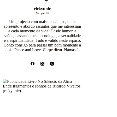
rickyunic
Ver perfil
Um projecto com mais de 22 anos, onde
apresento e abordo assuntos que me interessam
a cada momento da vida. Desde humor, a
saúde, passando pela tecnologia, a sexualidade
e a espiritualidade. Tudo é válido neste espaço.
Conto consigo para passar um bom momento a
dois. Peace and Love. Carpe diem. Namastê.