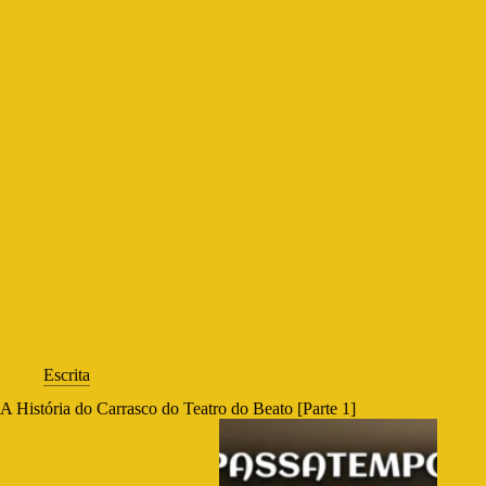
Escrita
A História do Carrasco do Teatro do Beato [Parte 1]