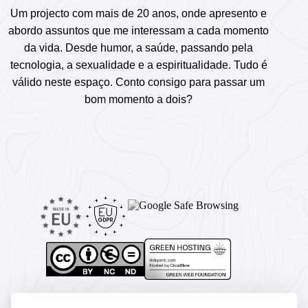
Um projecto com mais de 20 anos, onde apresento e
abordo assuntos que me interessam a cada momento
da vida. Desde humor, a saúde, passando pela
tecnologia, a sexualidade e a espiritualidade. Tudo é
válido neste espaço. Conto consigo para passar um
bom momento a dois?