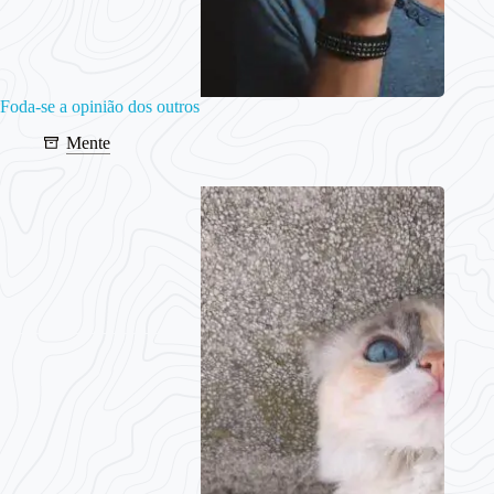
Foda-se a opinião dos outros
Mente