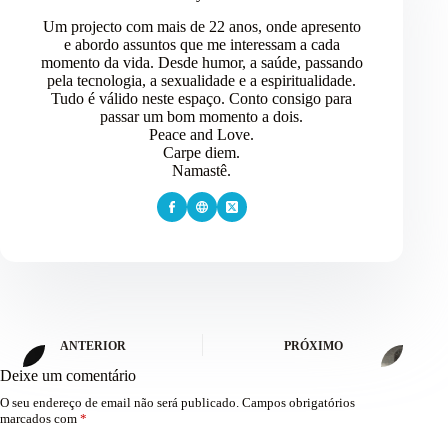
Um projecto com mais de 22 anos, onde apresento
e abordo assuntos que me interessam a cada
momento da vida. Desde humor, a saúde, passando
pela tecnologia, a sexualidade e a espiritualidade.
Tudo é válido neste espaço. Conto consigo para
passar um bom momento a dois.
Peace and Love.
Carpe diem.
Namastê.
ANTERIOR
PRÓXIMO
Deixe um comentário
O seu endereço de email não será publicado.
Campos obrigatórios
marcados com
*