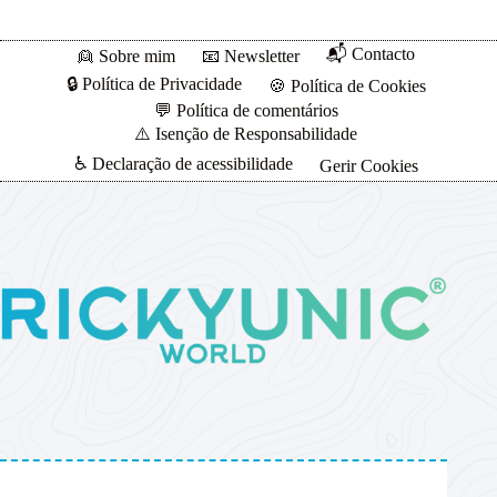
📬 Contacto
👱 Sobre mim
📧 Newsletter
🔒 Política de Privacidade
🍪 Política de Cookies
💬 Política de comentários
⚠️ Isenção de Responsabilidade
♿ Declaração de acessibilidade
Gerir Cookies