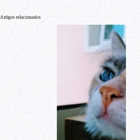
Artigos relacionados