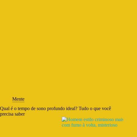
Mente
Qual é o tempo de sono profundo ideal? Tudo o que você
precisa saber