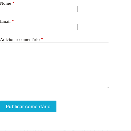
Nome
*
Email
*
Adicionar comentário
*
Publicar comentário