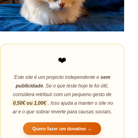
❤️
Este site é um projecto independente e
sem
publicidade
. Se o que leste hoje te foi útil,
considera retribuir com um pequeno gesto de
0,50€ ou 1,00€
. Isso ajuda a manter o site no
ar e o que sobrar reverte para causas sociais.
Quero fazer um donativo →