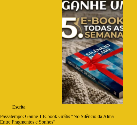
Escrita
Passatempo: Ganhe 1 E-book Grátis “No Silêncio da Alma –
Entre Fragmentos e Sonhos”