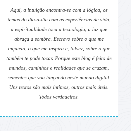
Aqui, a intuição encontra-se com a lógica, os
temas do dia-a-dia com as experiências de vida,
a espiritualidade toca a tecnologia, a luz que
abraça a sombra. Escrevo sobre o que me
inquieta, o que me inspira e, talvez, sobre o que
também te pode tocar. Porque este blog é feito de
mundos, caminhos e realidades que se cruzam,
sementes que vou lançando neste mundo digital.
Uns textos são mais íntimos, outros mais úteis.
Todos verdadeiros.