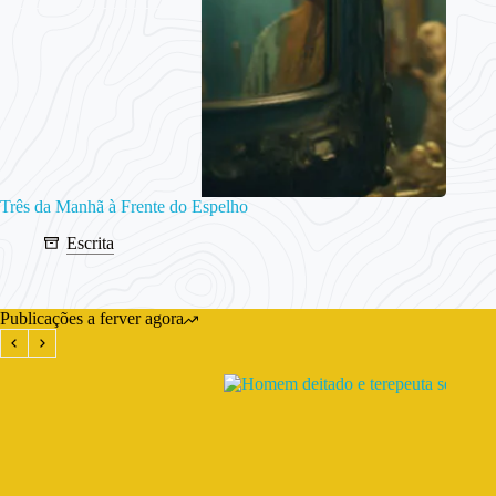
Três da Manhã à Frente do Espelho
Escrita
Publicações a ferver agora