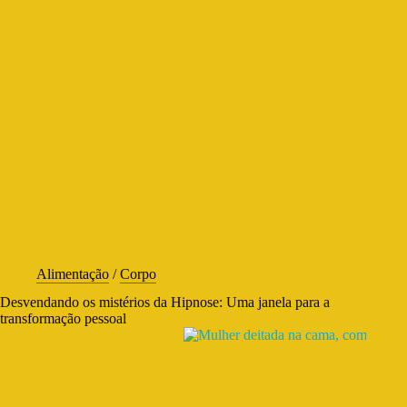
Alimentação
/
Corpo
Desvendando os mistérios da Hipnose: Uma janela para a
transformação pessoal