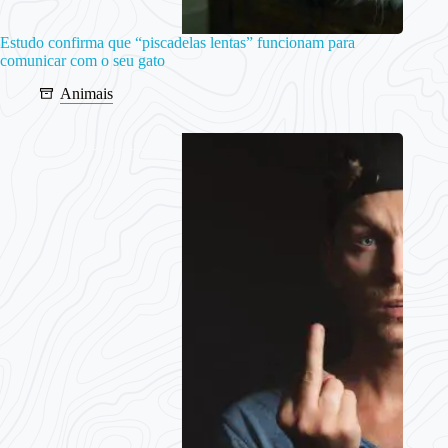
Estudo confirma que “piscadelas lentas” funcionam para
comunicar com o seu gato
Animais