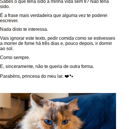
Sabes o que teria sido a minha vida sem ti? Não teria
sido.
É a frase mais verdadeira que alguma vez te poderei
escrever.
Nada disto te interessa.
Vais ignorar este texto, pedir comida como se estivesses
a morrer de fome há três dias e, pouco depois, ir dormir
ao sol.
Como sempre.
E, sinceramente, não te queria de outra forma.
Parabéns, princesa do meu lar. ❤️🐾