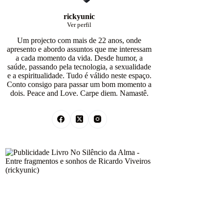
rickyunic
Ver perfil
Um projecto com mais de 22 anos, onde
apresento e abordo assuntos que me interessam
a cada momento da vida. Desde humor, a
saúde, passando pela tecnologia, a sexualidade
e a espiritualidade. Tudo é válido neste espaço.
Conto consigo para passar um bom momento a
dois. Peace and Love. Carpe diem. Namastê.