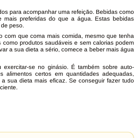
eridos para acompanhar uma refeição. Bebidas como
te mais preferidas do que a água. Estas bebidas
 de peso.
ndo com que coma mais comida, mesmo que tenha
s como produtos saudáveis e sem calorias podem
var a sua dieta a sério, comece a beber mais água
exercitar-se no ginásio. É também sobre auto-
os alimentos certos em quantidades adequadas,
 a sua dieta mais eficaz. Se conseguir fazer tudo
ciente.