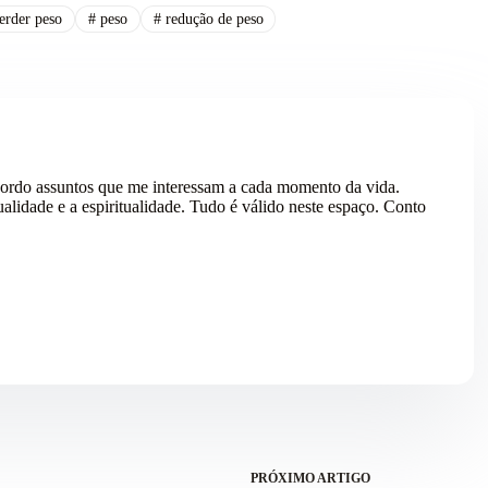
erder peso
#
peso
#
redução de peso
ordo assuntos que me interessam a cada momento da vida.
alidade e a espiritualidade. Tudo é válido neste espaço. Conto
PRÓXIMO
ARTIGO