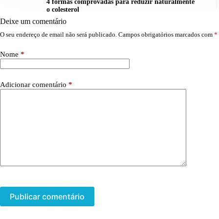
4 formas comprovadas para reduzir naturalmente
o colesterol
Deixe um comentário
O seu endereço de email não será publicado.
Campos obrigatórios marcados com
*
Nome
*
Adicionar comentário
*
Publicar comentário